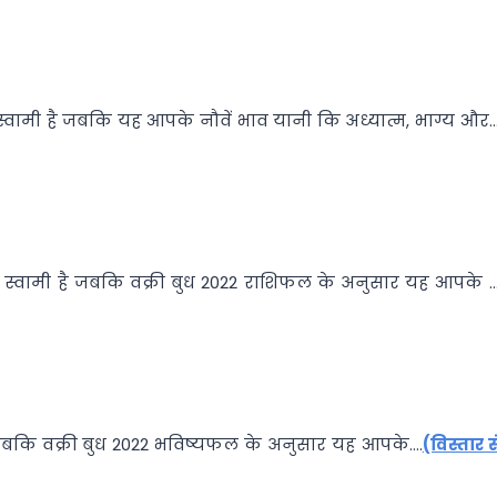
ा स्वामी है जबकि यह आपके नौवें भाव यानी कि अध्यात्म, भाग्य और…
ा स्वामी है जबकि वक्री बुध 2022 राशिफल के अनुसार यह आपके …
है जबकि वक्री बुध 2022 भविष्यफल के अनुसार यह आपके….
(विस्तार स