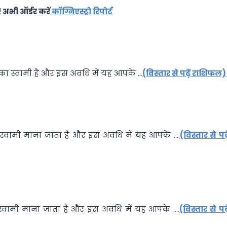
 अभी ऑर्डर करें
कॉग्निएस्ट्रो रिपोर्ट
 का स्वामी है और इस अवधि में यह आपके …
(विस्तार से पढ़ें राशिफल)
ा स्वामी माना जाता है और इस अवधि में यह आपके ….
(विस्तार से पढ़े
 स्वामी माना जाता है और इस अवधि में यह आपके ….
(विस्तार से पढ़े