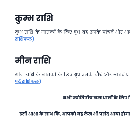
कुम्भ राशि
कुंभ राशि के जातकों के लिए बुध ग्रह उनके पांचवें और 
राशिफल)
मीन राशि
मीन राशि के जातकों के लिए बुध उनके चौथे और सातवें भ
पढ़ें राशिफल)
सभी ज्योतिषीय समाधानों के लिए क
इसी आशा के साथ कि, आपको यह लेख भी पसंद आया होगा ए