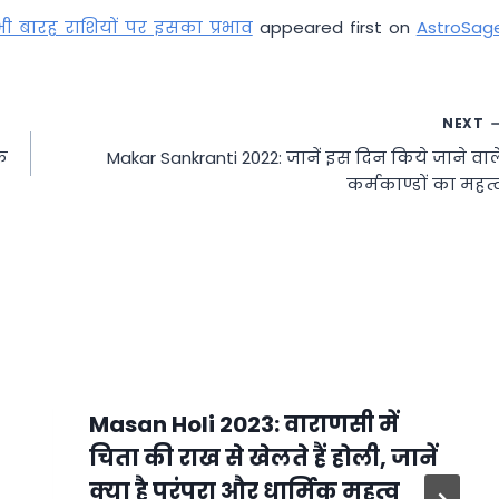
भी बारह राशियों पर इसका प्रभाव
appeared first on
AstroSag
NEXT
के
Makar Sankranti 2022: जानें इस दिन किये जाने वाल
कर्मकाण्डों का महत्
Masan Holi 2023: वाराणसी में
चिता की राख से खेलते हैं होली, जानें
क्या है परंपरा और धार्मिक महत्व