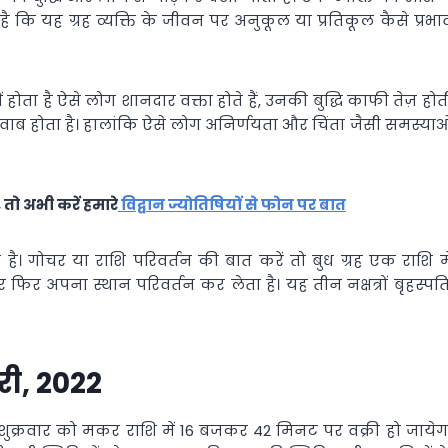
ै कि यह ग्रह व्यक्ति के जीवन पर अनुकूल या प्रतिकूल कैसे प्रभा
में होता है ऐसे लोग शानदार वक्ता होते हैं, उनकी बुद्धि काफी तेज़ होत
ाब होता है। हालांकि ऐसे लोग अनिर्णयता और चिंता जैसी समस्याओ
 तो अभी करें हमारे
विद्वान ज्योतिषियों से फोन पर बात
 है। गोचर या राशि परिवर्तन की बात करें तो बुध ग्रह एक राशि मे
अपना स्थान परिवर्तन कर लेता है। यह तीन नक्षत्रों बृहस्पति
री, 2022
22-शुक्रवार को मकर राशि में 16 बजकर 42 मिनट पर वक्री हो जायेग