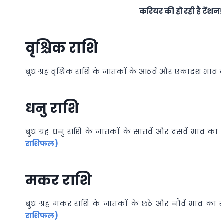
करियर की हो रही है टेंशन!
वृश्चिक राशि
बुध ग्रह वृश्चिक राशि के जातकों के आठवें और एकादश भाव
धनु राशि
बुध ग्रह धनु राशि के जातकों के सातवें और दसवें भाव क
राशिफल)
मकर राशि
बुध ग्रह मकर राशि के जातकों के छठे और नौवें भाव का
राशिफल)