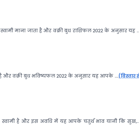
का स्वामी माना जाता है और वक्री बुध राशिफल 2022 के अनुसार यह …
ी है और वक्री बुध भविष्यफल 2022 के अनुसार यह आपके ….
(विस्तार स
ा स्वामी है और इस अवधि में यह आपके चतुर्थ भाव यानी कि सुख,…