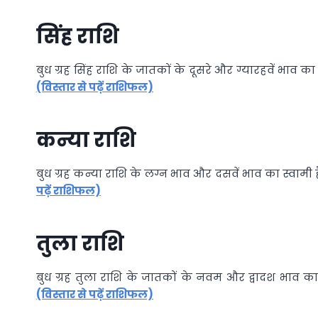
सिंह राशि
बुध ग्रह सिंह राशि के जातकों के दूसरे और ग्यारहवें भाव 
(विस्तार से पढ़ें राशिफल)
कन्या राशि
बुध ग्रह कन्या राशि के लग्न भाव और दसवें भाव का स्वाम
पढ़ें राशिफल)
तुला राशि
बुध ग्रह तुला राशि के जातकों के नवम और द्वादश भाव क
(विस्तार से पढ़ें राशिफल)