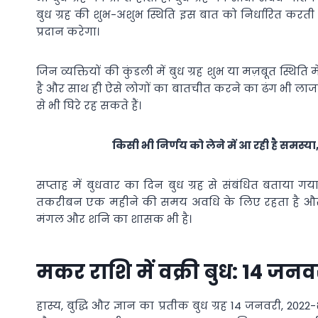
बुध ग्रह की शुभ-अशुभ स्थिति इस बात को निर्धारित करती ह
प्रदान करेगा।
जिन व्यक्तियों की कुंडली में बुध ग्रह शुभ या मज़बूत स्थिति 
है और साथ ही ऐसे लोगों का बातचीत करने का ढंग भी लाजव
से भी घिरे रह सकते हैं।
किसी भी निर्णय को लेने में आ रही है समस्या,
सप्ताह में बुधवार का दिन बुध ग्रह से संबंधित बताया गया
तकरीबन एक महीने की समय अवधि के लिए रहता है और फिर 
मंगल और शनि का शासक भी है।
मकर राशि में वक्री बुध: 14 जनव
हास्य, बुद्धि और ज्ञान का प्रतीक बुध ग्रह 14 जनवरी, 20