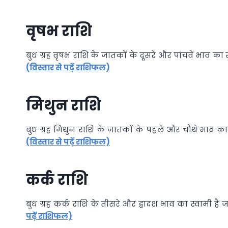
वृषभ राशि
बुध ग्रह वृषभ राशि के जातकों के दूसरे और पांचवें भाव क
(विस्तार से पढ़ें राशिफल)
मिथुन राशि
बुध ग्रह मिथुन राशि के जातकों के पहले और चौथे भाव क
(विस्तार से पढ़ें राशिफल)
कर्क राशि
बुध ग्रह कर्क राशि के तीसरे और द्वादश भाव का स्वामी 
पढ़ें राशिफल)