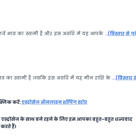
आठवें भाव का स्वामी है और इस अवधि में यह आपके …
(विस्तार से पढ़े
ाव का स्वामी है जबकि इस अवधि में यह मीन राशि के ….
(विस्तार स
्लिक करें:
एस्ट्रोसेज ऑनलाइन शॉपिंग स्टोर
स्ट्रोसेज के साथ बने रहने के लिए हम आपका बहुत-बहुत धन्यवाद
करते हैं।