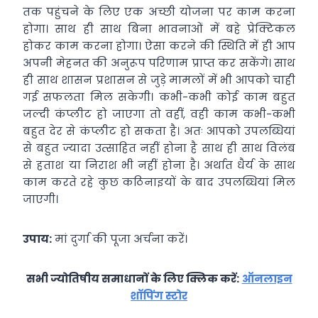
तक पहुंचने के लिए एक अच्छी योजना पर काम करना
होगा। साथ ही साथ बिना भावनाओं में बहे प्रेक्टिकल
होकर काम करना होगा। ऐसा करने की स्थिति में ही आप
अपनी मेहनत की अनुरूप परिणाम प्राप्त कर सकेंगे। साथ
ही साथ शासन प्रशासन से जुड़े मामलों में भी आपको चाही
गई सफलता मिल सकेगी। कभी-कभी कोई काम बहुत
जल्दी कंप्लीट हो जाएगा तो वहीं, वही काम कभी-कभी
बहुत देर से कंप्लीट हो सकता है। अतः आपको उपलब्धियां
से बहुत ज्यादा उत्साहित नहीं होना है साथ ही साथ विलंब
से हताश या निराश भी नहीं होना है। अर्थात धैर्य के साथ
काम करते रहे कुछ कठिनाइयों के बाद उपलब्धियां मिल
जाएगी।
उपाय:
मां दुर्गा की पूजा अर्चना करें।
सभी ज्योतिषीय समाधानों के लिए क्लिक करें:
ऑनलाइन
शॉपिंग स्टोर