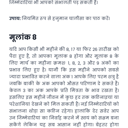
जिम्मेदारियां भी आपको संभालती पड़ सकती हैं।
उपाय:
नियमित रूप से हनुमान चालीसा का पाठ करें।
मूलांक 8
यदि आप किसी भी महीने की 8, 17 या फिर 26 तारीख को
पैदा हुए हैं, तो आपका मूलांक 8 होगा और मूलांक 8 के
लिए मार्च का महीना क्रमशः 1, 8, 2, 3 और 9 अंकों का
प्रभाव लिए हुए है। यानी कि इस महीने आपको सबसे
ज्यादा प्रभावित करने वाला अंक 1 आपके लिए परम शत्रु है
जबकि बाकी के अंक आपको औसत परिणाम दे सकते हैं।
केवल 3 का अंक आपके प्रति मित्रता के भाव रखता है।
इसलिए इस महीने जीवन में कुछ हद तक कठिनाइयां या
परेशानियां देखने को मिल सकती हैं। नई जिम्मेदारियों को
संभालना थोड़ा सा कठिन रहेगा। हालांकि देर सवेर आप
उन जिम्मेदारियां का निर्वाह करने में स्वयं को सक्षम बना
सकेंगे लेकिन यह सब आसान नहीं होगा। बेहतर होगा