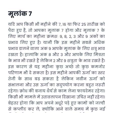
मूलांक 7
यदि आप किसी भी महीने की 7, 16 या फिर 25 तारीख को
पैदा हुए हैं, तो आपका मूलांक 7 होगा और मूलांक 7 के
लिए मार्च का महीना क्रमशः 9, 8, 2, 3 और 9 अंकों का
प्रभाव लिए हुए है। यानी कि इस महीने सबसे अधिक
प्रभाव डालने वाला अंक 9 आपके मूलांक के लिए शत्रु भाव
रखता है। हालांकि अंक 8 और 3 और आपके लिए मित्रता
के भाव भी रखते हैं लेकिन 2 और 9 शत्रुता के भाव रखते हैं।
इस कारण से यह महीना कुछ अच्छे तो कुछ कमजोर
परिणाम भी दे सकता है। इस महीने आपकी ऊर्जा का स्तर
तेजी के साथ बढ़ सकता है लेकिन नवीन ऊर्जा को
संभालना और उस ऊर्जा का सदुपयोग करना बहुत जरूरी
रहेगा। क्रोध की बजाय धैर्य से काम लेना फायदेमंद रहेगा।
किसी भी मामले में उतावलापन दिखाना उचित नहीं रहेगा।
बेहतर होगा कि आप अपने अधूरे पड़े हुए कामों को जल्दी
से कंप्लीट कर लें, क्योंकि आने वाले समय में कुछ नई