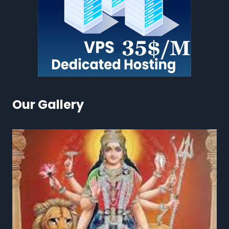
Our Gallery