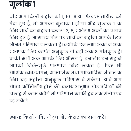
मूलांक 1
यदि आप किसी महीने की 1, 10, 19 या फिर 28 तारीख को
पैदा हुए हैं, तो आपका मूलांक 1 होगा। और मूलांक 1 के
लिए मार्च का महीना क्रमशः 3, 8, 2 और 9 अंकों का प्रभाव
लिए हुए है। सामान्य तौर पर मार्च का महीना आपके लिए
औसत परिणाम दे सकता है। क्योंकि इन सभी अंकों में अंक
2 आपके लिए काफी अनुकूल तो वही अंक 8 प्रतिकूल है।
बाकी सभी अंक आपके लिए औसत हैं। इसलिए इस महीने
आपको मिले-जुले परिणाम मिल सकते हैं। फिर भी
आर्थिक व्यवस्थापन, सामाजिक तथा पारिवारिक जीवन के
लिए यह महीना अनुकूल परिणाम दे सकेगा। यदि आप
ओवर कॉन्फिडेंस होने की बजाय अनुभव और वरिष्ठों की
सलाह से काम करेंगे तो परिणाम काफी हद तक संतोषप्रद
रह सकेंगे।
उपाय:
किसी मंदिर में दूध और केसर का दान करें।