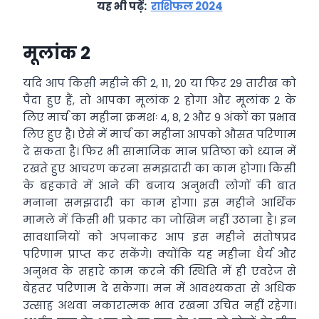
यह भी पढ़ें:
राशिफल 202
4
मूलांक 2
यदि आप किसी महीने की 2, 11, 20 या फिर 29 तारीख को
पैदा हुए हैं, तो आपका मूलांक 2 होगा और मूलांक 2 के
लिए मार्च का महीना क्रमशः 4, 8, 2 और 9 अंकों का प्रभाव
लिए हुए है। ऐसे में मार्च का महीना आपको औसत परिणाम
दे सकता है। फिर भी सामाजिक मान प्रतिष्ठा को ध्यान में
रखते हुए आचरण करना समझदारी का काम होगा। किसी
के बहकावे में आने की बजाय अनुभवी लोगों की बात
मनाना समझदारी का काम होगा। इस महीने आर्थिक
मामले में किसी भी प्रकार का जोखिम नहीं उठाना है। इन
सावधानियों को अपनाकर आप इस महीने संतोषप्रद
परिणाम प्राप्त कर सकेंगे। क्योंकि यह महीना धैर्य और
अनुभव के सहारे काम करने की स्थिति में ही एवरेज से
बेहतर परिणाम दे सकेगा। मन में आवश्यकता से अधिक
उत्साह अथवा नकारात्मक भाव रखना उचित नहीं रहेगा।