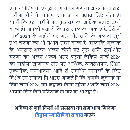
अंक ज्योतिष के अनुसार, मार्च का महीना साल का तीसरा
महीना होने के कारण अंक 3 का प्रभाव लिए होता है।
यानी कि इस महीने पर गुरु ग्रह का अधिक प्रभाव रहने
वाला है। आपको बता दें कि इस साल का अंक 8 है, ऐसे में
मार्च 2024 के महीने पर गुरु और शनि के अलावा सूर्य
तथा चंद्रमा का भी प्रभाव रहने वाला है। हालांकि मूलांक
के अनुसार अलग-अलग लोगों पर गुरु, शनि, सूर्य और
चंद्रमा का अलग-अलग असर पड़ेगा लेकिन मार्च 2024
का महीना सामान्य तौर पर आर्थिक, व्यवस्थापन, शिक्षा,
तकनीक, जनभावना आदि से संबंधित मामलों के लिए
विशेष रह सकता है। आइए जानते हैं कि आपके मूलांक के
लिए मार्च 2024 का महीना कैसा रहेगा अर्थात मार्च 2024
आपके लिए कैसे परिणाम ले कर के आ रहा है?
भविष्य से जुड़ी किसी भी समस्या का समाधान मिलेगा
विद्वान ज्योतिषियों से बात
करके