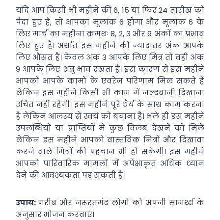
यदि आप किसी भी महीने की 6, 15 या फिर 24 तारीख को
पैदा हुए हैं, तो आपका मूलांक 6 होगा और मूलांक 6 के
लिए मार्च का महीना क्रमशः 8, 2, 3 और 9 अंकों का प्रभाव
लिए हुए है। अर्थात इस महीने की ज्यादातर अंक आपके
लिए औसत हैं। केवल अंक 3 आपके लिए मित्र तो वही अंक
9 आपके लिए शत्रु भाव रखता है। इस कारण से इस महीने
आपको आपके कामों के एवरेज परिणाम मिल सकते हैं
लेकिन इस महीने किसी भी काम में जल्दबाजी दिखाना
उचित नहीं रहेगी। इस महीने पूरे धैर्य के साथ काम करना
है लेकिन आलस्य से स्वयं को बचाना है। भले ही इस महीने
उपलब्धियों या प्राप्तियों में कुछ विलंब देखने को मिले
लेकिन इस महीने आपको वास्तविक मित्रों और दिखावा
करने वाले मित्रों की पहचान भी हो सकेगी। इस महीने
आपको पारिवारिक मामलों में अपेक्षाकृत अधिक ध्यान
देने की आवश्यकता पड़ सकती है।
उपाय:
गरीब और जरूरतमंद लोगों को अपनी सामर्थ्य के
अनुसार भोजन करवाएं।