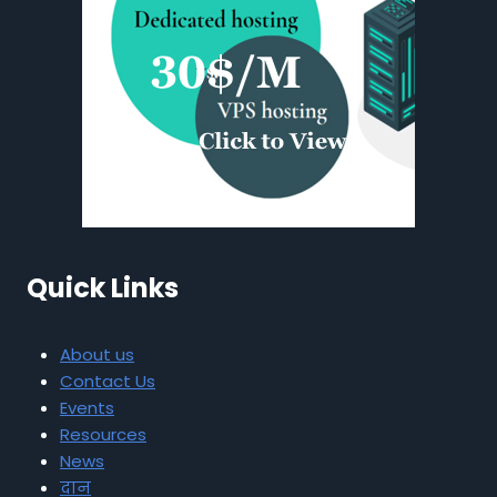
Quick Links
About us
Contact Us
Events
Resources
News
दान