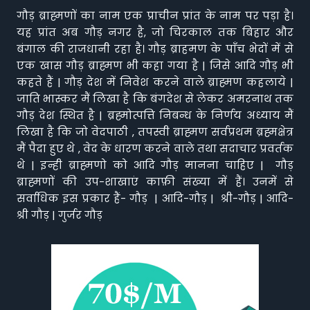
गौड़ ब्राह्मणों का नाम एक प्राचीन प्रांत के नाम पर पड़ा है।
यह प्रांत अब गौड़ नगर है, जो चिरकाल तक बिहार और
बंगाल की राजधानी रहा है। गौड़ ब्राहमण के पाँच भेदों में से
एक खास गौड़ ब्राह्मण भी कहा गया है | जिसे आदि गौड़ भी
कहते हैं | गौड़ देश में निवेश करने वाले ब्राह्मण कहलाये |
जाति भास्कर मैं लिखा है कि बंगदेश से लेकर अमरनाथ तक
गौड़ देश स्थित है | ब्रह्मोत्पत्ति निबन्ध के निर्णय अध्याय मैं
लिखा है कि जो वेदपाठी , तपस्वी ब्राह्मण सर्वप्रथम ब्रह्मक्षेत्र
मैं पैदा हुए थे , वेद के धारण करने वाले तथा सदाचार प्रवर्तक
थे | इन्ही ब्राह्मणो को आदि गौड़ मानना चाहिए | गौड़
ब्राह्मणों की उप-शाखाएं काफ़ी संख्या में हैं। उनमें से
सर्वाधिक इस प्रकार हैं- गौड़ | आदि-गौड़ | श्री-गौड़ | आदि-
श्री गौड़ | गुर्जर गौड़