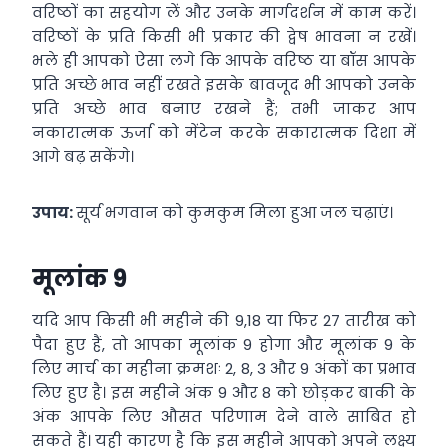
वरिष्ठों का सहयोग लें और उनके मार्गदर्शन में काम करें।
वरिष्ठों के प्रति किसी भी प्रकार की द्वेष भावना न रखें।
भले ही आपको ऐसा लगे कि आपके वरिष्ठ या बॉस आपके
प्रति अच्छे भाव नहीं रखते इसके बावजूद भी आपको उनके
प्रति अच्छे भाव बनाए रखने हैं; तभी जाकर आप
नकारात्मक ऊर्जा को मेंटेन करके सकारात्मक दिशा में
आगे बढ़ सकेंगे।
उपाय:
सूर्य भगवान को कुमकुम मिला हुआ जल चढ़ाएं।
मूलांक 9
यदि आप किसी भी महीने की 9,18 या फिर 27 तारीख को
पैदा हुए हैं, तो आपका मूलांक 9 होगा और मूलांक 9 के
लिए मार्च का महीना क्रमशः 2, 8, 3 और 9 अंकों का प्रभाव
लिए हुए है। इस महीने अंक 9 और 8 को छोड़कर बाकी के
अंक आपके लिए औसत परिणाम देने वाले साबित हो
सकते हैं। यही कारण है कि इस महीने आपको अपने लक्ष्य