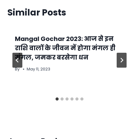
Similar Posts
Mangal Gochar 2023: आज से इन
राशि वालों के जीवन में होगा मंगल ही
मंगल, जमकर बरसेगा धन
By
May 11, 2023