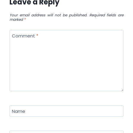
Leave a Reply
Your email address will not be published.
Required fields are
marked
*
Comment
*
Name