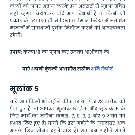
कार्यों को नजर अंदाज करके इन अवसरों से जुड़ना उचित
नहीं रहेगा। विशेषकर यदि आप विद्यार्थी हैं तो किसी भी
प्रकार की लापरवाही न दिखाएं। प्रेम में स्त्रियों से संबंधित
मामलों में सावधानी पूर्वक निर्वहन करने की आवश्यकता
रहेगी।
उपाय:
कन्याओं का पूजन कर उनका आशीर्वाद लें।
पाएं अपनी कुंडली आधारित सटीक
शनि रिपोर्ट
मूलांक 5
यदि आप किसी भी महीने की 5, 14 या फिर 23 तारीख को
पैदा हुए हैं, तो आपका मूलांक 5 होगा और मूलांक 5 के
लिए मार्च का महीना क्रमशः 7, 8, 3, 2 और 9 अंकों का
प्रभाव लिए हुए है। यानी कि इस महीने के ज्यादातर अंक
आपके लिए औसत रहने वाले हैं। अतः इस महीने अपने