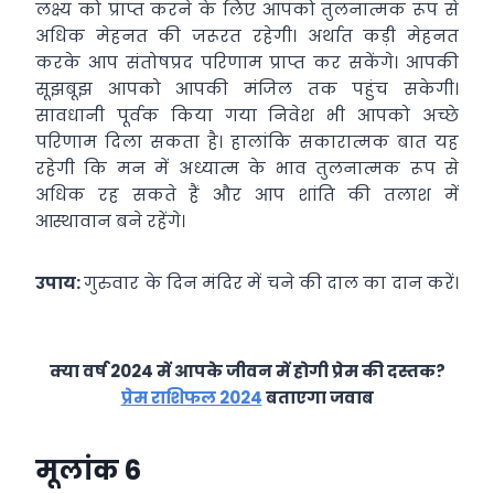
लक्ष्य को प्राप्त करने के लिए आपको तुलनात्मक रूप से
अधिक मेहनत की जरूरत रहेगी। अर्थात कड़ी मेहनत
करके आप संतोषप्रद परिणाम प्राप्त कर सकेंगे। आपकी
सूझबूझ आपको आपकी मंजिल तक पहुंच सकेगी।
सावधानी पूर्वक किया गया निवेश भी आपको अच्छे
परिणाम दिला सकता है। हालांकि सकारात्मक बात यह
रहेगी कि मन में अध्यात्म के भाव तुलनात्मक रूप से
अधिक रह सकते हैं और आप शांति की तलाश में
आस्थावान बने रहेंगे।
उपाय:
गुरुवार के दिन मंदिर में चने की दाल का दान करें।
क्या वर्ष 2024 में आपके जीवन में होगी प्रेम की दस्तक?
प्रेम राशिफल 2024
बताएगा जवाब
मूलांक 6