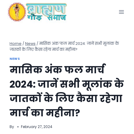
Skip
to
content
Home
/
News
/
मासिक अंक फल मार्च 2024: जानें सभी मूलांक के
जातकों के लिए कैसा रहेगा मार्च का महीना?
NEWS
मासिक अंक फल मार्च
2024: जानें सभी मूलांक के
जातकों के लिए कैसा रहेगा
मार्च का महीना?
By
February 27, 2024