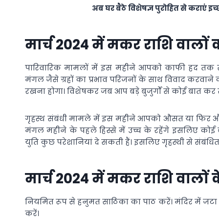
अब घर बैठे विशेषज्ञ पुरोहित से कराएं इच
मार्च 2024 में मकर राशि वालों
पारिवारिक मामलों में इस महीने आपको काफी हद तक साव
मंगल जैसे ग्रहों का प्रभाव परिजनों के साथ विवाद करव
रखना होगा। विशेषकर जब आप बड़े बुजुर्गों से कोई बात कर 
गृहस्थ संबंधी मामले में इस महीने आपको औसत या फिर औसत
मंगल महीने के पहले हिस्से में उच्च के रहेंगे इसलिए कोई बड
युति कुछ परेशानियां दे सकती हैं। इसलिए गृहस्थी से संबंधित 
मार्च 2024 में मकर राशि वालों
नियमित रूप से हनुमत साठिका का पाठ करें। मंदिर में जट
करें।