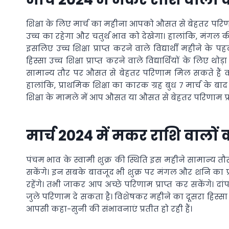
शिक्षा के लिए मार्च का महीना आपको औसत से बेहतर परिणाम 
उच्च का रहेगा और चतुर्थ भाव को देखेगा। हालांकि, मंगल की 
इसलिए उच्च शिक्षा प्राप्त करने वाले विद्यार्थी महीने के प
हिस्सा उच्च शिक्षा प्राप्त करने वाले विद्यार्थियों के लिए थोड़
सामान्य तौर पर औसत से बेहतर परिणाम मिल सकते हैं क्य
हालांकि, प्राथमिक शिक्षा का कारक ग्रह बुध 7 मार्च के
शिक्षा के मामले में आप औसत या औसत से बेहतर परिणाम प्र
मार्च 2024 में मकर राशि वालों क
पंचम भाव के स्वामी शुक्र की स्थिति इस महीने सामान्य
सकेंगे। इन सबके बावजूद भी शुक्र पर मंगल और शनि का प्रभ
रहेंगे। तभी जाकर आप अच्छे परिणाम प्राप्त कर सकेंगे। द
जुले परिणाम दे सकता है। विशेषकर महीने का दूसरा हिस्सा अप
आपसी कहा-सुनी की संभावनाएं प्रतीत हो रही हैं।