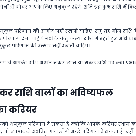
 दोनों ही गोचर आपके लिए अनुकूल रहेंगे। शनि ग्रह कुंभ राशि में किंत
कूल परिणाम की उम्मीद नहीं रखनी चाहिए। राहु ग्रह मीन राशि मे
कूल परिणाम देना चाहेंगे जबकि केतु कन्या राशि में रहते हुए अधिकां
से अनुकूल परिणाम की उम्मीद नहीं रखनी चाहिए।
त रूप से आपकी राशि अर्थात मकर लग्न या मकर राशि पर क्या प्रभा
कर राशि वालों का भविष्यफल
 का करियर
 पर आपको अनुकूल परिणाम दे सकता है क्योंकि आपके करियर स्थान क
 जो व्यापार से संबंधित मामलों में अच्छे परिणाम दे सकता है। वहीं 