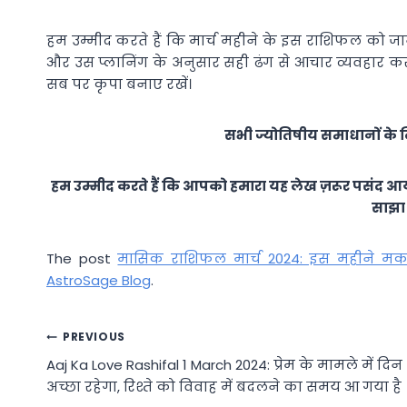
हम उम्मीद करते हैं कि मार्च महीने के इस राशिफल को ज
और उस प्लानिंग के अनुसार सही ढंग से आचार व्यवहार कर
सब पर कृपा बनाए रखें।
सभी ज्योतिषीय समाधानों के ल
हम उम्मीद करते हैं कि आपको हमारा यह लेख ज़रूर पसंद आय
साझा 
The post
मासिक राशिफल मार्च 2024: इस महीने मकर 
AstroSage Blog
.
Post
PREVIOUS
Aaj Ka Love Rashifal 1 March 2024: प्रेम के मामले में दिन
navigation
अच्छा रहेगा, रिश्ते को विवाह में बदलने का समय आ गया है