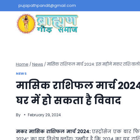
Skip
pujapathpandit@gmail.com
to
content
Home
/
News
/
मासिक राशिफल मार्च 2024: इस महीने मकर राशि वालों के
NEWS
मासिक राशिफल मार्च 2024:
घर में हो सकता है विवाद
By
February 29, 2024
मकर मासिक राशिफल मार्च 2024:
एस्ट्रोसेज एक बार फ
2024” का यह विशेष ब्लॉग। उम्मीद है कि 2024 का यह रा