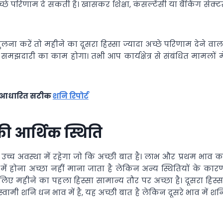
छे परिणाम दे सकती है। खासकर शिक्षा, कंसल्टेंसी या बैंकिंग सेक्ट
तुलना करें तो महीने का दूसरा हिस्सा ज्यादा अच्छे परिणाम देने वाल
दारी का काम होगा। तभी आप कार्यक्षेत्र से संबंधित मामलों मे
ी आधारित सटीक
शनि रिपोर्ट
की आर्थिक स्थिति
उच्च अवस्था में रहेगा जो कि अच्छी बात है। लाभ और प्रथम भाव क
में होना अच्छा नहीं माना जाता है लेकिन अन्य स्थितियों के कार
िए महीने का पहला हिस्सा सामान्य तौर पर अच्छा है। दूसरा हिस्स
ी शनि धन भाव में है, यह अच्छी बात है लेकिन दूसरे भाव में शन