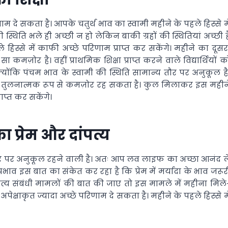
दे सकता है। आपके चतुर्थ भाव का स्वामी महीने के पहले हिस्से मे
स्थिति भले ही अच्छी न हो लेकिन बाकी ग्रहों की स्थितियां अच्छी है
हले हिस्से में काफी अच्छे परिणाम प्राप्त कर सकेंगे। महीने का दूसर
ा सा कमज़ोर है। वहीं प्राथमिक शिक्षा प्राप्त करने वाले विद्यार्थियों क
ोंकि पंचम भाव के स्वामी की स्थिति सामान्य तौर पर अनुकूल है
 बाद तुलनात्मक रूप से कमज़ोर रह सकता है। कुल मिलाकर इस महीन
ाप्त कर सकेंगे।
ा प्रेम और दांपत्य
 तौर पर अनुकूल रहने वाली है। अतः आप लव लाइफ का अच्छा आनंद ल
ाव इस बात का संकेत कर रहा है कि प्रेम में मर्यादा के भाव जरूर
ांपत्य संबंधी मामलों की बात की जाए तो इस मामले में महीना मिले
ेक्षाकृत ज्यादा अच्छे परिणाम दे सकता है। महीने के पहले हिस्से मे