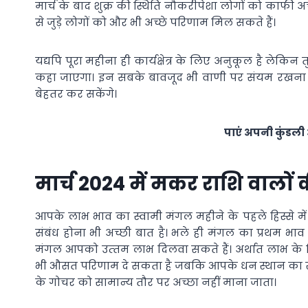
मार्च के बाद शुक्र की स्थिति नौकरीपेशा लोगों को काफी अच्
से जुड़े लोगों को और भी अच्छे परिणाम मिल सकते हैं।
यद्यपि पूरा महीना ही कार्यक्षेत्र के लिए अनुकूल है लेकिन 
कहा जाएगा। इन सबके बावजूद भी वाणी पर संयम रखना समझ
बेहतर कर सकेंगे।
पाएं अपनी कुंडल
मार्च 2024 में मकर राशि वालों 
आपके लाभ भाव का स्वामी मंगल महीने के पहले हिस्से में 
संबंध होना भी अच्छी बात है। भले ही मंगल का प्रथम भाव 
मंगल आपको उत्‍तम लाभ दिलवा सकते हैं। अर्थात लाभ के ल
भी औसत परिणाम दे सकता है जबकि आपके धन स्थान का स्वाम
के गोचर को सामान्य तौर पर अच्छा नहीं माना जाता।