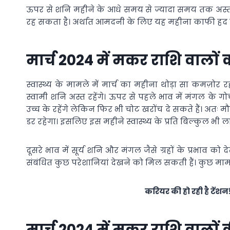
ऊपर से शनि महीने के आधे समय से ज्यादा समय तक अस्त 
रह सकता है। अर्थात आमदनी के लिए यह महीना काफी हद 
मार्च 2024 में मकर राशि वालों का
स्वास्थ्य के मामले में मार्च का महीना थोड़ा सा कमज़ोर
स्वामी शनि अस्त रहेंगे। ऊपर से पहले भाव में मंगल के गो
उच्च के रहेंगे लेकिन फिर भी चोट खरोंच दे सकते हैं। अतः
डर रहेगा। इसलिए इस महीने स्वास्थ्य के प्रति बिल्कुल भी 
दूसरे भाव में सूर्य शनि और मंगल जैसे ग्रहों के प्रभाव क
संबंधित कुछ परेशानियां देखने को मिल सकती हैं। कुछ मामलो
करियर की हो रही है टेंशन
मार्च 2024 में मकर राशि वालों क