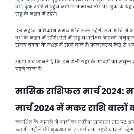
बाद कुंभ राशि में पहुंच जाएंगे। सामान्य तौर पर शुक्र के यह
राहु के नक्षत्र में रहेंगे।
इस महीने अधिकांश समय शनि अस्त रहेंगे। अतः शनि से अनु
बुध के नक्षत्र में रहेंगे। ऐसे में राहु यथासंभव आपको अनु
समय चंद्रमा के नक्षत्र में रहने वाले हैं। फलस्वरुप केतु 
आइए अब जानते हैं कि इन सभी ग्रहों के गोचरों का संयुक्
पड़ने वाला है।
मासिक राशिफल मार्च 2024: म
मार्च 2024 में मकर राशि वालों
कार्यक्षेत्र के मामले में मार्च का महीना सामान्य तौर
स्वामी महीने की शुरुआत से 7 मार्च तक पहले भाव में रहेगा,