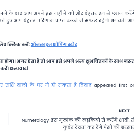
ानने के बाद आप अपने इस महीने को और बेहतर ढंग से प्लान करेंग
ते हुए आप बेहतर परिणाम प्राप्त करने में सफल रहेंगे। भगवती आ
िए क्लिक करें:
ऑनलाइन शॉपिंग स्टोर
ा होगा। अगर ऐसा है तो आप इसे अपने अन्य शुभचिंतकों के साथ ज़रूर
करें। धन्यवाद!
राशि वालों के घर में हो सकता है विवाद
appeared first o
NEXT
Numerology: इस मूलांक की लड़कियों से करेंगे शादी, त
कुबेर देवता कर देंगे पैसों की बरसा