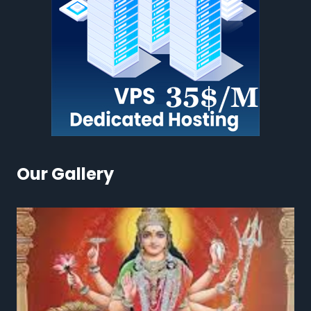
Our Gallery