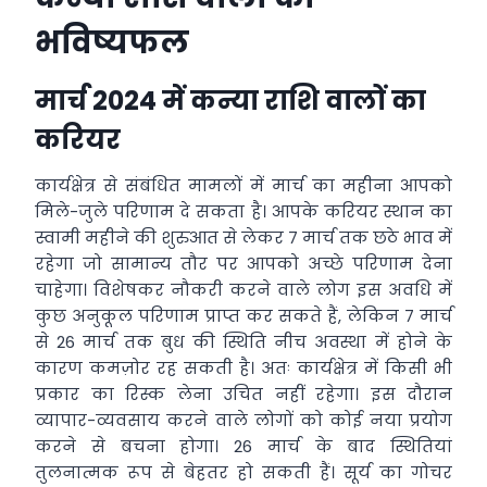
भविष्यफल
मार्च 2024 में कन्या राशि वालों का
करियर
कार्यक्षेत्र से संबंधित मामलों में मार्च का महीना आपको
मिले-जुले परिणाम दे सकता है। आपके करियर स्थान का
स्वामी महीने की शुरुआत से लेकर 7 मार्च तक छठे भाव में
रहेगा जो सामान्य तौर पर आपको अच्छे परिणाम देना
चाहेगा। विशेषकर नौकरी करने वाले लोग इस अवधि में
कुछ अनुकूल परिणाम प्राप्त कर सकते हैं, लेकिन 7 मार्च
से 26 मार्च तक बुध की स्थिति नीच अवस्था में होने के
कारण कमज़ोर रह सकती है। अतः कार्यक्षेत्र में किसी भी
प्रकार का रिस्क लेना उचित नहीं रहेगा। इस दौरान
व्यापार-व्यवसाय करने वाले लोगों को कोई नया प्रयोग
करने से बचना होगा। 26 मार्च के बाद स्थितियां
तुलनात्मक रूप से बेहतर हो सकती हैं। सूर्य का गोचर