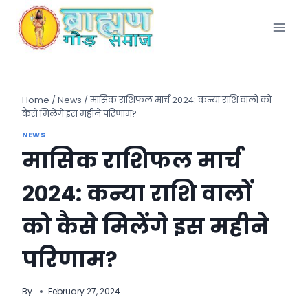
Skip
to
content
Home
/
News
/
मासिक राशिफल मार्च 2024: कन्या राशि वालों को
कैसे मिलेंगे इस महीने परिणाम?
NEWS
मासिक राशिफल मार्च
2024: कन्या राशि वालों
को कैसे मिलेंगे इस महीने
परिणाम?
By
February 27, 2024