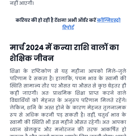
नहीं आएगी।
करियर की हो रही है टेंशन! अभी ऑर्डर करें
कॉग्निएस्ट्रो
रिपोर्ट
मार्च 2024 में कन्या राशि वालों का
शैक्षिक जीवन
शिक्षा के दृष्टिकोण से यह महीना आपको मिले-जुले
परिणाम दे सकता है। हालांकि, पंचम भाव के स्वामी की
स्थिति सामान्य तौर पर औसत या औसत से कुछ बेहतर ही
कही जाएगी। अतः प्राथमिक शिक्षा प्राप्त करने वाले
विद्यार्थियों को मेहनत के अनुरूप परिणाम मिलते रहेंगे।
लेकिन, शनि के अस्त होने के कारण मेहनत तुलनात्मक
रूप से अधिक करनी पड़ सकती है। वहीं, चतुर्थ भाव के
स्वामी की स्थिति भी इस महीने औसत रहेगी। अतः आपका
ध्यान खेलकूद और मनोरंजन की तरफ आकर्षित हो