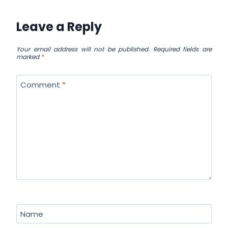
Leave a Reply
Your email address will not be published.
Required fields are
marked
*
Comment
*
Name