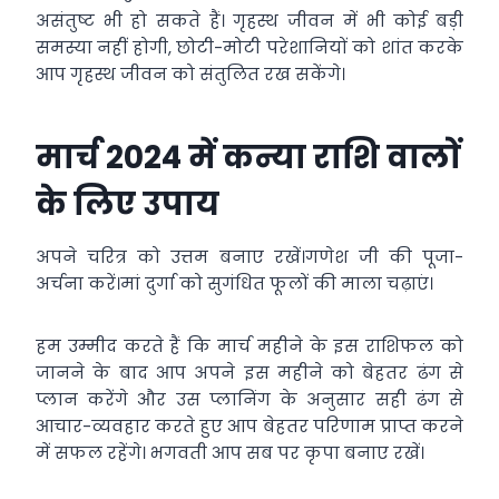
असंतुष्ट भी हो सकते हैं। गृहस्थ जीवन में भी कोई बड़ी
समस्या नहीं होगी, छोटी-मोटी परेशानियों को शांत करके
आप गृहस्थ जीवन को संतुलित रख सकेंगे।
मार्च 2024 में कन्या राशि वालों
के लिए उपाय
अपने चरित्र को उत्तम बनाए रखें।गणेश जी की पूजा-
अर्चना करें।मां दुर्गा को सुगंधित फूलों की माला चढ़ाएं।
हम उम्मीद करते हैं कि मार्च महीने के इस राशिफल को
जानने के बाद आप अपने इस महीने को बेहतर ढंग से
प्लान करेंगे और उस प्लानिंग के अनुसार सही ढंग से
आचार-व्यवहार करते हुए आप बेहतर परिणाम प्राप्त करने
में सफल रहेंगे। भगवती आप सब पर कृपा बनाए रखें।