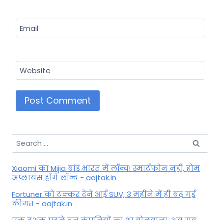
Email
Website
Search
for:
Xiaomi का Mijia ब्रांड भारत में लॉन्च! स्मार्टफोन नहीं, होम
अप्लायंस होंगे लॉन्च - aajtak.in
Fortuner को टक्कर देने आई SUV, 3 महीने में ही बढ़ गई
कीमत - aajtak.in