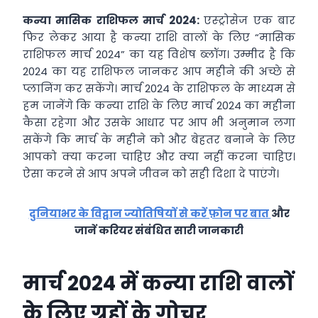
कन्या मासिक राशिफल मार्च 2024:
एस्ट्रोसेज एक बार
फिर लेकर आया है कन्या राशि वालों के लिए “मासिक
राशिफल मार्च 2024” का यह विशेष ब्लॉग। उम्मीद है कि
2024 का यह राशिफल जानकर आप महीने की अच्छे से
प्लानिंग कर सकेंगे। मार्च 2024 के राशिफल के माध्यम से
हम जानेंगे कि कन्या राशि के लिए मार्च 2024 का महीना
कैसा रहेगा और उसके आधार पर आप भी अनुमान लगा
सकेंगे कि मार्च के महीने को और बेहतर बनाने के लिए
आपको क्या करना चाहिए और क्या नहीं करना चाहिए।
ऐसा करने से आप अपने जीवन को सही दिशा दे पाएंगे।
दुनियाभर के विद्वान ज्योतिषियों से करें फ़ोन पर बात
और
जानें करियर संबंधित सारी जानकारी
मार्च 2024 में कन्या राशि वालों
के लिए ग्रहों के गोचर