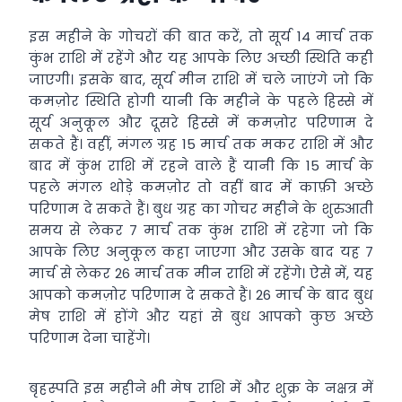
इस महीने के गोचरों की बात करें, तो सूर्य 14 मार्च तक
कुंभ राशि में रहेंगे और यह आपके लिए अच्छी स्थिति कही
जाएगी। इसके बाद, सूर्य मीन राशि में चले जाएंगे जो कि
कमज़ोर स्थिति होगी यानी कि महीने के पहले हिस्से में
सूर्य अनुकूल और दूसरे हिस्से में कमज़ोर परिणाम दे
सकते हैं। वहीं, मंगल ग्रह 15 मार्च तक मकर राशि में और
बाद में कुंभ राशि में रहने वाले हैं यानी कि 15 मार्च के
पहले मंगल थोड़े कमज़ोर तो वहीं बाद में काफ़ी अच्छे
परिणाम दे सकते हैं। बुध ग्रह का गोचर महीने के शुरुआती
समय से लेकर 7 मार्च तक कुंभ राशि में रहेगा जो कि
आपके लिए अनुकूल कहा जाएगा और उसके बाद यह 7
मार्च से लेकर 26 मार्च तक मीन राशि में रहेंगे। ऐसे में, यह
आपको कमज़ोर परिणाम दे सकते हैं। 26 मार्च के बाद बुध
मेष राशि में होंगे और यहां से बुध आपको कुछ अच्छे
परिणाम देना चाहेंगे।
बृहस्पति इस महीने भी मेष राशि में और शुक्र के नक्षत्र में