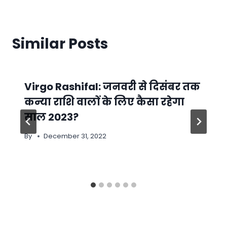
Similar Posts
Virgo Rashifal: जनवरी से दिसंबर तक
कन्या राशि वालों के लिए कैसा रहेगा
साल 2023?
By
December 31, 2022