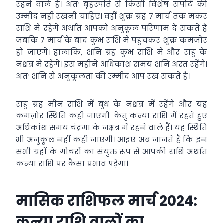
रहने वाले हैं। अतः बृहस्पति से किसी विशेष सपोर्ट की
उम्मीद नहीं रखनी चाहिए। वहीं शुक्र ग्रह 7 मार्च तक मकर
राशि में रहेंगे अर्थात आपको अनुकूल परिणाम दे सकते हैं
जबकि 7 मार्च के बाद कुंभ राशि में पहुंचकर शुक्र कमज़ोर
हो जाएंगे। हालांकि, शनि ग्रह कुंभ राशि में और राहु के
नक्षत्र में रहेंगे। इस महीने अधिकांश समय शनि अस्त रहेंगे।
अतः शनि से अनुकूलता की उम्मीद आप रख सकते हैं।
राहु ग्रह मीन राशि में बुध के नक्षत्र में रहेंगे और यह
कमज़ोर स्थिति कही जाएगी। केतु कन्या राशि में रहते हुए
अधिकांश समय चंद्रमा के नक्षत्र में रहने वाले हैं। यह स्थिति
भी अनुकूल नहीं कही जाएगी। आइए अब जानते हैं कि इन
सभी ग्रहों के गोचरों का संयुक्त रूप से आपकी राशि अर्थात
कन्या राशि पर कैसा प्रभाव पड़ेगा।
मासिक राशिफल मार्च 2024:
कन्या राशि वालों का