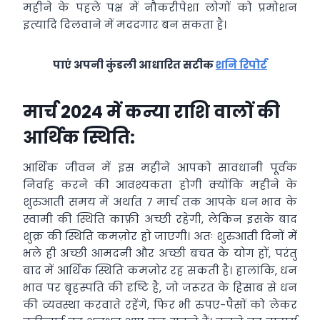
महीने के पहले पक्ष में नौकरीपेशा लोगों को प्रमोशन
इत्यादि दिलवाने में मददगार बन सकता है।
पाएं अपनी कुंडली आधारित सटीक
शनि रिपोर्ट
मार्च 2024 में कन्या राशि वालों की
आर्थिक स्थिति:
आर्थिक जीवन में इस महीने आपको सावधानी पूर्वक
निर्वाह करने की आवश्यकता होगी क्योंकि महीने के
शुरुआती समय में अर्थात 7 मार्च तक आपके धन भाव के
स्वामी की स्थिति काफ़ी अच्छी रहेगी, लेकिन इसके बाद
शुक्र की स्थिति कमज़ोर हो जाएगी। अतः शुरुआती दिनों में
भले ही अच्छी आमदनी और अच्छी बचत के योग हों, परंतु
बाद में आर्थिक स्थिति कमज़ोर रह सकती है। हालांकि, धन
भाव पर बृहस्पति की दृष्टि है, जो जरूरत के हिसाब से धन
की व्यवस्था करवाते रहेंगे, फिर भी रुपए-पैसों को लेकर