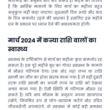
कठिनाई का अनुभव आप कर सकते हैं। कहने का तात्पर्य
है कि आर्थिक मामलों के लिए मार्च का महीना बहुत
अनुकूल नहीं कहा जाएगा। शुरुआती दिन अच्छे और बाद
के दिन कमज़ोर रहने की आशंका है इसलिए इस महीने
धन के प्रबंधन पर ध्यान देने की आवश्यकता होगी।
मार्च 2024 में कन्या राशि वालों का
स्वास्थ्य
स्वास्थ्य के दृष्टिकोण से मार्च का महीना कुछ कमज़ोर रह
सकता है। इस पूरे महीने बुध का गोचर स्वास्थ्य के मामले
में औसत परिणाम देगा। एक ओर जहां लग्न या राशि
स्वामी का नीच का होना खराब माना गया है तो वहीं दूसरी
तरफ राशि स्वामी का अपनी लग्न या राशि को देखना
अच्छा माना गया है। ऐसी स्थिति में परिणाम औसत रह
सकते हैं। यदि आप मौसम के अनुरूप अपना खानपान
रखेंगे, नियमित रूप से योग-व्यायाम करेंगे और उचित
जीवनशैली अपनाएंगे, तो स्वास्थ्य में कोई बड़ी समस्या