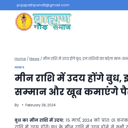
Skip
pujapathpandit@gmail.com
to
content
Home
/
News
/
मीन राशि में उदय होंगे बुध, इन राशियों का बढ़ेगा मान-स
NEWS
मीन राशि में उदय होंगे बुध,
सम्‍मान और खूब कमाएंगे प
By
February 28, 2024
बुध का मीन राशि में उदय:
15 मार्च, 2024 को प्रात: 01 बजक
राशि में उदय होंगे। बुध के मीन राशि में उदय होने से सभी र