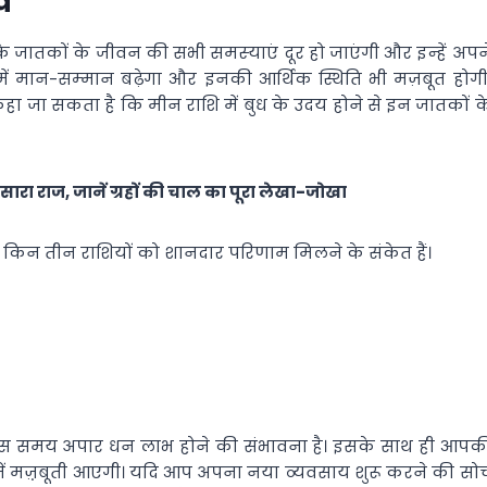
व
के जातकों के जीवन की सभी समस्‍याएं दूर हो जाएंगी और इन्‍हें अपन
 में मान-सम्‍मान बढ़ेगा और इनकी आर्थिक स्थिति भी मज़बूत होगी
कहा जा सकता है कि मीन राशि में बुध के उदय होने से इन जातकों क
सारा राज, जानें ग्रहों की चाल का पूरा लेखा-जोखा
े किन तीन राशियों को शानदार परिणाम मिलने के संकेत हैं।
को इस समय अपार धन लाभ होने की संभावना है। इसके साथ ही आपक
 में मज़़बूती आएगी। यदि आप अपना नया व्‍यवसाय शुरू करने की सो