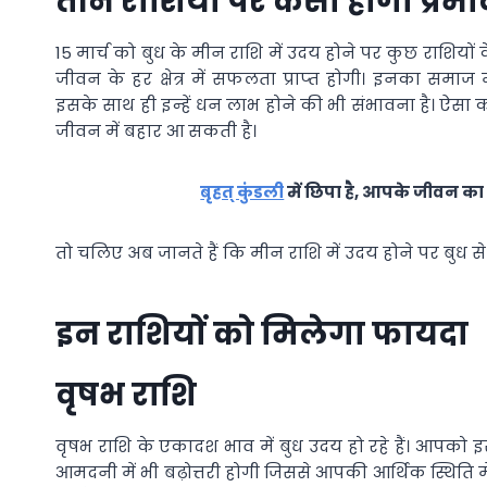
तीन राशियों पर कैसा होगा प्रभा
15 मार्च को बुध के मीन राशि में उदय होने पर कुछ राशियों 
जीवन के हर क्षेत्र में सफलता प्राप्‍त होगी। इनका समाज
इसके साथ ही इन्‍हें धन लाभ होने की भी संभावना है। ऐसा 
जीवन में बहार आ सकती है।
बृहत् कुंडली
में छिपा है, आपके जीवन का 
तो चलिए अब जानते हैं कि मीन राशि में उदय होने पर बुध स
इन राशियों को मिलेगा फायदा
वृषभ राशि
वृषभ राशि के एकादश भाव में बुध उदय हो रहे हैं। आप
आमदनी में भी बढ़ोत्तरी होगी जिससे आपकी आर्थिक स्थिति