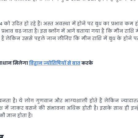
को उदित हो रहे हैं। अस्‍त अवस्‍था में होने पर बुध का प्रभाव कम ह
्रभाव बढ़ जाता है। इस ब्‍लॉग में आगे बताया गया है कि मीन राशि मे
है लेकिन उससे पहले जान लीजिए कि मीन राशि में बुध के होने प
समाधान मिलेगा
विद्वान ज्योतिषियों से बात
करके
 बनता है। ये लोग गुणवान और भाग्‍यशाली होते हैं लेकिन ज्‍यादात
ेश में जाकर बसने की संभावना अधिक होती है। इसके साथ ही इन्‍हे
भी ज्ञान होता है।