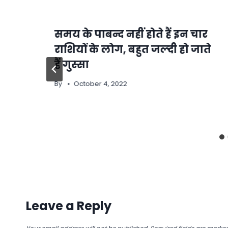
समय के पाबन्द नहीं होते हैं इन चार
राशियों के लोग, बहुत जल्‍दी हो जाते
हैं गुस्‍सा
By
October 4, 2022
Leave a Reply