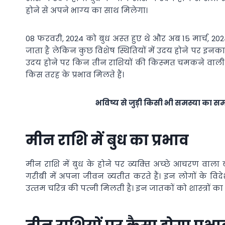
होने से अपने भाग्‍य का साथ मिलेगा।
08 फरवरी, 2024 को बुध अस्‍त हुए थे और अब 15 मार्च, 2024 
जाता है लेकिन कुछ विशेष स्थितियों में उदय होने पर इनका प
उदय होने पर किन तीन राशियों की किस्‍मत चमकने वाली 
किस तरह के प्रभाव मिलते हैं।
भविष्य से जुड़ी किसी भी समस्या का 
मीन राशि में बुध का प्रभाव
मीन राशि में बुध के होने पर व्‍यक्‍ति अच्‍छे आचरण वाला
गरीबी में अपना जीवन व्‍यतीत करते हैं। इन लोगों के विद
उत्‍तम चरित्र की पत्‍नी मिलती है। इन जातकों को शास्‍त्रों का 