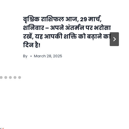
वृश्चिक राशिफल आज, 29 मार्च,
शनिवार – अपने अंतर्मन पर भरोसा
रखें, यह आपकी शक्ति को बढ़ाने का
दिन है!
By
March 28, 2025