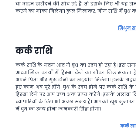
या वाहन खरीदने की सोच रहे हैं, तो इसके लिए भी यह स
करने का मौका मिलेगा। कुल मिलाकर, मीन राशि में बुध 
मिथुन स
कर्क राशि
कर्क राशि के नवम भाव में बुध का उदय हो रहा है। इस स
आध्‍यात्मिक कार्यों में हिस्‍सा लेने का मौका मिल सकता
अपने पिता और गुरु दोनों का सहयोग मिलेगा। इनके सहयोग स
हुए काम अब पूरे होंगे। बुध के उदय होने पर कर्क राशि के 
हिस्‍सा लेने पर आप उच्‍च अंक प्राप्‍त करेंगे। इसके अलाव
व्‍यापारियों के लिए भी अच्‍छा समय है। आपको खूब मुनाफा
में बुध का उदय होना लाभकारी सिद्ध होगा।
कर्क स