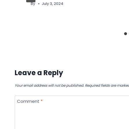
By
July 3, 2024
Leave a Reply
Your email address will not be published.
Required fields are marke
Comment
*