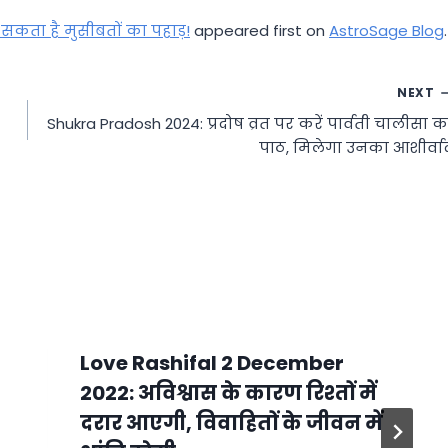
ट सकता है मुसीबतों का पहाड़!
appeared first on
AstroSage Blog
.
NEXT
Shukra Pradosh 2024: प्रदोष व्रत पर करें पार्वती चालीसा क
पाठ, मिलेगा उनका आशीर्वा
Love Rashifal 2 December
2022: अविश्वास के कारण रिश्तों में
दरार आएगी, विवाहितों के जीवन में