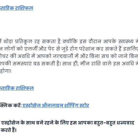
ाप्ताहिक राशिफल
थोड़ा प्रतिकूल रह सकता है क्योंकि इस दौरान आपके स्वास्थ्य मे
लोगों को एलर्जी और पेट से जुड़े रोग परेशान कर सकते हैं इसलि
गोचर की अवधि में आपको जल्दबाज़ी में और बिना सच को जाने बिन
आपकी समस्याएं बढ़ सकती हैं। साथ ही, मीन राशि वाले इस अवधि मे
होगा।
प्ताहिक राशिफल
्लिक करें:
एस्ट्रोसेज ऑनलाइन शॉपिंग स्टोर
स्ट्रोसेज के साथ बने रहने के लिए हम आपका बहुत-बहुत धन्यवाद
करते हैं।