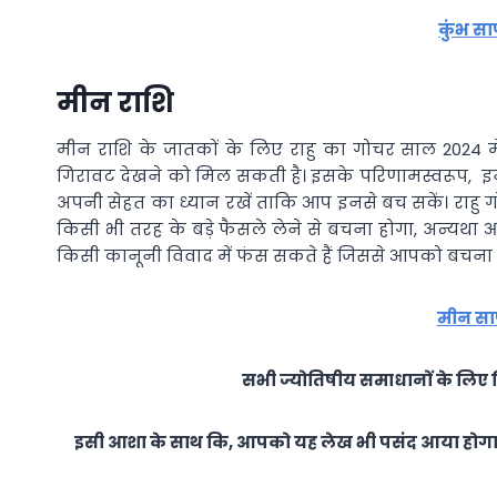
कुंभ स
मीन राशि
मीन राशि के जातकों के लिए राहु का गोचर साल 2024 में 
गिरावट देखने को मिल सकती है। इसके परिणामस्वरूप, इन 
अपनी सेहत का ध्यान रखें ताकि आप इनसे बच सकें। राहु 
किसी भी तरह के बड़े फैसले लेने से बचना होगा, अन्यथा 
किसी कानूनी विवाद में फंस सकते हैं जिससे आपको बचना 
मीन सा
सभी ज्योतिषीय समाधानों के लिए क
इसी आशा के साथ कि, आपको यह लेख भी पसंद आया होगा ए