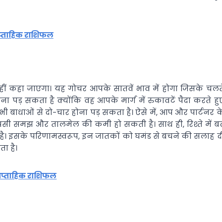
ाप्ताहिक राशिफल
नहीं कहा जाएगा। यह गोचर आपके सातवें भाव में होगा जिसके चलत
ड़ सकता है क्योंकि वह आपके मार्ग में रुकावटें पैदा करते हु
भी बाधाओं से दो-चार होना पड़ सकता है। ऐसे में, आप और पार्टनर क
ी समझ और तालमेल की कमी हो सकती है। साथ ही, रिश्ते में बढ
है। इसके परिणामस्वरूप, इन जातकों को घमंड से बचने की सलाह द
ा है।
ाप्ताहिक राशिफल