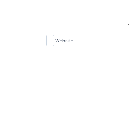
Website