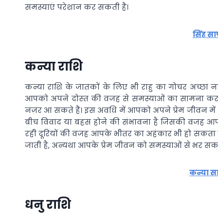
समस्याएं परेशान कर सकती हैं।
सिंह स
कन्या राशि
कन्या राशि के जातकों के लिए भी राहु का गोचर अच्छा 
आपको अपने दोस्‍त की वजह से समस्याओं का सामना करना प
नज़र आ सकते हैं। इस अवधि में आपको अपने प्रेम जीवन में 
बीच विवाद या बहस होने की संभावना है जिसकी वजह आपस
रही दूरियों की वजह आपके भीतर का अहंकार भी हो सकता 
जाती है, अन्यथा आपके प्रेम जीवन को समस्याओं से भर सकत
कन्या स
धनु राशि