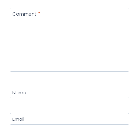
Comment
*
Name
Email