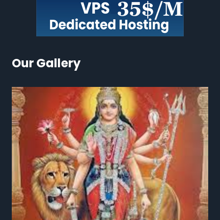
Our Gallery