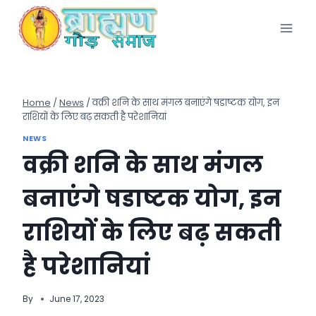
Skip
to
content
Home
/
News
/
वक्री शनि के साथ मंगल बनाएंंगे षडाष्टक योग, इन
राशियों के लिए बढ़ सकती है परेशानियां
NEWS
वक्री शनि के साथ मंगल
बनाएंंगे षडाष्टक योग, इन
राशियों के लिए बढ़ सकती
है परेशानियां
By
June 17, 2023