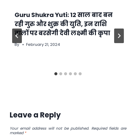
Guru Shukra Yuti: 12 साल बाद बन
रही गुरु और शुक्र की युति, इन राशि
वालों पर बरसेगी देवी लक्ष्मी की कृपा
By
February 21, 2024
Leave a Reply
Your email address will not be published.
Required fields are
marked
*