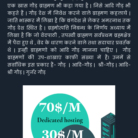
एक खास गौड़ ब्राह्मण भी कहा गया है | जिसे आदि गौड़ भी
कहते हैं | गौड़ देश में निवेश करने वाले ब्राह्मण कहलाये |
जाति भास्कर मैं लिखा है कि बंगदेश से लेकर अमरनाथ तक
गौड़ देश स्थित है | ब्रह्मोत्पत्ति निबन्ध के निर्णय अध्याय मैं
लिखा है कि जो वेदपाठी , तपस्वी ब्राह्मण सर्वप्रथम ब्रह्मक्षेत्र
मैं पैदा हुए थे , वेद के धारण करने वाले तथा सदाचार प्रवर्तक
थे | इन्ही ब्राह्मणो को आदि गौड़ मानना चाहिए | गौड़
ब्राह्मणों की उप-शाखाएं काफ़ी संख्या में हैं। उनमें से
सर्वाधिक इस प्रकार हैं- गौड़ | आदि-गौड़ | श्री-गौड़ | आदि-
श्री गौड़ | गुर्जर गौड़