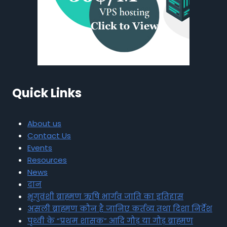
Quick Links
About us
Contact Us
Events
Resources
News
दान
भृगुवंशी ब्राह्मण ऋषि भार्गव जाति का इतिहास
असली ब्राह्मण कौन है जानिए कर्तव्य तथा दिशा निर्देश
पृथ्वी के “प्रथम शासक” आदि गौड़ या गौड़ ब्राह्मण