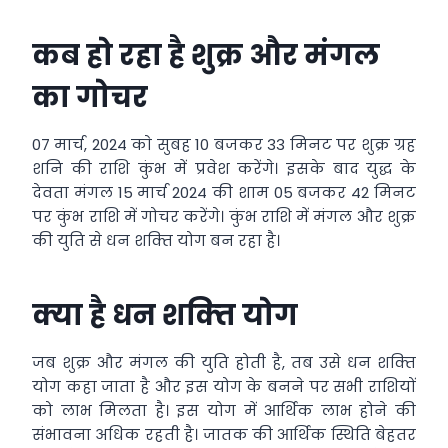
कब हो रहा है शुक्र और मंगल
का गोचर
07 मार्च, 2024 काे सुबह 10 बजकर 33 मिनट पर शुक्र ग्रह
शनि की राशि कुंभ में प्रवेश करेंगे। इसके बाद युद्ध के
देवता मंगल 15 मार्च 2024 की शाम 05 बजकर 42 मिनट
पर कुंभ राशि में गोचर करेंगे। कुंभ राशि में मंगल और शुक्र
की युति से धन शक्‍ति योग बन रहा है।
क्या है धन शक्‍ति योग
जब शुक्र और मंगल की युति होती है, तब उसे धन शक्‍ति
योग कहा जाता है और इस योग के बनने पर सभी राशियों
को लाभ मिलता है। इस योग में आर्थिक लाभ होने की
संभावना अधिक रहती है। जातक की आर्थिक स्थि‍ति बेहतर