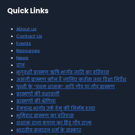
Quick Links
About us
Contact Us
Events
Resources
News
दान
भृगुवंशी ब्राह्मण ऋषि भार्गव जाति का इतिहास
असली ब्राह्मण कौन है जानिए कर्तव्य तथा दिशा निर्देश
पृथ्वी के “प्रथम शासक” आदि गौड़ या गौड़ ब्राह्मण
ब्राह्मणों की वंशावली
ब्राह्मणों की श्रेणियां
हेमचन्द्र भार्गव उर्फ हेमू की निर्मम हत्या
भूमिहार ब्राह्मण का इतिहास
शशांक राजा बंगाल का हिंदू गौड़ राज्य
भारतीय सनातन धर्म के संस्कार