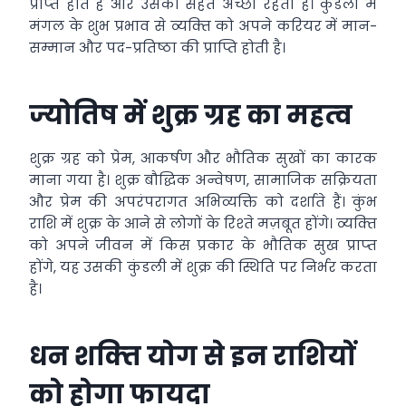
प्राप्‍त होते हैं और उसकी सेहत अच्छी रहती है। कुंडली में
मंगल के शुभ प्रभाव से व्‍यक्‍ति को अपने करियर में मान-
सम्मान और पद-प्रतिष्ठा की प्राप्ति होती है।
ज्‍योतिष में शुक्र ग्रह का महत्‍व
शुक्र ग्रह को प्रेम, आकर्षण और भौतिक सुखों का कारक
माना गया है। शुक्र बौद्धिक अन्वेषण, सामाजिक सक्रियता
और प्रेम की अपरंपरागत अभिव्यक्ति को दर्शाते हैं। कुंभ
राशि में शुक्र के आने से लोगों के रिश्‍ते मज़बूत होंगे। व्‍यक्‍ति
को अपने जीवन में किस प्रकार के भौतिक सुख प्राप्‍त
होंगे, यह उसकी कुंडली में शुक्र की स्थिति पर निर्भर करता
है।
धन शक्‍ति योग से इन राशियों
को होगा फायदा