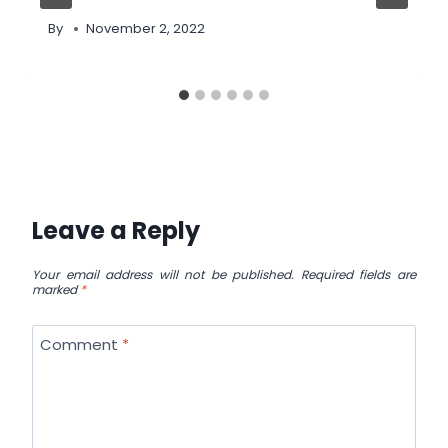
By
November 2, 2022
Leave a Reply
Your email address will not be published.
Required fields are
marked
*
Comment
*