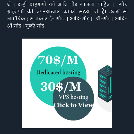
थे | इन्ही ब्राह्मणो को आदि गौड़ मानना चाहिए | गौड़
ब्राह्मणों की उप-शाखाएं काफ़ी संख्या में हैं। उनमें से
सर्वाधिक इस प्रकार हैं- गौड़ | आदि-गौड़ | श्री-गौड़ | आदि-
श्री गौड़ | गुर्जर गौड़