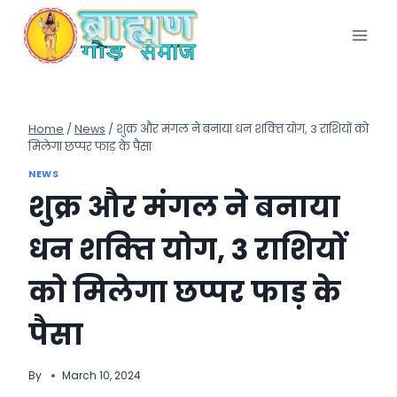
Skip
to
content
Home
/
News
/
शुक्र और मंगल ने बनाया धन शक्‍ति योग, 3 राशियों को
मिलेगा छप्‍पर फाड़ के पैसा
NEWS
शुक्र और मंगल ने बनाया
धन शक्‍ति योग, 3 राशियों
को मिलेगा छप्‍पर फाड़ के
पैसा
By
March 10, 2024