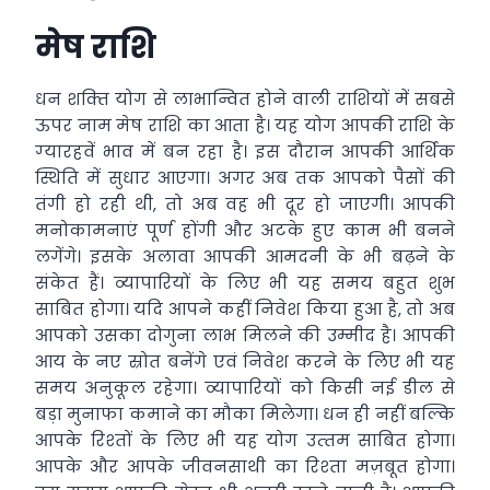
मेष राशि
धन शक्‍ति योग से लाभान्वित होने वाली राशियों में सबसे
ऊपर नाम मेष राशि का आता है। यह योग आपकी राशि के
ग्‍यारहवें भाव में बन रहा है। इस दौरान आपकी आर्थिक
स्थिति में सुधार आएगा। अगर अब तक आपको पैसों की
तंगी हो रही थी, तो अब वह भी दूर हो जाएगी। आपकी
मनोकामनाएं पूर्ण होंगी और अटके हुए काम भी बनने
लगेंगे। इसके अलावा आपकी आमदनी के भी बढ़ने के
संकेत हैं। व्‍यापारियों के लिए भी यह समय बहुत शुभ
साबित होगा। यदि आपने कहीं निवेश किया हुआ है, तो अब
आपको उसका दोगुना लाभ मिलने की उम्मीद है। आपकी
आय के नए स्रोत बनेंगे एवं निवेश करने के लिए भी यह
समय अनुकूल रहेगा। व्‍यापारियों को किसी नई डील से
बड़ा मुनाफा कमाने का मौका मिलेगा। धन ही नहीं बल्कि
आपके रिश्‍तों के लिए भी यह योग उत्‍तम साबित होगा।
आपके और आपके जीवनसाथी का रिश्‍ता मज़बूत होगा।