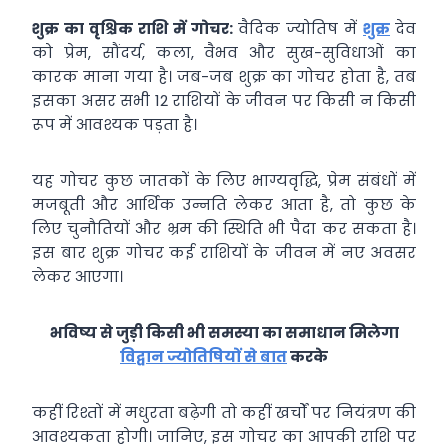
शुक्र का वृश्चिक राशि में गोचर:
वैदिक ज्योतिष में
शुक्र
देव
को प्रेम, सौंदर्य, कला, वैभव और सुख-सुविधाओं का
कारक माना गया है। जब-जब शुक्र का गोचर होता है, तब
इसका असर सभी 12 राशियों के जीवन पर किसी न किसी
रूप में आवश्यक पड़ता है।
यह गोचर कुछ जातकों के लिए भाग्यवृद्धि, प्रेम संबंधों में
मजबूती और आर्थिक उन्नति लेकर आता है, तो कुछ के
लिए चुनौतियों और भ्रम की स्थिति भी पैदा कर सकता है।
इस बार शुक्र गोचर कई राशियों के जीवन में नए अवसर
लेकर आएगा।
भविष्य से जुड़ी किसी भी समस्या का समाधान मिलेगा
विद्वान ज्योतिषियों से बात
करके
कहीं रिश्तों में मधुरता बढ़ेगी तो कहीं खर्चों पर नियंत्रण की
आवश्यकता होगी। जानिए, इस गोचर का आपकी राशि पर