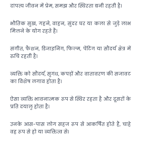
दांपत्य जीवन में प्रेम, समझ और स्थिरता बनी रहती है।
भौतिक सुख, गहने, वाहन, सुंदर घर या कला से जुड़े लाभ
मिलने के योग रहते हैं।
संगीत, फैशन, डिजाइनिंग, फिल्म, पेंटिंग या सौंदर्य क्षेत्र में
रुचि रहती है।
व्यक्ति को सौंदर्य, सुगंध, कपड़ों और वातावरण की सजावट
का विशेष लगाव होता है।
ऐसा व्यक्ति भावनात्मक रूप से स्थिर रहता है और दूसरों के
प्रति दयालु होता है।
उनके आस-पास लोग सहज रूप से आकर्षित होते हैं, चाहे
वह रूप से हो या व्यक्तित्व से।