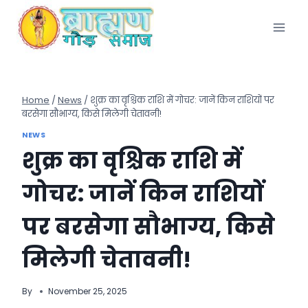
Skip
to
content
Home
/
News
/
शुक्र का वृश्चिक राशि में गोचर: जानें किन राशियों पर
बरसेगा सौभाग्य, किसे मिलेगी चेतावनी!
NEWS
शुक्र का वृश्चिक राशि में
गोचर: जानें किन राशियों
पर बरसेगा सौभाग्य, किसे
मिलेगी चेतावनी!
By
November 25, 2025