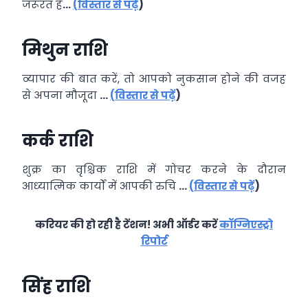
जरूरत है
…
(
विस्तार से पढ़ें
)
मिथुन राशि
व्‍यापार की बात करें, तो आपको नुकसान होने की वजह
से अपना मौजूदा
…
(
विस्तार से पढ़ें
)
कर्क राशि
शुक्र का वृश्चिक राशि में गोचर करने के दौरान
आध्‍यात्मिक कार्यों में आपकी रुचि
…
(
विस्तार से पढ़ें
)
करियर की हो रही है टेंशन! अभी ऑर्डर करें
कॉग्निएस्ट्रो
रिपोर्ट
सिंह राशि