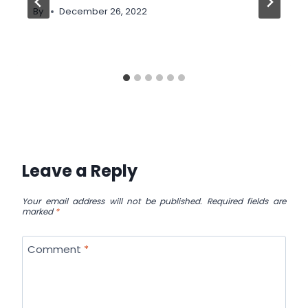
By
December 26, 2022
Leave a Reply
Your email address will not be published.
Required fields are
marked
*
Comment
*