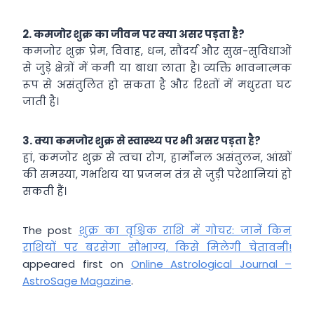
2.
कमजोर शुक्र का जीवन पर क्या असर पड़ता है?
कमजोर शुक्र प्रेम, विवाह, धन, सौंदर्य और सुख-सुविधाओं
से जुड़े क्षेत्रों में कमी या बाधा लाता है। व्यक्ति भावनात्मक
रूप से असंतुलित हो सकता है और रिश्तों में मधुरता घट
जाती है।
3.
क्या कमजोर शुक्र से स्वास्थ्य पर भी असर पड़ता है?
हां, कमजोर शुक्र से त्वचा रोग, हार्मोनल असंतुलन, आंखों
की समस्या, गर्भाशय या प्रजनन तंत्र से जुड़ी परेशानियां हो
सकती हैं।
The post
शुक्र का वृश्चिक राशि में गोचर: जानें किन
राशियों पर बरसेगा सौभाग्य, किसे मिलेगी चेतावनी!
appeared first on
Online Astrological Journal –
AstroSage Magazine
.