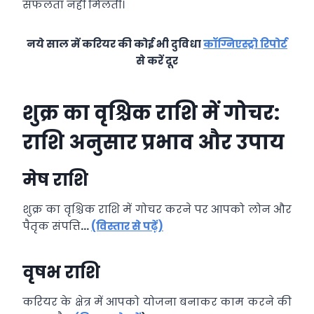
सफलता नहीं मिलती।
नये साल में करियर की कोई भी दुविधा
कॉग्निएस्ट्रो रिपोर्ट
से करें दूर
शुक्र का वृश्चिक राशि में गोचर:
राशि अनुसार प्रभाव और उपाय
मेष राशि
शुक्र का वृश्चिक राशि में गोचर करने पर आपको लोन और
पैतृक संपत्ति
…
(विस्तार से पढ़ें)
वृषभ राशि
करियर के क्षेत्र में आपको योजना बनाकर काम करने की