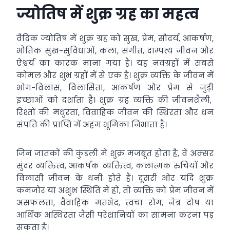
ज्योतिष में शुक्र ग्रह का महत्व
वैदिक ज्योतिष में शुक्र ग्रह को सुख, प्रेम, सौंदर्य, आकर्षण,
भौतिक सुख-सुविधाओं, कला, संगीत, दाम्पत्य जीवन और
ऐश्वर्य का कारक माना गया है। यह नवग्रहों में सबसे
कोमल और शुभ ग्रहों में से एक है। शुक्र व्यक्ति के जीवन में
भोग-विलास, विलासिता, आकर्षण और प्रेम से जुड़ी
इच्छाओं को दर्शाता है। शुक्र ग्रह व्यक्ति की जीवनशैली,
रिश्तों की मधुरता, विवाहिक जीवन की स्थिरता और धन
संपत्ति की प्राप्ति में अहम भूमिका निभाता है।
जिन जातकों की कुंडली में शुक्र मजबूत होता है, वे अक्सर
सुंदर व्यक्तित्व, आकर्षक व्यक्तित्व, कलात्मक रुचियों और
विलासी जीवन के धनी होते हैं। दूसरी ओर यदि शुक्र
कमजोर या अशुभ स्थिति में हो, तो व्यक्ति को प्रेम जीवन में
असफलता, वैवाहिक मतभेद, त्वचा रोग, नेत्र दोष या
आर्थिक अस्थिरता जैसी परेशानियों का सामना करना पड़
सकता है।