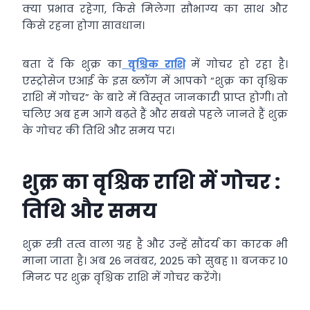
क्या प्रभाव रहेगा, किसे मिलेगा सौभाग्य का साथ और
किसे रहना होगा सावधान।
बता दें कि शुक्र का
वृश्चिक राशि
में गोचर हो रहा है।
एस्ट्रोसेज एआई के इस ब्लॉग में आपको “शुक्र का वृश्चिक
राशि में गोचर” के बारे में विस्तृत जानकारी प्राप्त होगी। तो
चलिए अब हम आगे बढ़ते हैं और सबसे पहले जानते हैं शुक्र
के गोचर की तिथि और समय पर।
शुक्र का वृश्चिक राशि में गोचर :
तिथि और समय
शुक्र स्त्री तत्व वाला ग्रह है और उन्‍हें सौंदर्य का कारक भी
माना जाता है। अब 26 नवंबर, 2025 को सुबह 11 बजकर 10
मिनट पर शुक्र वृश्चिक राशि में गोचर करेंगे।