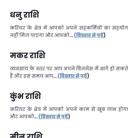
धनु राशि
करियर के क्षेत्र में आपको अपने सहकर्मियों का सहयोग
नहीं मिल पाएगा और आपको
…
(
विस्तार से पढ़ें
)
मकर राशि
व्‍यवसाय के स्‍तर पर आप अपने बिज़नेस में आगे हो सकते
हैं और इस समय आप
…
(
विस्तार से पढ़ें
)
कुंभ राशि
करियर के क्षेत्र में आपको अपने काम से खूब लाभ होगा
और आपको
…
(
विस्तार से पढ़ें
)
मीन राशि