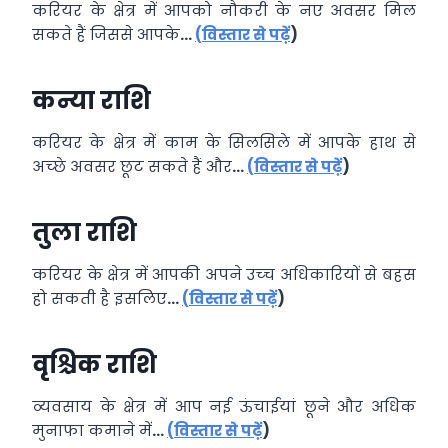
करियर के क्षेत्र में आपको नौकरी के नए अवसर मिल
सकते हैं जिससे आपके
…
(
विस्तार से पढ़ें
)
कन्या राशि
करियर के क्षेत्र में काम के सिलसिले में आपके हाथ से
अच्‍छे अवसर छूट सकते हैं और
…
(
विस्तार से पढ़ें
)
तुला राशि
करियर के क्षेत्र में आपकी अपने उच्‍च अधिकारियों से बहस
हो सकती है इसलिए
…
(
विस्तार से पढ़ें
)
वृश्चिक राशि
व्‍यवसाय के क्षेत्र में आप नई ऊंचाईयां छूने और अधिक
मुनाफा कमाने में
…
(
विस्तार से पढ़ें
)