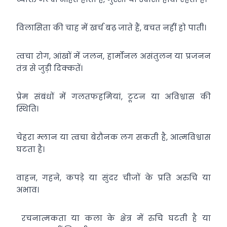
विलासिता की चाह में खर्च बढ़ जाते हैं, बचत नहीं हो पाती।
त्वचा रोग, आंखों में जलन, हार्मोनल असंतुलन या प्रजनन
तंत्र से जुड़ी दिक्कतें।
प्रेम संबंधों में गलतफहमियां, टूटन या अविश्वास की
स्थिति।
चेहरा म्लान या त्वचा बेरौनक लग सकती है, आत्मविश्वास
घटता है।
वाहन, गहने, कपड़े या सुंदर चीजों के प्रति अरुचि या
अभाव।
रचनात्मकता या कला के क्षेत्र में रुचि घटती है या