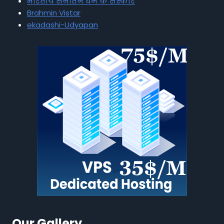
भारतीय सनातन धर्म के संस्कार
Brahmin Vistar
ekadashi-Udyapan
Our Gallery