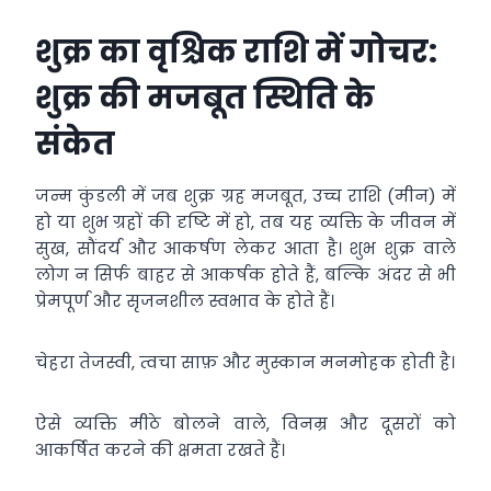
शुक्र का वृश्चिक राशि में गोचर:
शुक्र की मजबूत स्थिति के
संकेत
जन्म कुंडली में जब शुक्र ग्रह मजबूत, उच्च राशि (मीन) में
हो या शुभ ग्रहों की दृष्टि में हो, तब यह व्यक्ति के जीवन में
सुख, सौंदर्य और आकर्षण लेकर आता है। शुभ शुक्र वाले
लोग न सिर्फ बाहर से आकर्षक होते हैं, बल्कि अंदर से भी
प्रेमपूर्ण और सृजनशील स्वभाव के होते हैं।
चेहरा तेजस्वी, त्वचा साफ़ और मुस्कान मनमोहक होती है।
ऐसे व्यक्ति मीठे बोलने वाले, विनम्र और दूसरों को
आकर्षित करने की क्षमता रखते हैं।