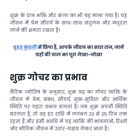
शुक्र के दान भक्ति और कला का भी ग्रह माना गया है। यह
जीवन में प्रेम सौंदर्य के साथ-साथ संतुलन और मधुरता
लाने की क्षमता रखता है।
बृहत् कुंडली
में छिपा है, आपके जीवन का सारा राज, जानें
ग्रहों की चाल का पूरा
लेखा-जोखा
शुक्र गोचर का प्रभाव
वैदिक ज्योतिष के अनुसार, शुक्र ग्रह का गोचर व्यक्ति के
जीवन में प्रेम, संबंध, सौंदर्य, सुख-सुविधा और आर्थिक
स्थिति पर गहरा प्रभाव डालता है। जब शुक्र अपनी स्थिति
बदलता है, तो वह हर राशि में लगभग 23 से 25 दिन तक
रहता है और इसी अवधि में यह व्यक्ति की भावनाओं, रिश्तों
और भौतिक जीवन में उतार-चढ़ाव लेकर आता है।