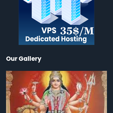
Our Gallery