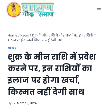
Skip
to
content
Home
/
News
/
शुक्र के मीन राशि में प्रवेश करने पर, इन राशियों का
इलाज पर होगा खर्चा, किस्‍मत नहीं देगी साथ
NEWS
शुक्र के मीन राशि में प्रवेश
करने पर, इन राशियों का
इलाज पर होगा खर्चा,
किस्‍मत नहीं देगी साथ
By
March 1, 2024