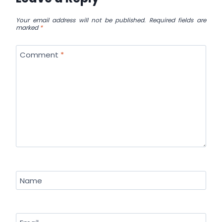
Your email address will not be published.
Required fields are
marked
*
Comment
*
Name