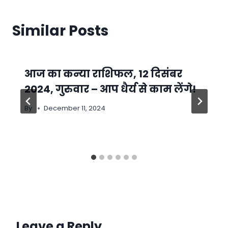
Similar Posts
आज का कन्या राशिफल, 12 दिसंबर
2024, गुरुवार – आप धैर्य से काम लेंगे!
By
December 11, 2024
Leave a Reply