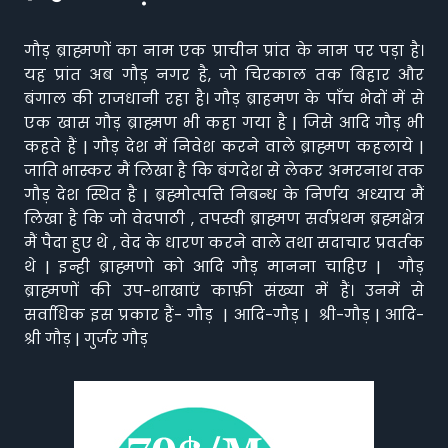
गौड़ ब्राह्मणों का नाम एक प्राचीन प्रांत के नाम पर पड़ा है।
यह प्रांत अब गौड़ नगर है, जो चिरकाल तक बिहार और
बंगाल की राजधानी रहा है। गौड़ ब्राहमण के पाँच भेदों में से
एक खास गौड़ ब्राह्मण भी कहा गया है | जिसे आदि गौड़ भी
कहते हैं | गौड़ देश में निवेश करने वाले ब्राह्मण कहलाये |
जाति भास्कर मैं लिखा है कि बंगदेश से लेकर अमरनाथ तक
गौड़ देश स्थित है | ब्रह्मोत्पत्ति निबन्ध के निर्णय अध्याय मैं
लिखा है कि जो वेदपाठी , तपस्वी ब्राह्मण सर्वप्रथम ब्रह्मक्षेत्र
मैं पैदा हुए थे , वेद के धारण करने वाले तथा सदाचार प्रवर्तक
थे | इन्ही ब्राह्मणो को आदि गौड़ मानना चाहिए | गौड़
ब्राह्मणों की उप-शाखाएं काफ़ी संख्या में हैं। उनमें से
सर्वाधिक इस प्रकार हैं- गौड़ | आदि-गौड़ | श्री-गौड़ | आदि-
श्री गौड़ | गुर्जर गौड़