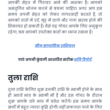
आपकी सेहत में गिरावट आने की आशंका है। आपको
असंतुलित भोजन करने से बचना चाहिए। अगर आप इस
समय अपनी सेहत को लेकर लापरवाही बरतते हैं, तो
आपको दांतों में दर्द, मुंह में छाले और गला खराब होने की
शिकायत हो सकती है। वैसे यह गोचर आपके लिए अनुकूल
रहेगा, बस आपको उपरोक्‍त बातों का ध्‍यान रखना है।
मीन साप्ताहिक राशिफल
पाएं अपनी कुंडली आधारित सटीक
शनि रिपोर्ट
तुला राशि
तुला राशि केलिए शुक्र इनकी राशि के स्वामी होने के साथ
ही आठवें भाव के स्वामी भी हैं और इस गोचर के दौरान
शुक्र आपके छठे भाव में प्रवेश करेंगे। इस समय आपके
खर्चों में बहुत ज्‍यादा वृद्धि होगी। वहीं सफलता पाने के लिए