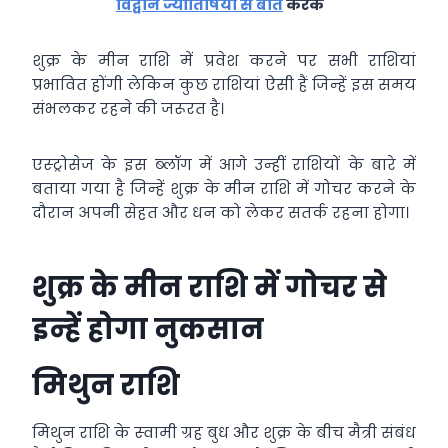
विद्वान ज्योतिषियों से बात
करके
शुक्र के मीन राशि में प्रवेश करने पर सभी राशियां
प्रभावित होंगी लेकिन कुछ राशियां ऐसी हैं जिन्‍हें इस समय
संभलकर रहने की जरूरत है।
एस्‍ट्रोसेज के इस ब्‍लॉग में आगे उन्‍हीं राशियों के बारे में
बताया गया है जिन्‍हें शुक्र के मीन राशि में गोचर करने के
दौरान अपनी सेहत और धन को लेकर सतर्क रहना होगा।
शुक्र के मीन राशि में गोचर से
इन्‍हें होगा नुकसान
मिथुन राशि
मिथुन राशि के स्‍वामी ग्रह बुध और शुक्र के बीच मैत्री संबंध