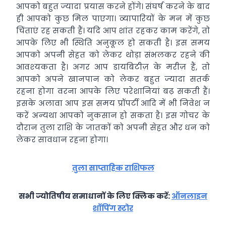
आपको बहुत ज्‍यादा प्रयास करने होंगे। संघर्ष करने के बाद
ही आपको कुछ मिल पाएगा। व्‍यापारियों के मन में कुछ
चिंताएं रह सकती हैं। यदि आप शांत रहकर काम करेंगे, तो
आपके लिए भी स्थिति अनुकूल हो सकती है। इस समय
आपको अपनी सेहत को लेकर थोड़ा संभलकर रहने की
आवश्‍यकता है। अगर आप डायबिटीज़ के मरीज़ हैं, तो
आपको अपने खानपान को लेकर बहुत ज्‍यादा सतर्क
रहना होगा वरना आपके लिए परेशानियां बढ़ सकती हैं।
इसके अलावा आप इस समय प्रॉपर्टी आदि में भी निवेश न
करें अन्‍यथा आपको नुकसान हो सकता है। इस गोचर के
दौरान तुला रा‍शि के जातकों को अपनी सेहत और धन को
लेकर सावधान रहना होगा।
तुला साप्ताहिक राशिफल
सभी ज्योतिषीय समाधानों के लिए क्लिक करें:
ऑनलाइन
शॉपिंग स्टोर