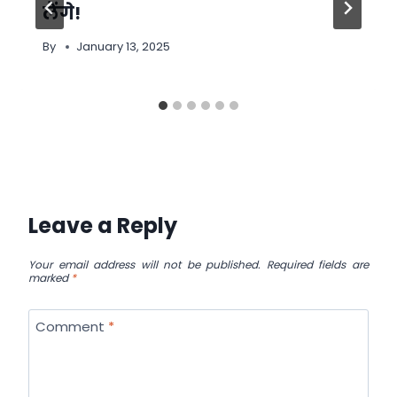
लेंगे!
By
January 13, 2025
Leave a Reply
Your email address will not be published.
Required fields are
marked
*
Comment
*