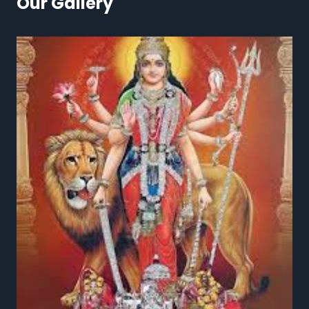
Our Gallery