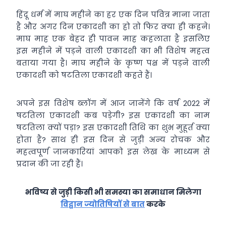
हिंदू धर्म में माघ महीने का हर एक दिन पवित्र माना जाता
है और अगर दिन एकादशी का हो तो फिर क्या ही कहने।
माघ माह एक बेहद ही पावन माह कहलाता है इसलिए
इस महीने में पड़ने वाली एकादशी का भी विशेष महत्व
बताया गया है। माघ महीने के कृष्ण पक्ष में पड़ने वाली
एकादशी को षटतिला एकादशी कहते हैं।
अपने इस विशेष ब्लॉग में आज जानेंगे कि वर्ष 2022 में
षटतिला एकादशी कब पड़ेगी? इस एकादशी का नाम
षटतिला क्यों पड़ा? इस एकादशी तिथि का शुभ मुहूर्त क्या
होता है? साथ ही इस दिन से जुड़ी अन्य रोचक और
महत्वपूर्ण जानकारियां आपको इस लेख के माध्यम से
प्रदान की जा रही हैं।
भविष्य से जुड़ी किसी भी समस्या का समाधान मिलेगा
विद्वान ज्योतिषियों से बात
करके