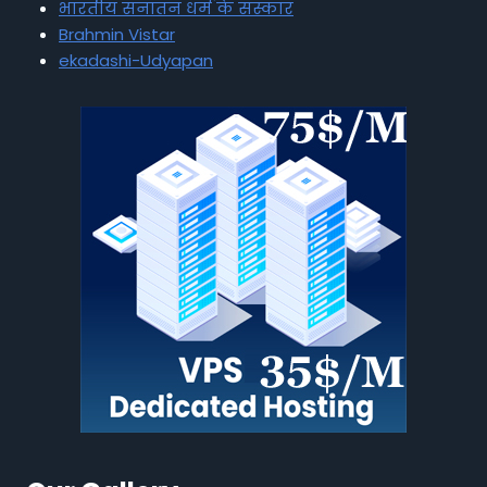
भारतीय सनातन धर्म के संस्कार
Brahmin Vistar
ekadashi-Udyapan