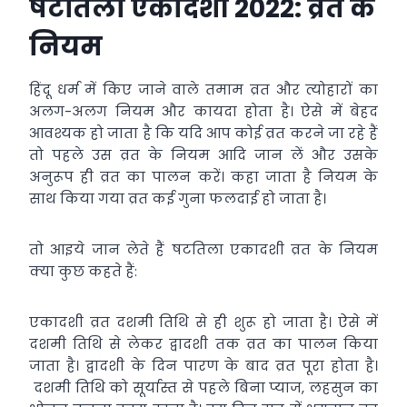
षटतिला एकादशी 2022: व्रत के
नियम
हिंदू धर्म में किए जाने वाले तमाम व्रत और त्योहारों का
अलग-अलग नियम और कायदा होता है। ऐसे में बेहद
आवश्यक हो जाता है कि यदि आप कोई व्रत करने जा रहे हैं
तो पहले उस व्रत के नियम आदि जान लें और उसके
अनुरूप ही व्रत का पालन करें। कहा जाता है नियम के
साथ किया गया व्रत कई गुना फलदाई हो जाता है।
तो आइये जान लेते हैं षटतिला एकादशी व्रत के नियम
क्या कुछ कहते हैं:
एकादशी व्रत दशमी तिथि से ही शुरू हो जाता है। ऐसे में
दशमी तिथि से लेकर द्वादशी तक व्रत का पालन किया
जाता है। द्वादशी के दिन पारण के बाद व्रत पूरा होता है।
दशमी तिथि को सूर्यास्त से पहले बिना प्याज, लहसुन का