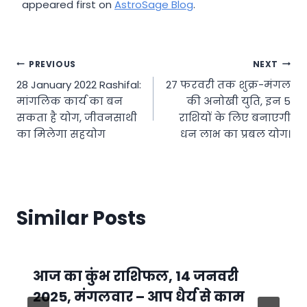
appeared first on
AstroSage Blog
.
Post
PREVIOUS
NEXT
28 January 2022 Rashifal:
27 फरवरी तक शुक्र-मंगल
navigation
मांगलिक कार्य का बन
की अनोखी युति, इन 5
सकता है योग, जीवनसाथी
राशियों के लिए बनाएगी
का मिलेगा सहयोग
धन लाभ का प्रबल योग।
Similar Posts
आज का कुंभ राशिफल, 14 जनवरी
2025, मंगलवार – आप धैर्य से काम