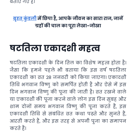
बताए गए हैं।
बृहत् कुंडली
में छिपा है, आपके जीवन का सारा राज, जानें
ग्रहों की चाल का पूरा लेखा-जोखा
षटतिला एकादशी महत्व
षटतिला एकादशी के दिन तिल का विशेष महत्व होता है।
जैसा कि हमने पहले भी बताया कि इस वर्ष षटतिला
एकादशी का व्रत 28 जनवरी को किया जाएगा। एकादशी
तिथि भगवान विष्णु को समर्पित होती है और ऐसे में इस
दिन भगवान विष्णु की पूजा की जाती है। व्रत रखने वाले
या एकादशी की पूजा करने वाले लोग इस दिन सुबह और
शाम दोनों समय भगवान विष्णु की पूजा करते हैं, इस
एकादशी तिथि से संबंधित व्रत कथा पढ़ते और सुनते हैं,
आरती करते हैं, और इस तरह से अपनी पूजा का समापन
करते हैं।