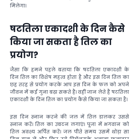
मिलेगा।
षटतिला एकादशी के दिन कैसे
किया जा सकता है तिल का
प्रयोग?
जैसा कि हमने पहले बताया कि षटतिला एकादशी के
दिन तिल का विशेष महत्व होता है और इस दिन तिल का
छह तरह से प्रयोग करके आप इस दिन के फल को अपने
जीवन में कई गुना बढ़ा सकते हैं। वहीं जान लेते हैं षटतिला
एकादशी के दिन तिल का प्रयोग कैसे किया जा सकता है।
इस दिन स्नान करने की जल में तिल डालकर उससे
स्नान करें। तिल का उबटन लगाएं। पूजा में भगवान को
तिल अवश्य अर्पित करें। जल पीते समय उसमें थोड़ा सा