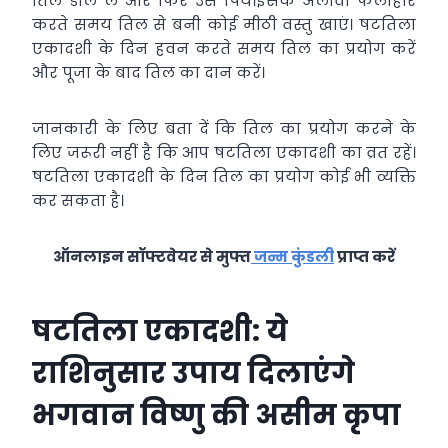
तिल डाल लें और फिर उसे पियें।इसके अलावा फलाहार
करते समय तिल से बनी कोई मीठी वस्तु खाएं। षटतिला
एकादशी के दिन हवन करते समय तिल का प्रयोग करें
और पूजा के बाद तिल का दान करें।
जानकारी के लिए बता दें कि तिल का प्रयोग करने के
लिए जरूरी नहीं है कि आप षटतिला एकादशी का व्रत रहें।
षटतिला एकादशी के दिन तिल का प्रयोग कोई भी व्यक्ति
कर सकता है।
ऑनलाइन सॉफ्टवेयर से मुफ्त
जन्म कुंडली
प्राप्त करें
षटतिला एकादशी: ये
राशिनुसार उपाय दिलाएंगे
भगवान विष्णु की असीम कृपा