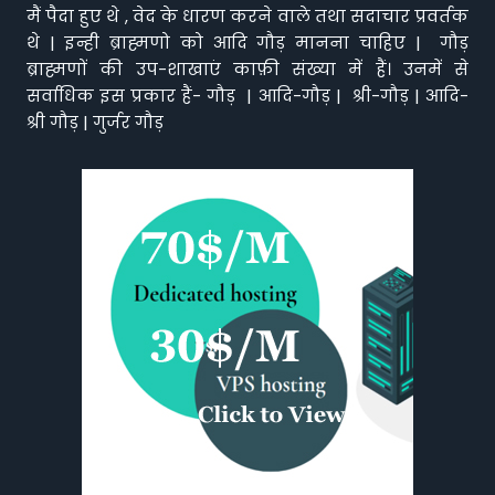
मैं पैदा हुए थे , वेद के धारण करने वाले तथा सदाचार प्रवर्तक
थे | इन्ही ब्राह्मणो को आदि गौड़ मानना चाहिए | गौड़
ब्राह्मणों की उप-शाखाएं काफ़ी संख्या में हैं। उनमें से
सर्वाधिक इस प्रकार हैं- गौड़ | आदि-गौड़ | श्री-गौड़ | आदि-
श्री गौड़ | गुर्जर गौड़