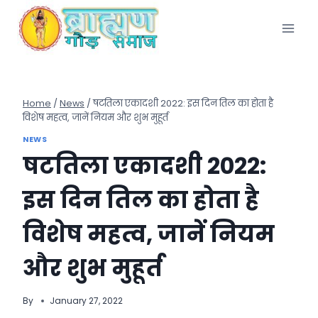
Skip
to
content
Home
/
News
/
षटतिला एकादशी 2022: इस दिन तिल का होता है
विशेष महत्व, जानें नियम और शुभ मुहूर्त
NEWS
षटतिला एकादशी 2022:
इस दिन तिल का होता है
विशेष महत्व, जानें नियम
और शुभ मुहूर्त
By
January 27, 2022