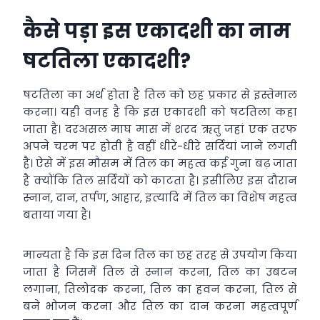
कैसे पड़ा इस एकादशी का नाम
षटतिला एकादशी?
षटतिला का अर्थ होता है तिल को छह प्रकार से इस्तेमाल
करना। यही वजह है कि इस एकादशी को षटतिला कहा
जाता है। दरअसल माघ मास में शरद ऋतु जहां एक तरफ
अपने चरम पर होती है वहीं धीरे-धीरे सर्दियां जाने लगती
है। ऐसे में इस मौसम में तिल का महत्व कई गुना बढ़ जाता
है क्योंकि तिल सर्दियों को काटता है। इसीलिए इस दौरान
स्नान, दान, तर्पण, आहार, इत्यादि में तिल का विशेष महत्व
बताया गया है।
मान्यता है कि इस दिन तिल का छह तरह से उपयोग किया
जाता है जिसमें तिल से स्नान करना, तिल का उबटन
लगाना, तिलोदक करना, तिल का हवन करना, तिल से
बने भोजन करना और तिल का दान करना महत्वपूर्ण