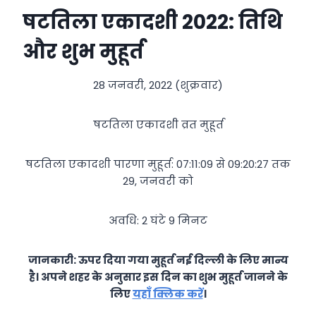
षटतिला एकादशी 2022: तिथि
और शुभ मुहूर्त
28 जनवरी, 2022 (शुक्रवार)
षटतिला एकादशी व्रत मुहूर्त
षटतिला एकादशी पारणा मुहूर्त: 07:11:09 से 09:20:27 तक
29, जनवरी को
अवधि: 2 घंटे 9 मिनट
जानकारी: ऊपर दिया गया मुहूर्त नई दिल्ली के लिए मान्य
है
। अपने शहर के अनुसार इस दिन का शुभ मुहूर्त जानने के
लिए
यहाँ क्लिक करें
।