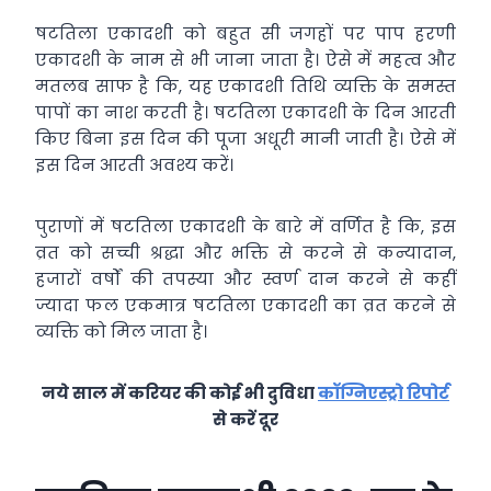
षटतिला एकादशी को बहुत सी जगहों पर पाप हरणी
एकादशी के नाम से भी जाना जाता है। ऐसे में महत्व और
मतलब साफ है कि, यह एकादशी तिथि व्यक्ति के समस्त
पापों का नाश करती है। षटतिला एकादशी के दिन आरती
किए बिना इस दिन की पूजा अधूरी मानी जाती है। ऐसे में
इस दिन आरती अवश्य करें।
पुराणों में षटतिला एकादशी के बारे में वर्णित है कि, इस
व्रत को सच्ची श्रद्धा और भक्ति से करने से कन्यादान,
हजारों वर्षों की तपस्या और स्वर्ण दान करने से कहीं
ज्यादा फल एकमात्र षटतिला एकादशी का व्रत करने से
व्यक्ति को मिल जाता है।
नये साल में करियर की कोई भी दुविधा
कॉग्निएस्ट्रो रिपोर्ट
से करें दूर