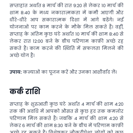
सप्ताहांत अर्थात 8 मार्च की रात 9:20 से लेकर 10 मार्च की
शाम 8:40 के मध्य नकारात्मकता में कमी आएगी और
धीरे-धीरे आप सकारात्मक दिशा में आगे बढ़ेंगे। नई
योजनाओं पर काम करने के मौके मिल सकते हैं। वहीं,
सप्ताह के अंतिम कुछ घंटे अर्थात 10 मार्च की शाम 8:40 से
लेकर रात 12:00 बजे के बीच परिणाम काफ़ी अच्छे रह
सकते हैं। काम करने की स्थिति में सफलता मिलने की
अच्छे योग हैं।
उपाय:
कन्याओं का पूजन करें और उनका आशीर्वाद लें।
कर्क राशि
सप्ताह के शुरुआती कुछ घंटे अर्थात 4 मार्च की शाम 4:20
तक की अवधि में आपको औसत से कुछ हद तक कमज़ोर
परिणाम मिल सकते हैं। जबकि 4 मार्च की शाम 4:20 से
लेकर 6 मार्च की शाम 8:30 बजे के बीच में परिणाम काफ़ी
अच्छे रह सकते हैं। विशेषकर नौकरीपेशा लोगों को कुछ