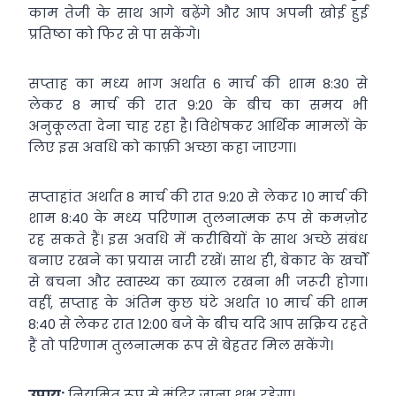
काम तेजी के साथ आगे बढ़ेंगे और आप अपनी खोई हुई
प्रतिष्ठा को फिर से पा सकेंगे।
सप्ताह का मध्य भाग अर्थात 6 मार्च की शाम 8:30 से
लेकर 8 मार्च की रात 9:20 के बीच का समय भी
अनुकूलता देना चाह रहा है। विशेषकर आर्थिक मामलों के
लिए इस अवधि को काफ़ी अच्छा कहा जाएगा।
सप्ताहांत अर्थात 8 मार्च की रात 9:20 से लेकर 10 मार्च की
शाम 8:40 के मध्य परिणाम तुलनात्मक रूप से कमज़ोर
रह सकते हैं। इस अवधि में करीबियों के साथ अच्छे संबंध
बनाए रखने का प्रयास जारी रखें। साथ ही, बेकार के खर्चों
से बचना और स्वास्थ्य का ख्याल रखना भी जरूरी होगा।
वहीं, सप्ताह के अंतिम कुछ घंटे अर्थात 10 मार्च की शाम
8:40 से लेकर रात 12:00 बजे के बीच यदि आप सक्रिय रहते
हैं तो परिणाम तुलनात्मक रूप से बेहतर मिल सकेंगे।
उपाय:
नियमित रूप से मंदिर जाना शुभ रहेगा।