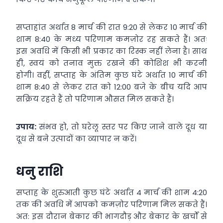
सप्ताहांत अर्थात 8 मार्च की रात 9:20 से लेकर 10 मार्च की
शाम 8:40 के मध्य परिणाम कमज़ोर रह सकते हैं। अतः
इस अवधि में किसी भी प्रकार का रिस्क नहीं लेना है। साथ
ही, स्वयं को तनाव मुक्त रखने की कोशिश भी करनी
होगी। वहीं, सप्ताह के अंतिम कुछ घंटे अर्थात 10 मार्च की
शाम 8:40 से लेकर रात को 12:00 बजे के बीच यदि आप
सक्रिय रहते हैं तो परिणाम औसत मिल सकते हैं।
उपाय:
संभव हो, तो घरेलू स्तर पर किए जाने वाले दूध या
दूध से बने उत्पादों का व्यापार न करें।
धनु राशि
सप्ताह के शुरुआती कुछ घंटे अर्थात 4 मार्च की शाम 4:20
तक की अवधि में आपको कमज़ोर परिणाम मिल सकते हैं।
अत: इस दौरान बेकार की भागदौड़ और बेकार के खर्चों से