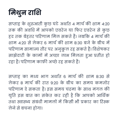
मिथुन राशि
सप्ताह के शुरुआती कुछ घंटे अर्थात 4 मार्च की शाम 4:20
तक की अवधि में आपको एवरेज या फिर एवरेज से कुछ
हद तक बेहतर परिणाम मिल सकते हैं। जबकि 4 मार्च की
शाम 4:20 से लेकर 6 मार्च की शाम 8:30 बजे के बीच में
परिणाम सामान्य तौर पर अनुकूल रह सकते हैं। विशेषकर
साझेदारी के कामों में अच्छा लाभ मिलता हुआ प्रतीत हो
रहा है। परिणाम काफ़ी अच्छे रह सकते हैं।
सप्ताह का मध्य भाग अर्थात 6 मार्च की शाम 8:30 से
लेकर 8 मार्च की रात 9:20 के बीच का समय कमज़ोर
परिणाम दे सकता है। इस समय चंद्रमा के साथ मंगल की
युति इस बात का संकेत कर रही है कि आपको आर्थिक
तथा स्वास्थ्य संबंधी मामलों में किसी भी प्रकार का रिस्क
लेने से बचना होगा।