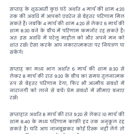
सप्ताह के शुरुआती कुछ घंटे अर्थात 4 मार्च की शाम 4:20
तक की अवधि में आपको एवरेज से बेहतर परिणाम मिल
सकते हैं। जबकि 4 मार्च की शाम 4:20 से लेकर 6 मार्च की
शाम 8:30 बजे के बीच में परिणाम कमज़ोर रह सकते हैं।
अतः इस अवधि में घरेलू माहौल को और अपने मन को
शांत रखें। ऐसा करके आप नकारात्मकता पर नियंत्रण पा
सकेंगे।
सप्ताह का मध्य भाग अर्थात 6 मार्च की शाम 8:30 से
लेकर 8 मार्च की रात 9:20 के बीच का समय तुलनात्मक
रूप से बेहतर परिणाम देगा, फिर भी आत्मीय संबंधों में
नाराजगी को लाने से बचें। प्रेम संबंधों में सीमाएं बनाए
रखें।
सप्ताहांत अर्थात 8 मार्च की रात 9:20 से लेकर 10 मार्च की
शाम 8:40 के मध्य परिणाम काफ़ी हद तक अनुकूल रह
सकते हैं। यदि आप जानबूझकर कोई रिस्क नहीं लेंगे तो