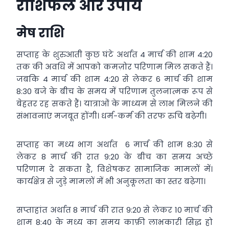
राशिफल और उपाय
मेष राशि
सप्ताह के शुरुआती कुछ घंटे अर्थात 4 मार्च की शाम 4:20
तक की अवधि में आपको कमज़ोर परिणाम मिल सकते हैं।
जबकि 4 मार्च की शाम 4:20 से लेकर 6 मार्च की शाम
8:30 बजे के बीच के समय में परिणाम तुलनात्मक रूप से
बेहतर रह सकते हैं। यात्राओं के माध्यम से लाभ मिलने की
संभावनाएं मजबूत होंगी। धर्म-कर्म की तरफ रुचि बढ़ेगी।
सप्ताह का मध्य भाग अर्थात 6 मार्च की शाम 8:30 से
लेकर 8 मार्च की रात 9:20 के बीच का समय अच्छे
परिणाम दे सकता है, विशेषकर सामाजिक मामलों में।
कार्यक्षेत्र से जुड़े मामलों में भी अनुकूलता का स्तर बढ़ेगा।
सप्ताहांत अर्थात 8 मार्च की रात 9:20 से लेकर 10 मार्च की
शाम 8:40 के मध्य का समय काफ़ी लाभकारी सिद्ध हो