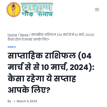
Skip
to
content
Home
/
News
/
साप्ताहिक राशिफल (04 मार्च से से 10 मार्च, 2024):
कैसा रहेगा ये सप्ताह आपके लिए?
NEWS
साप्ताहिक राशिफल (04
मार्च से से 10 मार्च, 2024):
कैसा रहेगा ये सप्ताह
आपके लिए?
By
March 4, 2024