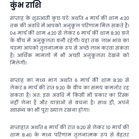
कुंभ राशि
सप्ताह के शुरुआती कुछ घंटे अर्थात 4 मार्च की शाम 4:20
तक की अवधि में आपको अनुकूल परिणाम मिल सकते हैं।
04 मार्च की शाम 4:20 से लेकर 6 मार्च की शाम 8:30 बजे
के बीच में अनुकूलता बनी रहेगी। यहां तक लाभ भाव का
चंद्रमा आपको तुलनात्मक रूप से अच्छे लाभ करवा सकता
है। आर्थिक मामलों में भी अच्छी अनुकूलता देखने को
मिलेगी।
सप्ताह का मध्य भाग अर्थात 6 मार्च की शाम 8:30 से
लेकर 8 मार्च की रात 9:20 के बीच का समय कमज़ोर रह
सकता है। अत: इस अवधि में किसी भी प्रकार का रिस्क
नहीं लेना है और यात्राओं से बचना है। साथ ही, अपने
स्वास्थ्य का भी पूरा ख्याल रखना होगा।
सप्ताहांत अर्थात 8 मार्च की रात 9:20 से लेकर 10 मार्च की
शाम 8:40 के मध्य परिणाम तुलनात्मक रूप से बेहतर