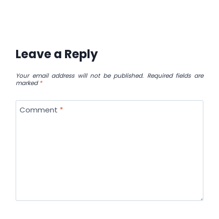
Leave a Reply
Your email address will not be published.
Required fields are
marked
*
Comment
*