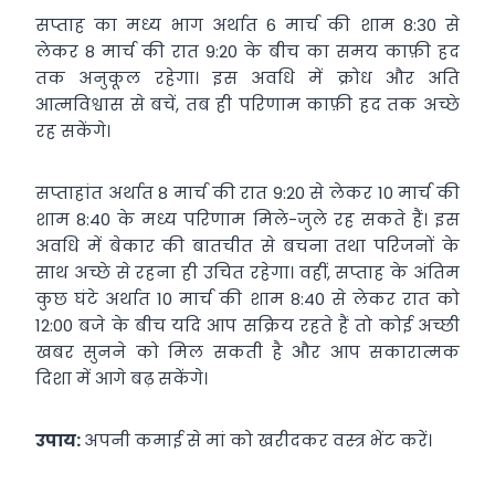
सप्ताह का मध्य भाग अर्थात 6 मार्च की शाम 8:30 से
लेकर 8 मार्च की रात 9:20 के बीच का समय काफ़ी हद
तक अनुकूल रहेगा। इस अवधि में क्रोध और अति
आत्मविश्वास से बचें, तब ही परिणाम काफ़ी हद तक अच्छे
रह सकेंगे।
सप्ताहांत अर्थात 8 मार्च की रात 9:20 से लेकर 10 मार्च की
शाम 8:40 के मध्य परिणाम मिले-जुले रह सकते हैं। इस
अवधि में बेकार की बातचीत से बचना तथा परिजनों के
साथ अच्छे से रहना ही उचित रहेगा। वहीं, सप्ताह के अंतिम
कुछ घंटे अर्थात 10 मार्च की शाम 8:40 से लेकर रात को
12:00 बजे के बीच यदि आप सक्रिय रहते हैं तो कोई अच्छी
खबर सुनने को मिल सकती है और आप सकारात्मक
दिशा में आगे बढ़ सकेंगे।
उपाय:
अपनी कमाई से मां को खरीदकर वस्त्र भेंट करें।