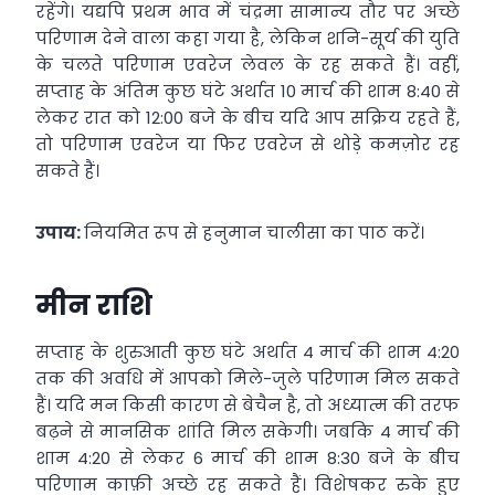
रहेंगे। यद्यपि प्रथम भाव में चंद्रमा सामान्य तौर पर अच्छे
परिणाम देने वाला कहा गया है, लेकिन शनि-सूर्य की युति
के चलते परिणाम एवरेज लेवल के रह सकते हैं। वहीं,
सप्ताह के अंतिम कुछ घंटे अर्थात 10 मार्च की शाम 8:40 से
लेकर रात को 12:00 बजे के बीच यदि आप सक्रिय रहते हैं,
तो परिणाम एवरेज या फिर एवरेज से थोड़े कमज़ोर रह
सकते हैं।
उपाय:
नियमित रूप से हनुमान चालीसा का पाठ करें।
मीन राशि
सप्ताह के शुरुआती कुछ घंटे अर्थात 4 मार्च की शाम 4:20
तक की अवधि में आपको मिले-जुले परिणाम मिल सकते
हैं। यदि मन किसी कारण से बेचैन है, तो अध्यात्म की तरफ
बढ़ने से मानसिक शांति मिल सकेगी। जबकि 4 मार्च की
शाम 4:20 से लेकर 6 मार्च की शाम 8:30 बजे के बीच
परिणाम काफ़ी अच्छे रह सकते हैं। विशेषकर रुके हुए