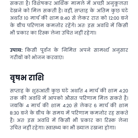
सकता है। विशेषकर आर्थिक मामले में अच्छी अनुकूलता
देखने को मिल सकती है। वहीं, सप्ताह के अंतिम कुछ घंटे
अर्थात 10 मार्च की शाम 8:40 से लेकर रात को 12:00 बजे
के बीच परिणाम कमज़ोर रहेंगे। अतः इस अवधि में किसी
भी प्रकार का रिस्क लेना उचित नहीं रहेगा।
उपाय:
किसी पूर्वज के निमित्त अपने सामर्थ्य अनुसार
गरीबों को भोजन करवाएं।
वृषभ राशि
सप्ताह के शुरुआती कुछ घंटे अर्थात 4 मार्च की शाम 4:20
तक की अवधि में आपको औसत परिणाम मिल सकते हैं।
जबकि 4 मार्च की शाम 4:20 से लेकर 6 मार्च की शाम
8:30 बजे के बीच के समय में परिणाम कमज़ोर रह सकते
हैं। अतः इस अवधि में किसी भी प्रकार का रिस्क लेना
उचित नहीं रहेगा। स्वास्थ्य का भी ख्याल रखना होगा।