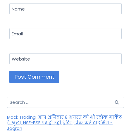
Name
Email
Website
Search
for:
Mock Trading: आज शनिवार 8 अगस्त को भी स्टॉक मार्केट
है खुला, NSE-BSE पर हो रही ट्रेडिंग; चेक करें टाइमिंग -
Jagran