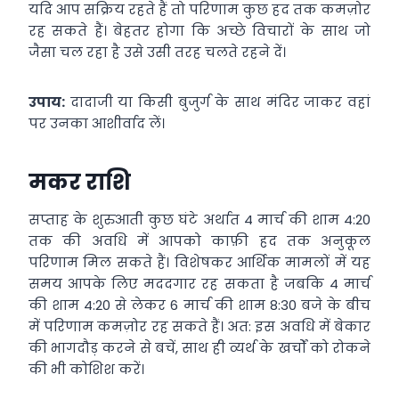
यदि आप सक्रिय रहते हैं तो परिणाम कुछ हद तक कमज़ोर
रह सकते हैं। बेहतर होगा कि अच्छे विचारों के साथ जो
जैसा चल रहा है उसे उसी तरह चलते रहने दें।
उपाय:
दादाजी या किसी बुजुर्ग के साथ मंदिर जाकर वहां
पर उनका आशीर्वाद लें।
मकर राशि
सप्ताह के शुरुआती कुछ घंटे अर्थात 4 मार्च की शाम 4:20
तक की अवधि में आपको काफ़ी हद तक अनुकूल
परिणाम मिल सकते हैं। विशेषकर आर्थिक मामलों में यह
समय आपके लिए मददगार रह सकता है जबकि 4 मार्च
की शाम 4:20 से लेकर 6 मार्च की शाम 8:30 बजे के बीच
में परिणाम कमज़ोर रह सकते हैं। अत: इस अवधि में बेकार
की भागदौड़ करने से बचें, साथ ही व्यर्थ के खर्चों को रोकने
की भी कोशिश करें।