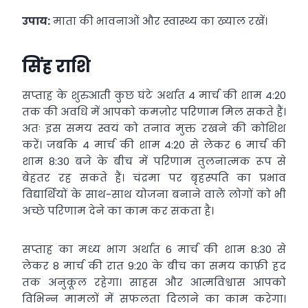
उपाय:
माता की भावनाओं और स्वास्थ्य का ख्याल रखें।
सिंह राशि
सप्ताह के शुरुआती कुछ घंटे अर्थात 4 मार्च की शाम 4:20
तक की अवधि में आपको कमज़ोर परिणाम मिल सकते हैं।
अतः इस समय स्वयं को तनाव मुक्त रखने की कोशिश
करें। जबकि 4 मार्च की शाम 4:20 से लेकर 6 मार्च की
शाम 8:30 बजे के बीच में परिणाम तुलनात्मक रूप से
बेहतर रह सकते हैं। चंद्रमा पर बृहस्पति का प्रभाव
विद्यार्थियों के साथ-साथ योजना बनाने वाले लोगों को भी
अच्छे परिणाम देने का काम कर सकता है।
सप्ताह का मध्य भाग अर्थात 6 मार्च की शाम 8:30 से
लेकर 8 मार्च की रात 9:20 के बीच का समय काफ़ी हद
तक अनुकूल रहेगा। साहस और आत्मविश्वास आपको
विभिन्न मामलों में सफलता दिलाने का काम करेगा।