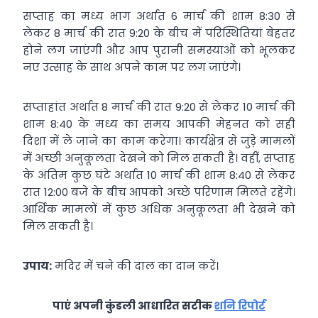
सप्ताह का मध्य भाग अर्थात 6 मार्च की शाम 8:30 से
लेकर 8 मार्च की रात 9:20 के बीच में परिस्थितियां बेहतर
होने लग जाएंगी और आप पुरानी समस्याओं को भूलकर
नए उत्साह के साथ अपने काम पर लग जाएंगे।
सप्ताहांत अर्थात 8 मार्च की रात 9:20 से लेकर 10 मार्च की
शाम 8:40 के मध्य का समय आपकी मेहनत को सही
दिशा में ले जाने का काम करेगा। कार्यक्षेत्र से जुड़े मामलों
में अच्छी अनुकूलता देखने को मिल सकती है। वहीं, सप्ताह
के अंतिम कुछ घंटे अर्थात 10 मार्च की शाम 8:40 से लेकर
रात 12:00 बजे के बीच आपको अच्छे परिणाम मिलते रहेंगे।
आर्थिक मामलों में कुछ अधिक अनुकूलता भी देखने को
मिल सकती है।
उपाय:
मंदिर में चने की दाल का दान करें।
पाएं अपनी कुंडली आधारित सटीक
शनि रिपोर्ट