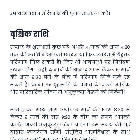
उपाय:
भगवान भोलेनाथ की पूजा-आराधना करें।
वृश्चिक राशि
सप्ताह के शुरुआती कुछ घंटे अर्थात 4 मार्च की शाम 4:20
तक की अवधि में आपको एवरेज या फिर एवरेज से बेहतर
परिणाम मिल सकते हैं। फिर भी भावनाओं पर नियंत्रण
रखना होगा। वहीं, 4 मार्च की शाम 4:20 से लेकर 6 मार्च
की शाम 8:30 बजे के बीच में परिणाम मिले-जुले रह
सकते हैं। चंद्रमा पर बृहस्पति के प्रभाव के चलते आर्थिक
और पारिवारिक जीवन में अनुकूलता देखने को मिलेगी।
सप्ताह का मध्य भाग अर्थात 6 मार्च की शाम 8:30 से
लेकर 8 मार्च की रात 9:20 के बीच का समय आपको
काफ़ी अच्छी अनुकूलता देना चाहेगा। इस समय की गई
यात्राएं फायदेमंद रहेंगी। संतुलित आत्मविश्वास के साथ
किए गए कार्य अनुकूल परिणाम दे सकेंगे।