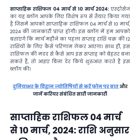
साप्ताहिक राशिफल 04 मार्च से 10 मार्च 2024:
एस्ट्रोसेज
का यह ब्लॉग आपके लिए विशेष रूप से तैयार किया गया
है जिसमें आपको साप्ताहिक राशिफल 04 मार्च से 10 मार्च,
2024 की जानकारी प्राप्त होगी। इस ब्लॉग में हम आपको
बताएंगे कि मार्च महीने का पहला सप्ताह राशि चक्र की 12
राशियों के लिए कैसे परिणाम लेकर आएगा। साथ ही, इस
राशिफल की मदद से कैसे आप इस सप्ताह को बेहतर बना
सकते हैं, तो आइए बिना देर किये शुरुआत करते हैं इस
ब्लॉग की।
दुनियाभर के विद्वान ज्योतिषियों से करें फ़ोन पर बात
और
जानें करियर संबंधित सारी जानकारी
साप्ताहिक राशिफल 04 मार्च
से 10 मार्च, 2024: राशि अनुसार