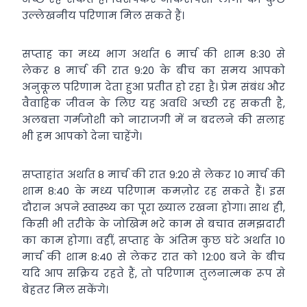
उल्लेखनीय परिणाम मिल सकते हैं।
सप्ताह का मध्य भाग अर्थात 6 मार्च की शाम 8:30 से
लेकर 8 मार्च की रात 9:20 के बीच का समय आपको
अनुकूल परिणाम देता हुआ प्रतीत हो रहा है। प्रेम संबंध और
वैवाहिक जीवन के लिए यह अवधि अच्छी रह सकती है,
अलबत्ता गर्मजोशी को नाराजगी में न बदलने की सलाह
भी हम आपको देना चाहेंगे।
सप्ताहांत अर्थात 8 मार्च की रात 9:20 से लेकर 10 मार्च की
शाम 8:40 के मध्य परिणाम कमज़ोर रह सकते हैं। इस
दौरान अपने स्वास्थ्य का पूरा ख्याल रखना होगा। साथ ही,
किसी भी तरीके के जोखिम भरे काम से बचाव समझदारी
का काम होगा। वहीं, सप्ताह के अंतिम कुछ घंटे अर्थात 10
मार्च की शाम 8:40 से लेकर रात को 12:00 बजे के बीच
यदि आप सक्रिय रहते हैं, तो परिणाम तुलनात्मक रूप से
बेहतर मिल सकेंगे।