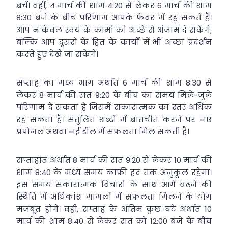
बचें। वहीं, 4 मार्च की शाम 4:20 से लेकर 6 मार्च की शाम
8:30 बजे के बीच परिणाम आपके फेवर में रह सकते हैं।
आप न केवल स्वयं के कामों को अच्छे से अंजाम दे सकेंगे,
बल्कि आप दूसरों के हित के कार्यों में भी अच्छा प्रदर्शन
करते हुए देखे जा सकेंगे।
सप्ताह का मध्य भाग अर्थात 6 मार्च की शाम 8:30 से
लेकर 8 मार्च की रात 9:20 के बीच का समय मिले-जुले
परिणाम दे सकता है जिसमें सकारात्मक का स्तर अधिक
रह सकता है। संतुलित शब्दों में बातचीत करने पर नए
प्रपोजल अथवा नई डील में सफलता मिल सकती है।
सप्ताहांत अर्थात 8 मार्च की रात 9:20 से लेकर 10 मार्च की
शाम 8:40 के मध्य समय काफ़ी हद तक अनुकूल रहेगा।
इस समय सकारात्मक विचारों के साथ आगे बढ़ने की
स्थिति में अधिकांश मामलों में सफलता मिलने के योग
मजबूत होंगे। वहीं, सप्ताह के अंतिम कुछ घंटे अर्थात 10
मार्च की शाम 8:40 से लेकर रात को 12:00 बजे के बीच