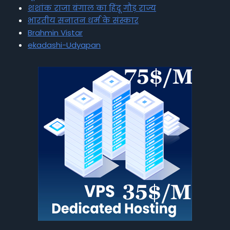
शशांक राजा बंगाल का हिंदू गौड़ राज्य
भारतीय सनातन धर्म के संस्कार
Brahmin Vistar
ekadashi-Udyapan