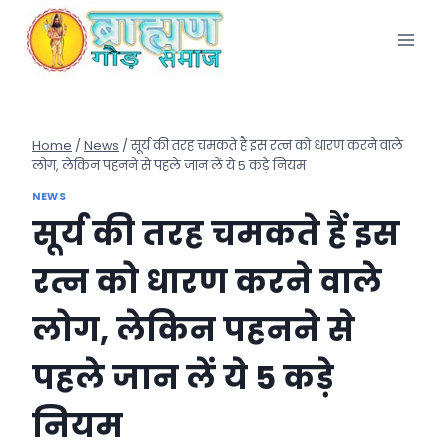
Skip
to
content
Home
/
News
/
सूर्य की तरह चमकते हैं इस रत्न को धारण करने वाले
लोग, लेकिन पहनने से पहले जान लें ये 5 कड़े नियम
NEWS
सूर्य की तरह चमकते हैं इस
रत्न को धारण करने वाले
लोग, लेकिन पहनने से
पहले जान लें ये 5 कड़े
नियम