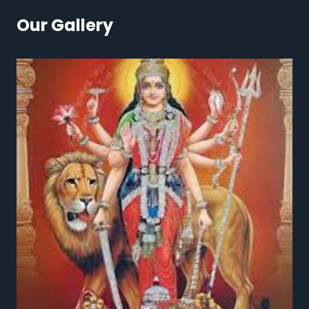
Our Gallery