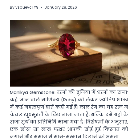
By
ysduevcTY9
January 28, 2026
Manikya Gemstone: रत्नों की दुनिया में ‘रत्नों का राजा’
कहे जाने वाले माणिक्य (Ruby) को लेकर ज्योतिष शास्त्र
में कई महत्वपूर्ण बातें कही गई हैं। लाल रंग का यह रत्न न
केवल खूबसूरती के लिए जाना जाता है, बल्कि इसे ग्रहों के
राजा सूर्य का प्रतिनिधि माना गया है। विशेषज्ञों के अनुसार,
एक छोटा सा लाल पत्थर आपकी सोई हुई किस्मत को
जगाने और समाज में मान-सम्मान दिलाने की क्षमता