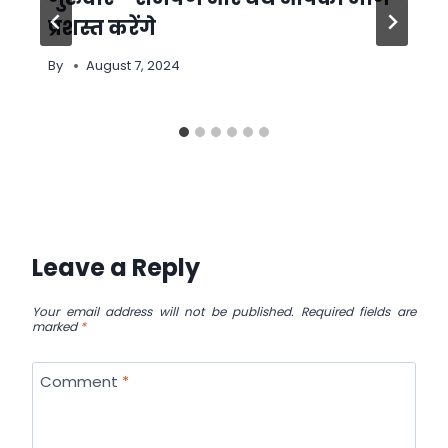
प्रशस्त करेंगे
By
August 7, 2024
Leave a Reply
Your email address will not be published.
Required fields are
marked
*
Comment
*