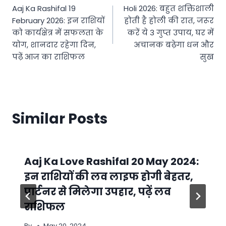
Aaj Ka Rashifal 19
Holi 2026: बहुत शक्तिशाली
navigation
February 2026: इन राशियों
होती है होली की रात, जरूर
को कार्यक्षेत्र में सफलता के
करें ये 3 गुप्त उपाय, घर में
योग, शानदार रहेगा दिन,
अचानक बढ़ेगा धन और
पढ़ें आज का राशिफल
सुख
Similar Posts
Aaj Ka Love Rashifal 20 May 2024:
इन राशियों की लव लाइफ होगी बेहतर,
पार्टनर से मिलेगा उपहार, पढ़ें लव
राशिफल
By
May 20, 2024