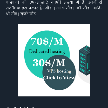
ब्राह्मणों की उप-शाखाएं काफ़ी संख्या में हैं। उनमें से
सर्वाधिक इस प्रकार हैं- गौड़ | आदि-गौड़ | श्री-गौड़ | आदि-
श्री गौड़ | गुर्जर गौड़