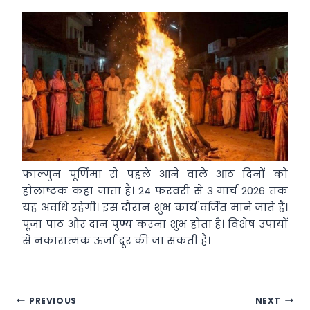
फाल्गुन पूर्णिमा से पहले आने वाले आठ दिनों को
होलाष्टक कहा जाता है। 24 फरवरी से 3 मार्च 2026 तक
यह अवधि रहेगी। इस दौरान शुभ कार्य वर्जित माने जाते हैं।
पूजा पाठ और दान पुण्य करना शुभ होता है। विशेष उपायों
से नकारात्मक ऊर्जा दूर की जा सकती है।
Post
PREVIOUS
NEXT