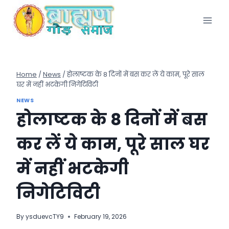
Skip
to
content
Home
/
News
/
होलाष्टक के 8 दिनों में बस कर लें ये काम, पूरे साल
घर में नहीं भटकेगी निगेटिविटी
NEWS
होलाष्टक के 8 दिनों में बस
कर लें ये काम, पूरे साल घर
में नहीं भटकेगी
निगेटिविटी
By
ysduevcTY9
February 19, 2026