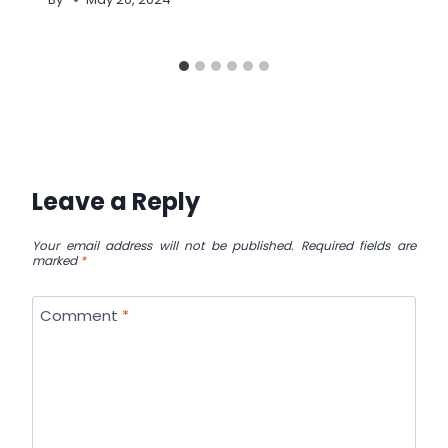
Leave a Reply
Your email address will not be published.
Required fields are
marked
*
Comment
*