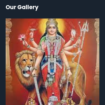
Our Gallery