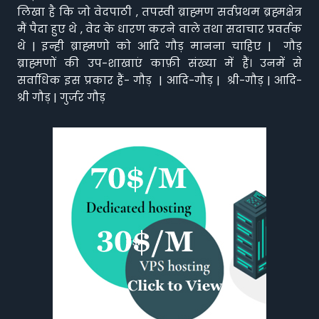
लिखा है कि जो वेदपाठी , तपस्वी ब्राह्मण सर्वप्रथम ब्रह्मक्षेत्र
मैं पैदा हुए थे , वेद के धारण करने वाले तथा सदाचार प्रवर्तक
थे | इन्ही ब्राह्मणो को आदि गौड़ मानना चाहिए | गौड़
ब्राह्मणों की उप-शाखाएं काफ़ी संख्या में हैं। उनमें से
सर्वाधिक इस प्रकार हैं- गौड़ | आदि-गौड़ | श्री-गौड़ | आदि-
श्री गौड़ | गुर्जर गौड़