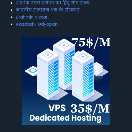
शशांक राजा बंगाल का हिंदू गौड़ राज्य
भारतीय सनातन धर्म के संस्कार
Brahmin Vistar
ekadashi-Udyapan