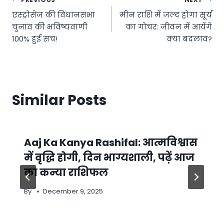
Post
एस्ट्रोसेज की विधानसभा
मीन राशि में जल्द होगा सूर्य
navigation
चुनाव की भविष्यवाणी
का गोचर: जीवन में आयेंगे
100% हुई सच!
क्या बदलाव?
Similar Posts
Aaj Ka Kanya Rashifal: आत्मविश्वास
में वृद्धि होगी, दिन भाग्यशाली, पढ़ें आज
का कन्या राशिफल
By
December 9, 2025