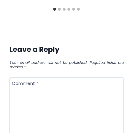
Leave a Reply
Your email address will not be published.
Required fields are
marked
*
Comment
*