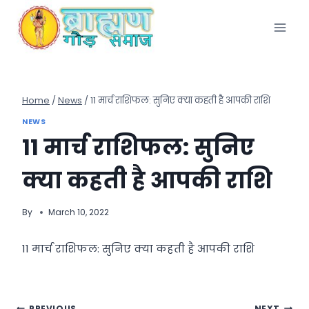
Skip
to
content
Home
/
News
/
11 मार्च राशिफल: सुनिए क्या कहती है आपकी राशि
NEWS
11 मार्च राशिफल: सुनिए
क्या कहती है आपकी राशि
By
March 10, 2022
11 मार्च राशिफल: सुनिए क्या कहती है आपकी राशि
PREVIOUS
NEXT