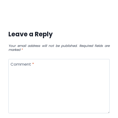
Leave a Reply
Your email address will not be published.
Required fields are
marked
*
Comment
*