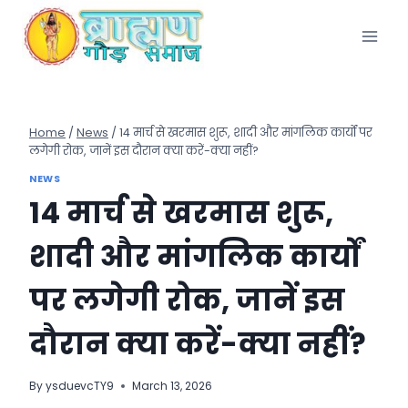
Skip
to
content
Home
/
News
/
14 मार्च से खरमास शुरू, शादी और मांगलिक कार्यों पर
लगेगी रोक, जानें इस दौरान क्या करें-क्या नहीं?
NEWS
14 मार्च से खरमास शुरू,
शादी और मांगलिक कार्यों
पर लगेगी रोक, जानें इस
दौरान क्या करें-क्या नहीं?
By
ysduevcTY9
March 13, 2026