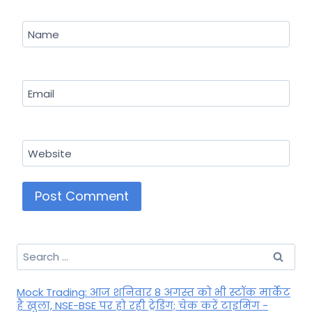
Name
Email
Website
Search
for:
Mock Trading: आज शनिवार 8 अगस्त को भी स्टॉक मार्केट
है खुला, NSE-BSE पर हो रही ट्रेडिंग; चेक करें टाइमिंग -