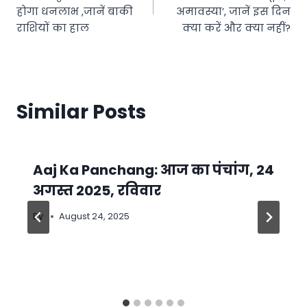
होगा धनलाभ ,जानें बाकी
अमावस्या’, जानें इस दिन
राशियों का हाल
क्या करें और क्या नहीं?
Similar Posts
Aaj Ka Panchang: आज का पंचांग, 24
अगस्त 2025, रविवार
By
August 24, 2025