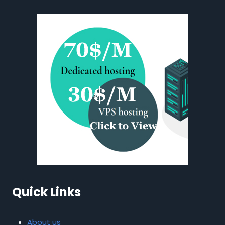
Quick Links
About us