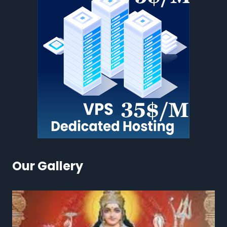
Our Gallery