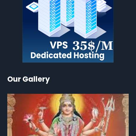
Our Gallery