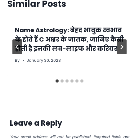
Similar Posts
Name Astrology: बेहद भावुक स्वभाव
के होते हैं C अक्षर के जातक, जानिए कैसी
होती है इनकी लव-लाइफ और करियर
By
January 30, 2023
Leave a Reply
Your email address will not be published.
Required fields are