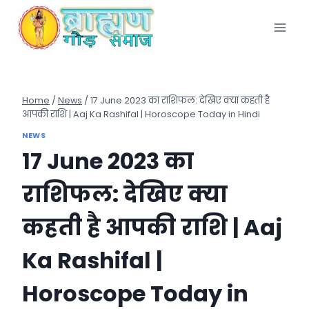
Skip
to
content
Home
/
News
/
17 June 2023 का राशिफल: देखिए क्या कहती है
आपकी राशि | Aaj Ka Rashifal | Horoscope Today in Hindi
NEWS
17 June 2023 का
राशिफल: देखिए क्या
कहती है आपकी राशि | Aaj
Ka Rashifal |
Horoscope Today in