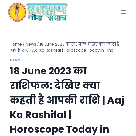
Skip
to
content
Home
/
News
/
18 June 2023 का राशिफल: देखिए क्या कहती है
आपकी राशि | Aaj Ka Rashifal | Horoscope Today in Hindi
NEWS
18 June 2023 का
राशिफल: देखिए क्या
कहती है आपकी राशि | Aaj
Ka Rashifal |
Horoscope Today in