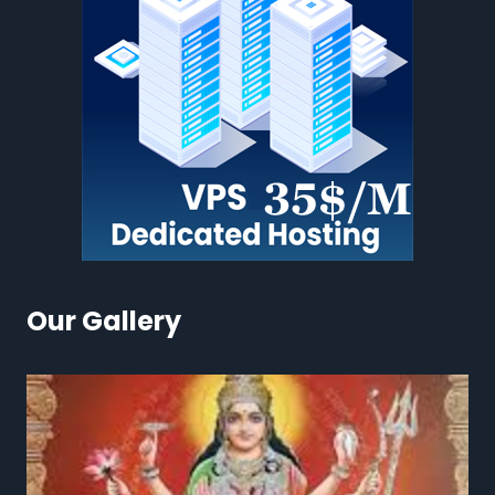
Our Gallery