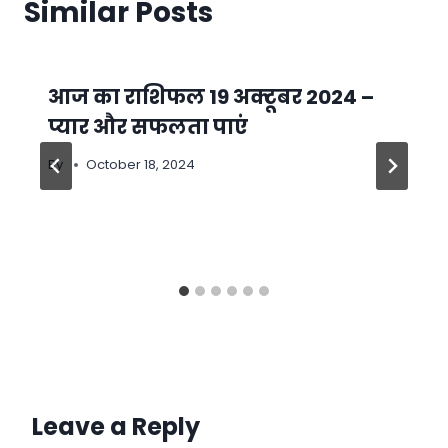
Similar Posts
आज का राशिफल 19 अक्टूबर 2024 –
प्यार और सफलता पाएं
By
October 18, 2024
Leave a Reply