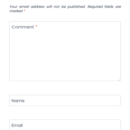
Your email address will not be published.
Required fields are
marked
*
Comment
*
Name
Email