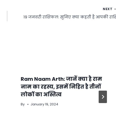
NEXT
19 जनवरी राशिफल: सुनिए क्या कहती है आपकी राश
Ram Naam Arth: जानें क्या है राम
नाम का रहस्य, इसमें निहित है तीनों
लोकों का अस्तित्व
By
January 19, 2024