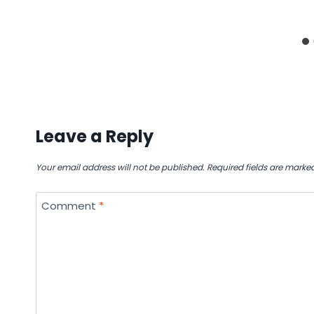
Leave a Reply
Your email address will not be published.
Required fields are marke
Comment
*