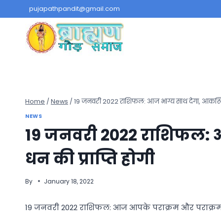
Skip
pujapathpandit@gmail.com
to
content
Home
/
News
/
19 जनवरी 2022 राशिफल: आज भाग्य साथ देगा, आकस्मिक
NEWS
19 जनवरी 2022 राशिफल: 
धन की प्राप्ति होगी
By
January 18, 2022
19 जनवरी 2022 राशिफल: आज आपके पराक्रम और पराक्रम में व