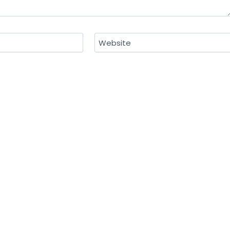
Website