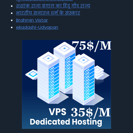
शशांक राजा बंगाल का हिंदू गौड़ राज्य
भारतीय सनातन धर्म के संस्कार
Brahmin Vistar
ekadashi-Udyapan