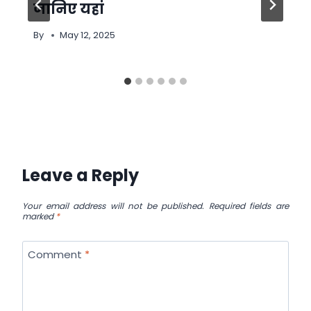
जानिए यहां
By
May 12, 2025
Leave a Reply
Your email address will not be published.
Required fields are
marked
*
Comment
*