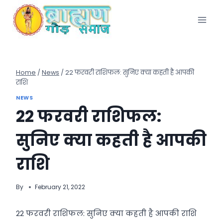
Skip
to
content
Home
/
News
/
22 फरवरी राशिफल: सुनिए क्या कहती है आपकी
राशि
NEWS
22 फरवरी राशिफल:
सुनिए क्या कहती है आपकी
राशि
By
February 21, 2022
22 फरवरी राशिफल: सुनिए क्या कहती है आपकी राशि