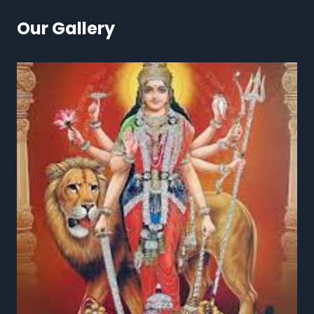
Our Gallery