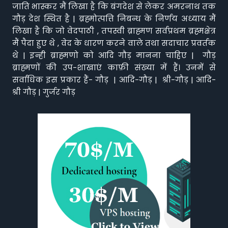
जाति भास्कर मैं लिखा है कि बंगदेश से लेकर अमरनाथ तक
गौड़ देश स्थित है | ब्रह्मोत्पत्ति निबन्ध के निर्णय अध्याय मैं
लिखा है कि जो वेदपाठी , तपस्वी ब्राह्मण सर्वप्रथम ब्रह्मक्षेत्र
मैं पैदा हुए थे , वेद के धारण करने वाले तथा सदाचार प्रवर्तक
थे | इन्ही ब्राह्मणो को आदि गौड़ मानना चाहिए | गौड़
ब्राह्मणों की उप-शाखाएं काफ़ी संख्या में हैं। उनमें से
सर्वाधिक इस प्रकार हैं- गौड़ | आदि-गौड़ | श्री-गौड़ | आदि-
श्री गौड़ | गुर्जर गौड़