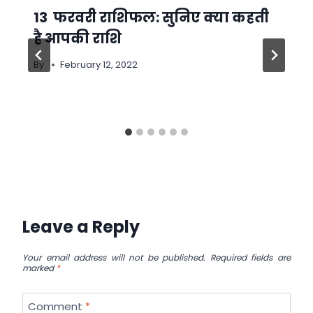
13 फरवरी राशिफल: सुनिए क्या कहती
है आपकी राशि
By
February 12, 2022
Leave a Reply
Your email address will not be published.
Required fields are
marked
*
Comment
*