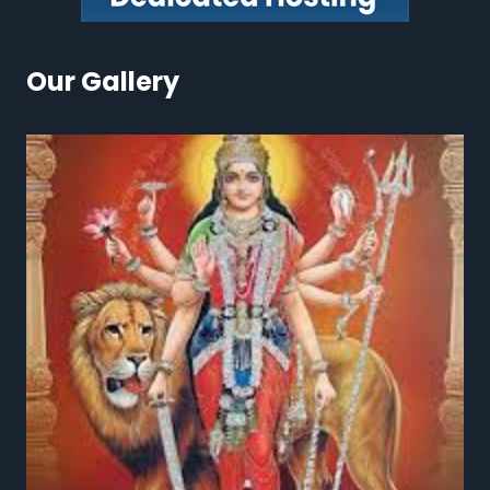
Our Gallery