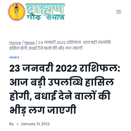
Skip
to
content
Home
/
News
/
23 जनवरी 2022 राशिफल: आज बड़ी उपलब्धि
हासिल होगी, बधाई देने वालों की भीड़ लग जाएगी
NEWS
23 जनवरी 2022 राशिफल:
आज बड़ी उपलब्धि हासिल
होगी, बधाई देने वालों की
भीड़ लग जाएगी
By
January 21, 2022