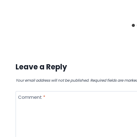
Leave a Reply
Your email address will not be published.
Required fields are marke
Comment
*