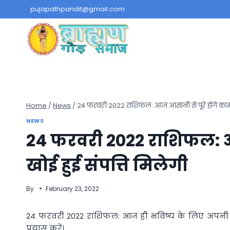
Skip
pujapathpandit@gmail.com
to
content
Home
/
News
/
24 फरवरी 2022 राशिफल: आज आसानी से पूरे होंगे काम, 
NEWS
24 फरवरी 2022 राशिफल: आज
खोई हुई संपत्ति मिलेगी
By
February 23, 2022
24 फरवरी 2022 राशिफल: आज ही भविष्य के लिए अपनी
प्रयास करें।