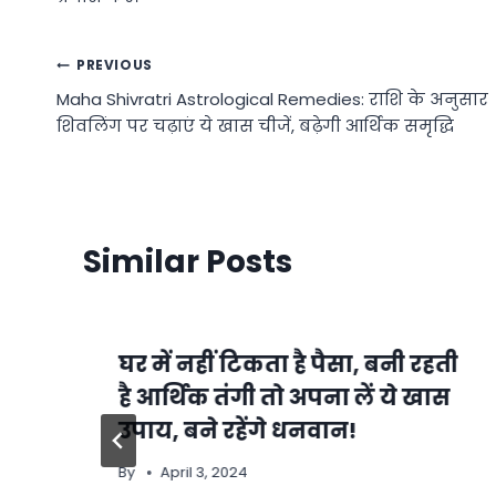
Post
PREVIOUS
Maha Shivratri Astrological Remedies: राशि के अनुसार
navigation
शिवलिंग पर चढ़ाएं ये खास चीजें, बढ़ेगी आर्थिक समृद्धि
Similar Posts
घर में नहीं टिकता है पैसा, बनी रहती
है आर्थिक तंगी तो अपना लें ये खास
उपाय, बने रहेंगे धनवान!
By
April 3, 2024