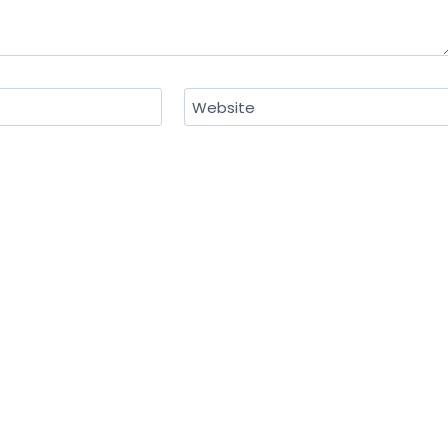
Website