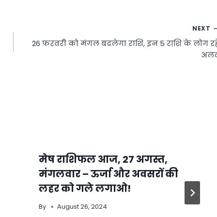
NEXT
26 फरवरी को मंगल बदलेगा राशि, इन 5 राशि के लोग रहे
अलर्
मेष राशिफल आज, 27 अगस्त,
मंगलवार – ऊर्जा और अवसरों की
लहर को गले लगाओ!
By
August 26, 2024