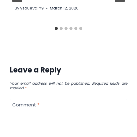
By
ysduevcTY9
March 12, 2026
Leave a Reply
Your email address will not be published.
Required fields are
marked
*
Comment
*