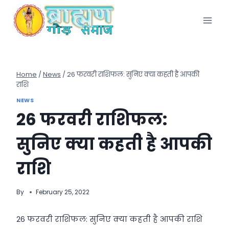
Skip
to
content
Home
/
News
/
26 फरवरी राशिफल: सुनिए क्या कहती है आपकी
राशि
NEWS
26 फरवरी राशिफल:
सुनिए क्या कहती है आपकी
राशि
By
February 25, 2022
26 फरवरी राशिफल: सुनिए क्या कहती है आपकी राशि