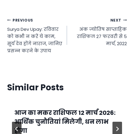
Post
PREVIOUS
NEXT
Surya Dev Upay: रविवार
अंक ज्योतिष साप्ताहिक
navigation
को कभी न करें ये काम,
राशिफल 27 फरवरी से 5
सूर्य देव होंगे नाराज, जानिए
मार्च, 2022
प्रसन्न करने के उपाय
Similar Posts
आज का मकर राशिफल 12 मार्च 2026:
आर्थिक चुनौतियां मिलेगी, धन लाभ
होगा