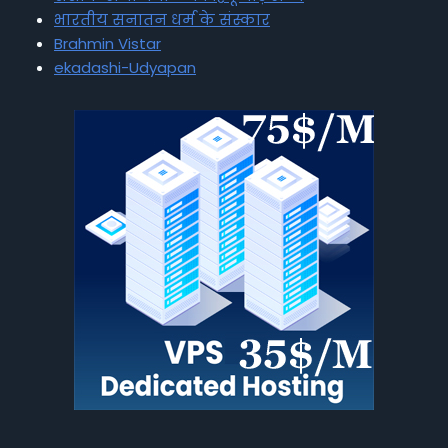
भारतीय सनातन धर्म के संस्कार
Brahmin Vistar
ekadashi-Udyapan