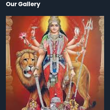
Our Gallery