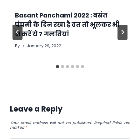
Basant Panchami 2022 : बसंत
पंचमी के दिन रखा है व्रत तो भूलकर भी
न करें ये 7 गलतियां
By
January 29, 2022
Leave a Reply
Your email address will not be published.
Required fields are
marked
*