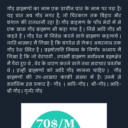
गौड़ ब्राह्मणों का नाम एक प्राचीन प्रांत के नाम पर पड़ा है।
यह प्रांत अब गौड़ नगर है, जो चिरकाल तक बिहार और
बंगाल की राजधानी रहा है। गौड़ ब्राहमण के पाँच भेदों में से
एक खास गौड़ ब्राह्मण भी कहा गया है | जिसे आदि गौड़ भी
कहते हैं | गौड़ देश में निवेश करने वाले ब्राह्मण कहलाये |
जाति भास्कर मैं लिखा है कि बंगदेश से लेकर अमरनाथ तक
गौड़ देश स्थित है | ब्रह्मोत्पत्ति निबन्ध के निर्णय अध्याय मैं
लिखा है कि जो वेदपाठी , तपस्वी ब्राह्मण सर्वप्रथम ब्रह्मक्षेत्र
मैं पैदा हुए थे , वेद के धारण करने वाले तथा सदाचार प्रवर्तक
थे | इन्ही ब्राह्मणो को आदि गौड़ मानना चाहिए | गौड़
ब्राह्मणों की उप-शाखाएं काफ़ी संख्या में हैं। उनमें से
सर्वाधिक इस प्रकार हैं- गौड़ | आदि-गौड़ | श्री-गौड़ | आदि-
श्री गौड़ | गुर्जर गौड़