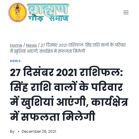
Skip
to
content
Home
/
News
/
27 दिसंबर 2021 राशिफल: सिंह राशि वालों के परिवार
में खुशियां आएंगी, कार्यक्षेत्र में सफलता मिलेगी
NEWS
27 दिसंबर 2021 राशिफल:
सिंह राशि वालों के परिवार
में खुशियां आएंगी, कार्यक्षेत्र
में सफलता मिलेगी
By
December 26, 2021