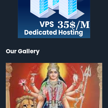
Our Gallery