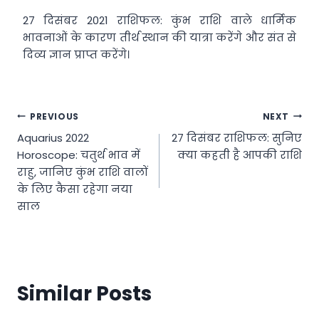
27 दिसंबर 2021 राशिफल: कुंभ राशि वाले धार्मिक
भावनाओं के कारण तीर्थ स्थान की यात्रा करेंगे और संत से
दिव्य ज्ञान प्राप्त करेंगे।
Post
PREVIOUS
NEXT
Aquarius 2022
27 दिसंबर राशिफल: सुनिए
navigation
Horoscope: चतुर्थ भाव में
क्या कहती है आपकी राशि
राहु, जानिए कुंभ राशि वालों
के लिए कैसा रहेगा नया
साल
Similar Posts