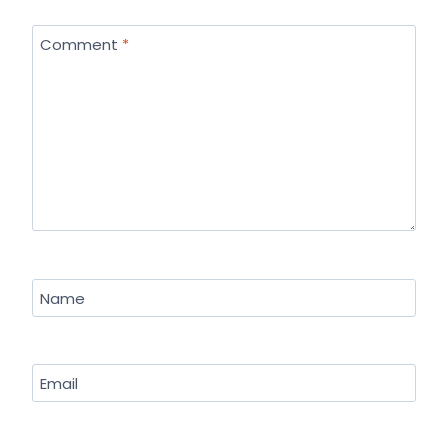
Comment
*
Name
Email