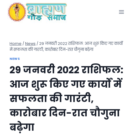
Skip
to
content
Home
/
News
/
29 जनवरी 2022 राशिफल: आज शुरू किए गए कार्यों
में सफलता की गारंटी, कारोबार दिन-रात चौगुना बढ़ेगा
NEWS
29 जनवरी 2022 राशिफल:
आज शुरू किए गए कार्यों में
सफलता की गारंटी,
कारोबार दिन-रात चौगुना
बढ़ेगा