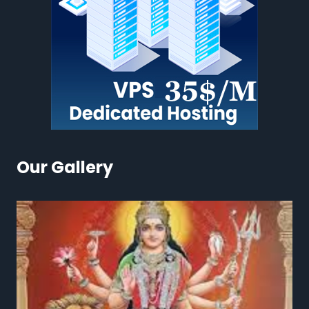
Our Gallery