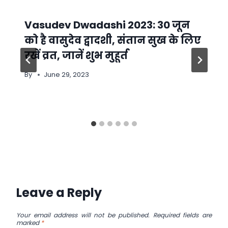
Vasudev Dwadashi 2023: 30 जून
को है वासुदेव द्वादशी, संतान सुख के लिए
रखें व्रत, जानें शुभ मुहूर्त
By
June 29, 2023
Leave a Reply
Your email address will not be published.
Required fields are
marked
*