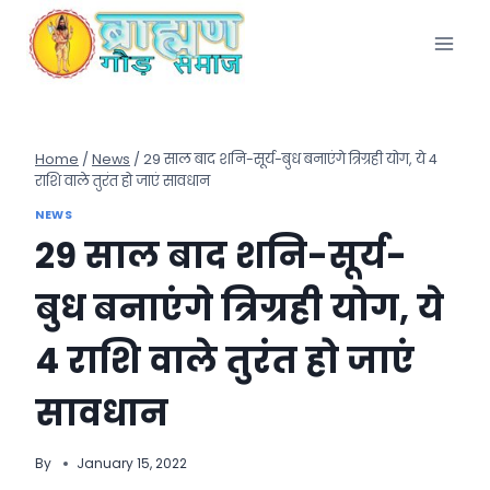
Skip
to
content
Home
/
News
/
29 साल बाद शनि-सूर्य-बुध बनाएंगे त्रिग्रही योग, ये 4
राशि वाले तुरंत हो जाएं सावधान
NEWS
29 साल बाद शनि-सूर्य-
बुध बनाएंगे त्रिग्रही योग, ये
4 राशि वाले तुरंत हो जाएं
सावधान
By
January 15, 2022