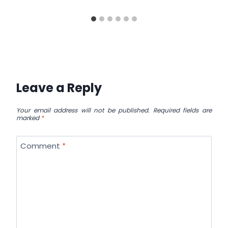
Leave a Reply
Your email address will not be published.
Required fields are
marked
*
Comment
*