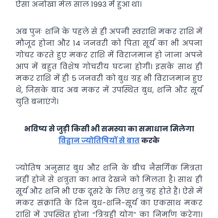
ऐसा अनोखा मेल साल 1993 में हुआ था।
अब पुनः शनि के पहले से ही अपनी स्वराशि मकर राशि में
मौजूद होना और 14 जनवरी को पिता सूर्य का भी अपना
गोचर करते हुए मकर राशि में विराजमान हो जाना अपने
आप में बहुत विशेष गोचरीय घटना होगी। इसके साथ ही
मकर राशि में ही 5 जनवरी को बुध ग्रह भी विराजमान हुए
थे, जिसके बाद अब मकर में उपस्थित बुध, शनि और सूर्य
युति बनाएंगे।
भविष्य से जुड़ी किसी भी समस्या का समाधान मिलेगा
विद्वान ज्योतिषियों से बात
करके
ज्योतिष अनुसार बुध और शनि के बीच नैसर्गिक मित्रता
नहीं होने से शत्रुता का भाव देखने को मिलता है। साथ ही
सूर्य और शनि भी एक दूसरे के लिए शत्रु ग्रह होते हैं। ऐसे में
मकर संक्रांति के दिन बुध-शनि-सूर्य का एकसाथ मकर
राशि में उपस्थित होना “त्रिग्रही योग” का निर्माण करेगा।