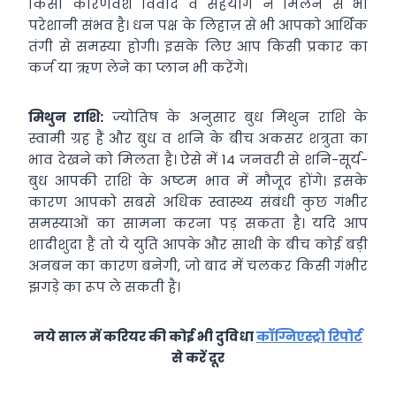
किसी कारणवश विवाद व सहयोग न मिलने से भी
परेशानी संभव है। धन पक्ष के लिहाज़ से भी आपको आर्थिक
तंगी से समस्या होगी। इसके लिए आप किसी प्रकार का
कर्ज या ऋण लेने का प्लान भी करेंगे।
मिथुन राशि:
ज्योतिष के अनुसार बुध मिथुन राशि के
स्वामी ग्रह हैं और बुध व शनि के बीच अकसर शत्रुता का
भाव देखने को मिलता है। ऐसे में 14 जनवरी से शनि-सूर्य-
बुध आपकी राशि के अष्टम भाव में मौजूद होंगे। इसके
कारण आपको सबसे अधिक स्वास्थ्य संबंधी कुछ गंभीर
समस्याओं का सामना करना पड़ सकता है। यदि आप
शादीशुदा हैं तो ये युति आपके और साथी के बीच कोई बड़ी
अनबन का कारण बनेगी, जो बाद में चलकर किसी गंभीर
झगड़े का रूप ले सकती है।
नये साल में करियर की कोई भी दुविधा
कॉग्निएस्ट्रो रिपोर्ट
से करें दूर