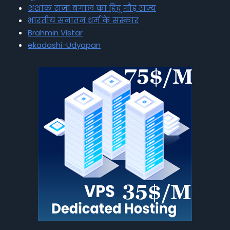
शशांक राजा बंगाल का हिंदू गौड़ राज्य
भारतीय सनातन धर्म के संस्कार
Brahmin Vistar
ekadashi-Udyapan