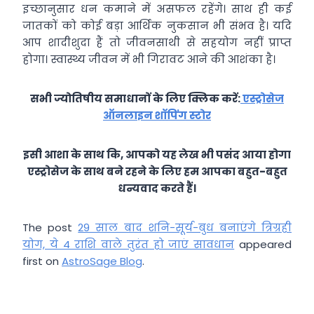
इच्छानुसार धन कमाने में असफल रहेंगे। साथ ही कई
जातकों को कोई बड़ा आर्थिक नुकसान भी संभव है। यदि
आप शादीशुदा हैं तो जीवनसाथी से सहयोग नहीं प्राप्त
होगा। स्वास्थ्य जीवन में भी गिरावट आने की आशंका है।
सभी ज्योतिषीय समाधानों के लिए क्लिक करें:
एस्ट्रोसेज
ऑनलाइन शॉपिंग स्टोर
इसी आशा के साथ कि, आपको यह लेख भी पसंद आया होगा
एस्ट्रोसेज के साथ बने रहने के लिए हम आपका बहुत-बहुत
धन्यवाद करते हैं।
The post
29 साल बाद शनि-सूर्य-बुध बनाएंगे त्रिग्रही
योग, ये 4 राशि वाले तुरंत हो जाएं सावधान
appeared
first on
AstroSage Blog
.