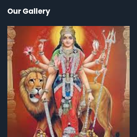
Our Gallery