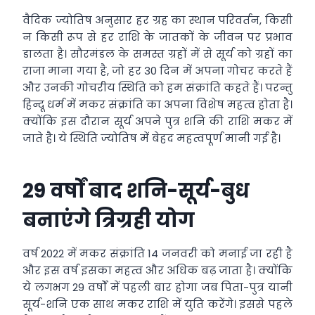
वैदिक ज्योतिष अनुसार हर ग्रह का स्थान परिवर्तन, किसी
न किसी रूप से हर राशि के जातकों के जीवन पर प्रभाव
डालता है। सौरमंडल के समस्त ग्रहों में से सूर्य को ग्रहों का
राजा माना गया है, जो हर 30 दिन में अपना गोचर करते हैं
और उनकी गोचरीय स्थिति को हम संक्रांति कहते हैं। परन्तु
हिन्दू धर्म में मकर संक्रांति का अपना विशेष महत्व होता है।
क्योंकि इस दौरान सूर्य अपने पुत्र शनि की राशि मकर में
जाते है। ये स्थिति ज्योतिष में बेहद महत्वपूर्ण मानी गई है।
29 वर्षों बाद शनि-सूर्य-बुध
बनाएंगे त्रिग्रही योग
वर्ष 2022 में मकर संक्रांति 14 जनवरी को मनाई जा रही है
और इस वर्ष इसका महत्व और अधिक बढ़ जाता है। क्योंकि
ये लगभग 29 वर्षों में पहली बार होगा जब पिता-पुत्र यानी
सूर्य-शनि एक साथ मकर राशि में युति करेंगे। इससे पहले