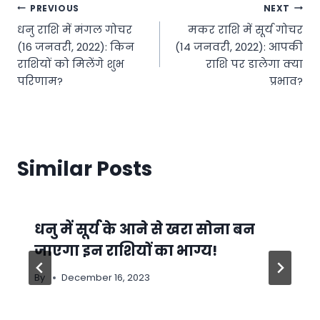
Post
PREVIOUS
NEXT
धनु राशि में मंगल गोचर
मकर राशि में सूर्य गोचर
navigation
(16 जनवरी, 2022): किन
(14 जनवरी, 2022): आपकी
राशियों को मिलेंगे शुभ
राशि पर डालेगा क्या
परिणाम?
प्रभाव?
Similar Posts
धनु में सूर्य के आने से खरा सोना बन
जाएगा इन राशियों का भाग्य!
By
December 16, 2023