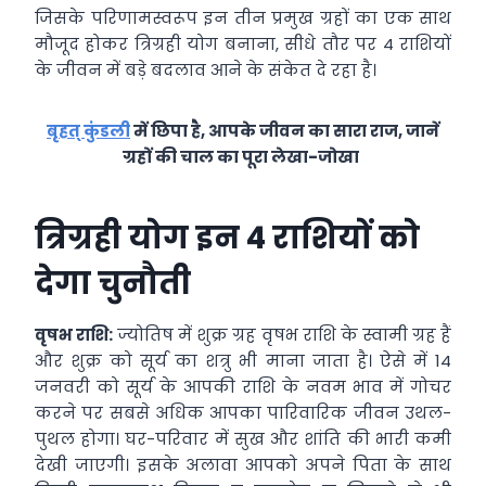
जिसके परिणामस्वरूप इन तीन प्रमुख ग्रहों का एक साथ
मौजूद होकर त्रिग्रही योग बनाना, सीधे तौर पर 4 राशियों
के जीवन में बड़े बदलाव आने के संकेत दे रहा है।
बृहत् कुंडली
में छिपा है, आपके जीवन का सारा राज, जानें
ग्रहों की चाल का पूरा लेखा-जोखा
त्रिग्रही योग इन 4 राशियों को
देगा चुनौती
वृषभ राशि:
ज्योतिष में शुक्र ग्रह वृषभ राशि के स्वामी ग्रह हैं
और शुक्र को सूर्य का शत्रु भी माना जाता है। ऐसे में 14
जनवरी को सूर्य के आपकी राशि के नवम भाव में गोचर
करने पर सबसे अधिक आपका पारिवारिक जीवन उथल-
पुथल होगा। घर-परिवार में सुख और शांति की भारी कमी
देखी जाएगी। इसके अलावा आपको अपने पिता के साथ