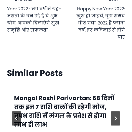
Post
Year 2022 : नए वर्ष में ग्रह-
Happy New Year 2022:
navigation
नक्षत्रों के बन रहे हैं ये शुभ
खुश हो जाइये, बुरा समय
योग, आपको दिलाएंगे सुख-
बीत गया, 2022 है प्लावा
समृद्धि और सफलता
वर्ष, हर कठिनाई से होंगे
पार
Similar Posts
Mangal Rashi Parivartan: 68 दिनों
तक इन 7 राशि वालों की रहेगी मौज,
वृषभ राशि में मंगल के प्रवेश से होगा
लाभ ही लाभ