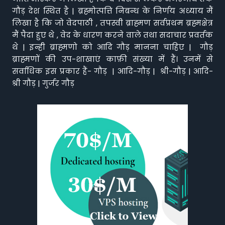
गौड़ देश स्थित है | ब्रह्मोत्पत्ति निबन्ध के निर्णय अध्याय मैं
लिखा है कि जो वेदपाठी , तपस्वी ब्राह्मण सर्वप्रथम ब्रह्मक्षेत्र
मैं पैदा हुए थे , वेद के धारण करने वाले तथा सदाचार प्रवर्तक
थे | इन्ही ब्राह्मणो को आदि गौड़ मानना चाहिए | गौड़
ब्राह्मणों की उप-शाखाएं काफ़ी संख्या में हैं। उनमें से
सर्वाधिक इस प्रकार हैं- गौड़ | आदि-गौड़ | श्री-गौड़ | आदि-
श्री गौड़ | गुर्जर गौड़