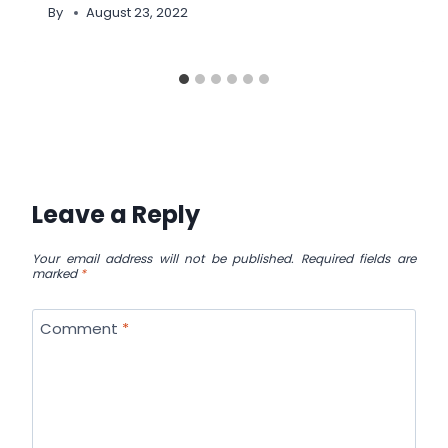
By
August 23, 2022
Leave a Reply
Your email address will not be published.
Required fields are
marked
*
Comment
*