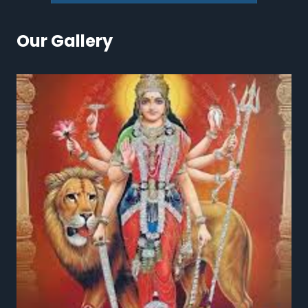
Our Gallery