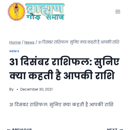
Skip
to
content
Home
/
News
/
31 दिसंबर राशिफल: सुनिए क्या कहती है आपकी राशि
NEWS
31 दिसंबर राशिफल: सुनिए
क्या कहती है आपकी राशि
By
December 30, 2021
31 दिसंबर राशिफल: सुनिए क्या कहती है आपकी राशि
PREVIOUS
NEXT