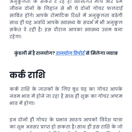
अनुकूलता के संकेत दे रहे हैं। व्यक्तिगत मोर्चे और प्रेम
जीवन दोनों के लिहाज से भी ये दोनों गोचर फलदाई
साबित होंगे। आपके रोमांटिक रिश्ते में अनुकूलता बढ़ेगी
साथ ही यह अवधि आपके स्वास्थ्य के संदर्भ में भी अनुकूल
संकेत दे रही है। इस दौरान आपका स्वास्थ्य उत्तम बना
रहेगा।
कुंडली में है राजयोग?
राजयोग रिपोर्ट
से मिलेगा जवाब
कर्क राशि
कर्क राशि के जातकों के लिए बुध ग्रह का गोचर आपके
नवम भाव में होने जा रहा है साथ ही शुक्र का गोचर अष्टम
भाव में होगा।
इन दोनों ही गोचर के प्रभाव स्वरूप आपको विदेश यात्रा
का शुभ अवसर प्राप्त हो सकता है। साथ ही इस राशि के जो