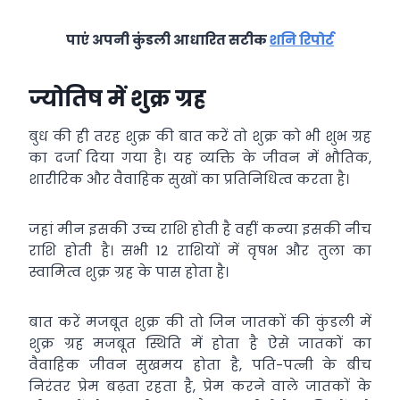
पाएं अपनी कुंडली आधारित सटीक
शनि रिपोर्ट
ज्योतिष में शुक्र ग्रह
बुध की ही तरह शुक्र की बात करें तो शुक्र को भी शुभ ग्रह
का दर्जा दिया गया है। यह व्यक्ति के जीवन में भौतिक,
शारीरिक और वैवाहिक सुखों का प्रतिनिधित्व करता है।
जहां मीन इसकी उच्च राशि होती है वहीं कन्या इसकी नीच
राशि होती है। सभी 12 राशियों में वृषभ और तुला का
स्वामित्व शुक्र ग्रह के पास होता है।
बात करें मजबूत शुक्र की तो जिन जातकों की कुंडली में
शुक्र ग्रह मजबूत स्थिति में होता है ऐसे जातकों का
वैवाहिक जीवन सुखमय होता है, पति-पत्नी के बीच
निरंतर प्रेम बढ़ता रहता है, प्रेम करने वाले जातकों के