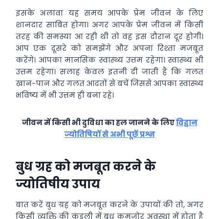
इसके अलावा यह समय आपके प्रेम जीवन के लिए
शानदार साबित होगा। अगर आपके प्रेम जीवन में किसी
तरह की समस्या आ रही थी तो वह इस दौरान दूर होगी।
आप एक दूसरे को समझेंगे और अपना रिश्ता मजबूत
करेंगे। आपका मानसिक स्वास्थ्य उत्तम रहेगा। स्वास्थ्य भी
उत्तम रहेगा। सलाह केवल इतनी दी जाती है कि गलत
खान-पान और गलत आदतों से बचें जिससे आपका स्वास्थ्य
भविष्य में भी उत्तम ही बना रहे।
जीवन में किसी भी दुविधा का हल जानने के लिए
विद्वान
ज्योतिषियों से अभी पूछें प्रश्न
बुध ग्रह को मजबूत करने के
ज्योतिषीय उपाय
बात करें बुध ग्रह को मजबूत करने के उपायों की तो, अगर
किसी व्यक्ति की कुंडली में बुध कमजोर अवस्था में होता है