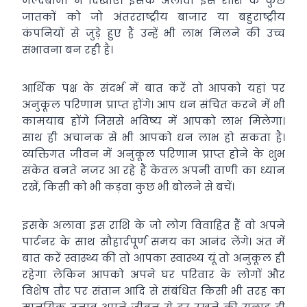
जल्दबाजी न दिखाएं। इसके अलावा इस राशि के कुछ
जातकों को जो अंतरराष्ट्रीय बाजार या बहुराष्ट्रीय
कंपनियों से जुड़े हुए हैं उन्हें भी लाभ मिलने की उच्च
संभावना बन रही है।
आर्थिक पक्ष के संदर्भ में बात करें तो आपको यहां पर
अनुकूल परिणाम प्राप्त होंगे। आप धन संचित करने में भी
कामयाब होंगे जिससे भविष्य में आपको लाभ मिलेगा।
साथ ही अचानक से भी आपको धन लाभ हो सकता है।
व्यक्तिगत जीवन में अनुकूल परिणाम प्राप्त होने के शुभ
संकेत बनते नजर आ रहे हैं केवल अपनी वाणी का ध्यान
रखें, किसी को भी कड़वा कुछ भी बोलने से बचें।
इसके अलावा इस राशि के जो लोग विवाहित हैं वो अपने
पार्टनर के साथ सौहार्दपूर्ण समय का आनंद लेंगे। अंत में
बात करें स्वास्थ्य की तो आपका स्वास्थ्य यूं तो अनुकूल ही
रहेगा लेकिन आपको अपने घर परिवार के लोगों और
विशेष तौर पर संतान आदि से संबंधित किसी भी तरह का