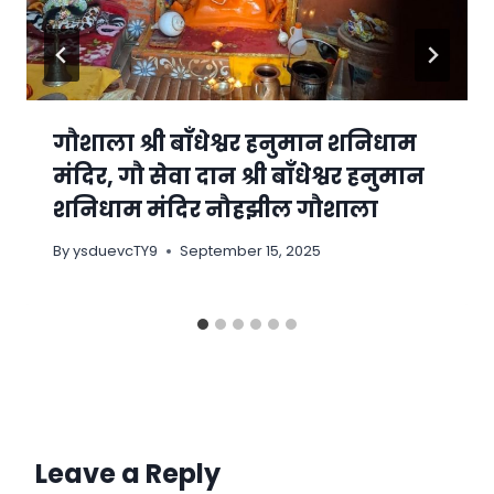
गौशाला श्री बाँधेश्वर हनुमान शनिधाम
मंदिर, गौ सेवा दान श्री बाँधेश्वर हनुमान
शनिधाम मंदिर नौहझील गौशाला
By
ysduevcTY9
September 15, 2025
Leave a Reply