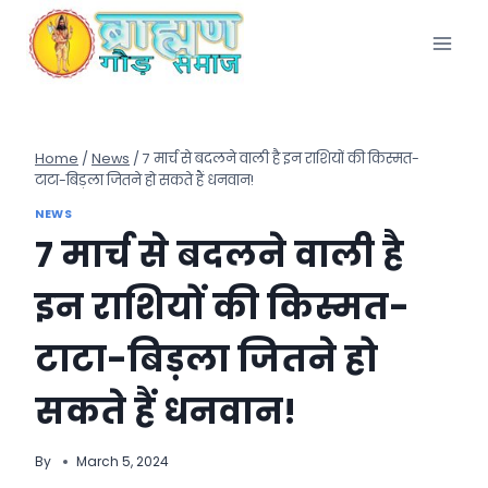
Skip
to
content
Home
/
News
/
7 मार्च से बदलने वाली है इन राशियों की किस्मत-
टाटा-बिड़ला जितने हो सकते हैं धनवान!
NEWS
7 मार्च से बदलने वाली है
इन राशियों की किस्मत-
टाटा-बिड़ला जितने हो
सकते हैं धनवान!
By
March 5, 2024