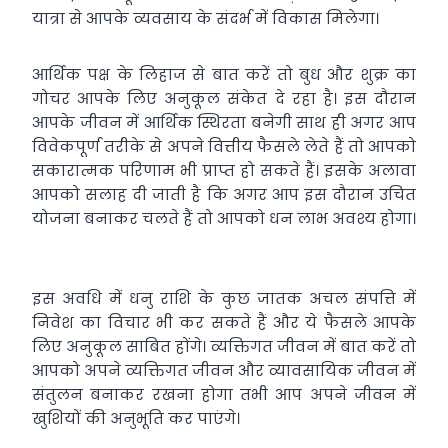
यात्रा से आपके व्यवसाय के संदर्भ में विकास मिलेगा।
आर्थिक पक्ष के लिहाज से बात करें तो बुध और शुक्र का
गोचर आपके लिए अनुकूल संकेत दे रहा है। इस दौरान
आपके जीवन में आर्थिक स्थिरता बनेगी साथ ही अगर आप
विवेकपूर्ण तरीके से अपने वित्तीय फैसले लेते हैं तो आपको
सकारात्मक परिणाम भी प्राप्त हो सकते हैं। इसके अलावा
आपको सलाह दी जाती है कि अगर आप इस दौरान उचित
योजना बनाकर चलते हैं तो आपको धन लाभ अवश्य होगा।
इस अवधि में धनु राशि के कुछ जातक अचल संपत्ति में
निवेश का विचार भी कर सकते हैं और ये फैसले आपके
लिए अनुकूल साबित होंगे। व्यक्तिगत जीवन में बात करें तो
आपको अपने व्यक्तिगत जीवन और व्यावसायिक जीवन में
संतुलन बनाकर रखना होगा तभी आप अपने जीवन में
खुशियों की अनुभूति कर पाएंगे।