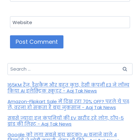
Website
Search
for:
165KM रेंज, डैशकैम और बहुत कुछ, देसी कंपनी E3 ने लॉन्च
किया AI इलेक्ट्रिक स्कूटर - Aaj Tak News
Amazon-Flipkart Sale में दिख रहा 70% OFF? पहले ये पढ़
लें, वरना हो सकता है बड़ा नुकसान - Aaj Tak News
सबसे ज्यादा इन कंपनियों की EV खरीद रहे लोग, टॉप-5
ब्रांड की लिस्ट - Aaj Tak News
Google को लगा सबसे बड़ा झटका! AI बनाने वाले 4