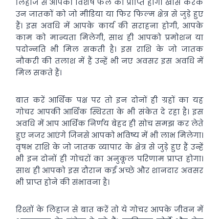
लिहाज से आपको विशेष फल की प्राप्ति होगी खास करके
उन जातकों को जो मीडिया या फिर फिल्म क्षेत्र से जुड़े हुए
हैं। इस अवधि में आपके कार्य की सराहना होगी, आपके
काम को मान्यता मिलेगी, साथ ही आपको प्रमोशन या
पदोन्नति भी मिल सकती है। इस राशि के जो जातक
नौकरी की तलाश में हैं उन्हें भी नए अवसर इस अवधि में
मिल सकते हैं।
बात करें आर्थिक पक्ष पर तो इन दोनों ही ग्रहों का यह
गोचर आपकी आर्थिक स्थिरता के भी संकेत दे रहा है। इस
अवधि में आप आर्थिक निर्णय बेहद ही सोच समझ कर लेते
हुए नजर आएंगे जिनसे आपको भविष्य में भी लाभ मिलेगा।
वृषभ राशि के जो जातक व्यापार के क्षेत्र से जुड़े हुए हैं उन्हें
भी इन दोनों ही गोचरों का अनुकूल परिणाम प्राप्त होगा।
साथ ही आपको इस दौरान कई अच्छे और शानदार अवसर
भी प्राप्त होने की संभावना है।
रिश्तों के लिहाज से बात करें तो ये गोचर आपके जीवन में