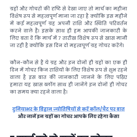
ग्रहों और गोचरों की दृष्टि से देखा जाए तो मार्च का महीना
विशेष रूप से महत्वपूर्ण माना जा रहा है क्योंकि इस महीने
में कई महत्वपूर्ण ग्रह अपनी राशि और स्थिति परिवर्तन
करने वाले हैं। इसके साथ ही हम आपकी जानकारी के
लिए बता दें कि मार्च में 7 तारीख विशेष रूप से खास मानी
जा रही है क्योंकि इस दिन दो महत्वपूर्ण ग्रह गोचर करेंगे।
कौन-कौन से हैं ये ग्रह और इन दोनों ही ग्रहों का एक ही
दिन में गोचर किन राशियों के लिए विशेष रूप से शुभ रहने
वाला है इस बात की जानकारी जानने के लिए पढ़िए
हमारा यह खास ब्लॉग साथ ही जानेंगे इन दोनों ही गोचर
का समय क्या रहने वाला है।
दुनियाभर के विद्वान ज्योतिषियों से करें कॉल/चैट पर बात
और जानें इन ग्रहों का गोचर आपके लिए रहेगा कैसा