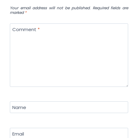
Your email address will not be published.
Required fields are
marked
*
Comment
*
Name
Email