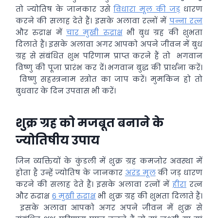
तो ज्योतिष के जानकार उसे
विधारा मूल की जड़
धारण
करने की सलाह देते हैं। इसके अलावा रत्नों में
पन्ना रत्न
और रुद्राक्ष में
चार मुखी रुद्राक्ष
भी बुध ग्रह की शुभता
दिलाते हैं। इसके अलावा अगर आपको अपने जीवन में बुध
ग्रह से संबंधित शुभ परिणाम प्राप्त करने हैं तो भगवान
विष्णु की पूजा प्रारंभ कर दें। भगवान बुद्ध की प्रार्थना करें।
विष्णु सहस्त्रनाम स्त्रोत का जाप करें। मुमकिन हो तो
बुधवार के दिन उपवास भी करें।
शुक्र ग्रह को मजबूत बनाने के
ज्योतिषीय उपाय
जिन व्यक्तियों के कुंडली में शुक्र ग्रह कमजोर अवस्था में
होता है उन्हें ज्योतिष के जानकार
अरंड मूल
की जड़ धारण
करने की सलाह देते हैं। इसके अलावा रत्नों में
हीरा
रत्न
और रुद्राक्ष
6 मुखी रुद्राक्ष
भी शुक्र ग्रह की शुभता दिलाते हैं।
इसके अलावा आपको अगर अपने जीवन में शुक्र से