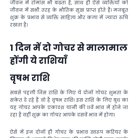
जीवन में रोमांस भी बढ़ता है, साथ ही ऐसे व्यक्तियों को
जीवन में सभी तरह के भौतिक सुख प्राप्त होते हैं। मजबूत
शुक्र के प्रभाव से व्यक्ति साहित्य और कला में ज्यादा रुचि
रखता है।
1 दिन में दो गोचर से मालामाल
होंगी ये राशियाँ
वृषभ राशि
सबसे पहली जिस राशि के लिए ये दोनों गोचर शुभता के
संकेत दे रहे हैं वो है वृषभ राशि। इस राशि के लिए बुध का
यह गोचर आपके एकादश यानी की 11वें भाव में होने जा
रहा है वहीं शुक्र का गोचर आपके दसवें भाव में होगा।
ऐसे में इन दोनों ही गोचर के प्रभाव स्वरूप करियर के