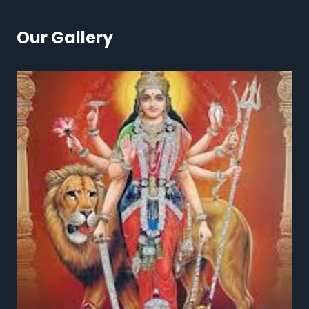
Our Gallery