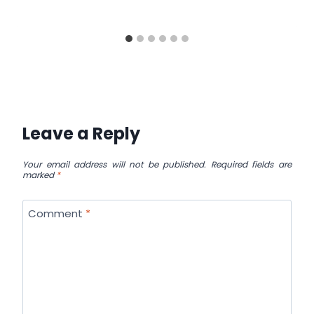
Leave a Reply
Your email address will not be published.
Required fields are
marked
*
Comment
*