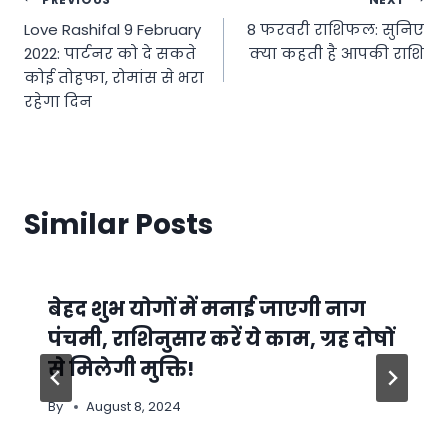
Post
Love Rashifal 9 February
8 फरवरी राशिफल: सुनिए
navigation
2022: पार्टनर को दे सकते
क्या कहती है आपकी राशि
कोई तोहफा, रोमांस से भरा
रहेगा दिन
Similar Posts
बेहद शुभ योगों में मनाई जाएगी नाग
पंचमी, राशिनुसार करें ये काम, ग्रह दोषों
से मिलेगी मुक्ति!
By
August 8, 2024