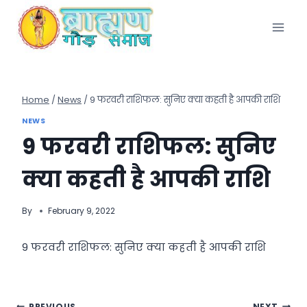
Skip
to
content
Home
/
News
/
9 फरवरी राशिफल: सुनिए क्या कहती है आपकी राशि
NEWS
9 फरवरी राशिफल: सुनिए
क्या कहती है आपकी राशि
By
February 9, 2022
9 फरवरी राशिफल: सुनिए क्या कहती है आपकी राशि
PREVIOUS
NEXT