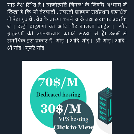
गौड़ देश स्थित है | ब्रह्मोत्पत्ति निबन्ध के निर्णय अध्याय मैं
लिखा है कि जो वेदपाठी , तपस्वी ब्राह्मण सर्वप्रथम ब्रह्मक्षेत्र
मैं पैदा हुए थे , वेद के धारण करने वाले तथा सदाचार प्रवर्तक
थे | इन्ही ब्राह्मणो को आदि गौड़ मानना चाहिए | गौड़
ब्राह्मणों की उप-शाखाएं काफ़ी संख्या में हैं। उनमें से
सर्वाधिक इस प्रकार हैं- गौड़ | आदि-गौड़ | श्री-गौड़ | आदि-
श्री गौड़ | गुर्जर गौड़