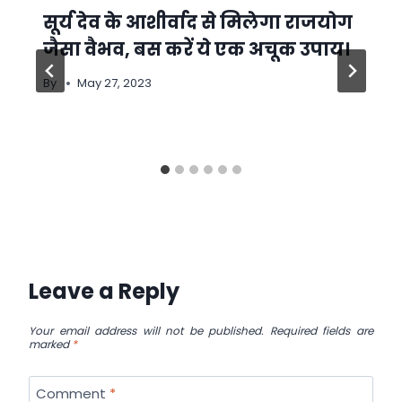
सूर्य देव के आशीर्वाद से मिलेगा राजयोग
जैसा वैभव, बस करें ये एक अचूक उपाय।
By
May 27, 2023
Leave a Reply
Your email address will not be published.
Required fields are
marked
*
Comment
*