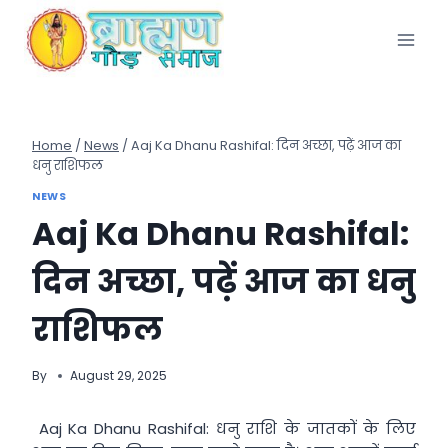
Skip
to
content
Home
/
News
/
Aaj Ka Dhanu Rashifal: दिन अच्छा, पढ़ें आज का
धनु राशिफल
NEWS
Aaj Ka Dhanu Rashifal:
दिन अच्छा, पढ़ें आज का धनु
राशिफल
By
August 29, 2025
Aaj Ka Dhanu Rashifal: धनु राशि के जातकों के लिए