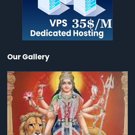
Our Gallery