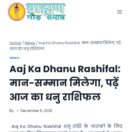
Skip
to
content
Home
/
News
/
Aaj Ka Dhanu Rashifal: मान-सम्मान मिलेगा, पढ़ें
आज का धनु राशिफल
NEWS
Aaj Ka Dhanu Rashifal:
मान-सम्मान मिलेगा, पढ़ें
आज का धनु राशिफल
By
December 5, 2025
Aaj Ka Dhanu Rashifal: धनु राशि के जातकों के लिए