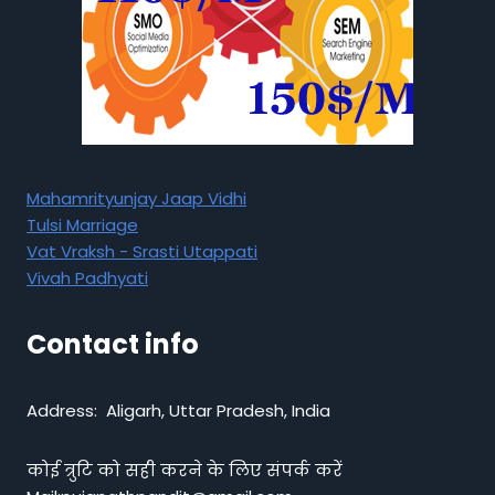
Mahamrityunjay Jaap Vidhi
Tulsi Marriage
Vat Vraksh - Srasti Utappati
Vivah Padhyati
Contact info
Address: Aligarh, Uttar Pradesh, India
कोई त्रुटि को सही करने के लिए संपर्क करें