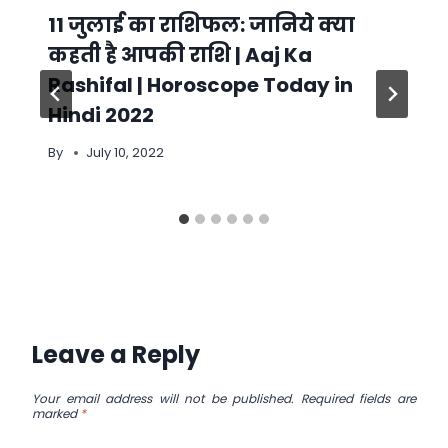
11 जुलाई का राशिफल: जानिये क्या
कहती है आपकी राशि | Aaj Ka
Rashifal | Horoscope Today in
Hindi 2022
By
July 10, 2022
Leave a Reply
Your email address will not be published.
Required fields are
marked
*