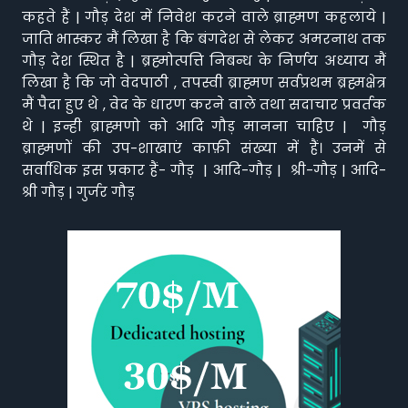
कहते हैं | गौड़ देश में निवेश करने वाले ब्राह्मण कहलाये |
जाति भास्कर मैं लिखा है कि बंगदेश से लेकर अमरनाथ तक
गौड़ देश स्थित है | ब्रह्मोत्पत्ति निबन्ध के निर्णय अध्याय मैं
लिखा है कि जो वेदपाठी , तपस्वी ब्राह्मण सर्वप्रथम ब्रह्मक्षेत्र
मैं पैदा हुए थे , वेद के धारण करने वाले तथा सदाचार प्रवर्तक
थे | इन्ही ब्राह्मणो को आदि गौड़ मानना चाहिए | गौड़
ब्राह्मणों की उप-शाखाएं काफ़ी संख्या में हैं। उनमें से
सर्वाधिक इस प्रकार हैं- गौड़ | आदि-गौड़ | श्री-गौड़ | आदि-
श्री गौड़ | गुर्जर गौड़