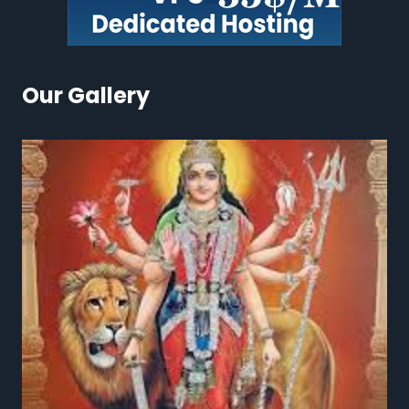
Our Gallery