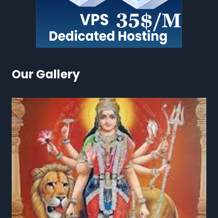
Our Gallery