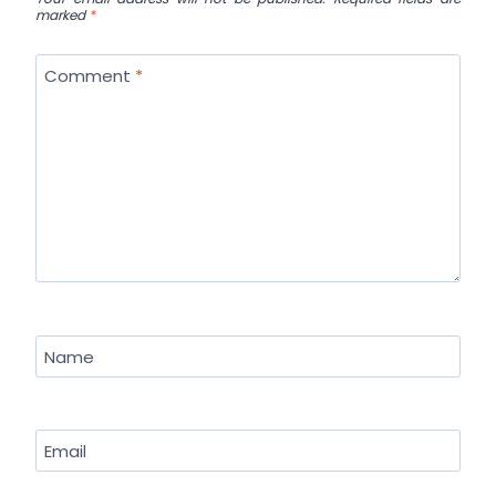
marked
*
Comment
*
Name
Email