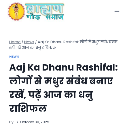
Skip
to
content
Home
/
News
/
Aaj Ka Dhanu Rashifal: लोगों से मधुर संबंध बनाए
रखें, पढ़ें आज का धनु राशिफल
NEWS
Aaj Ka Dhanu Rashifal:
लोगों से मधुर संबंध बनाए
रखें, पढ़ें आज का धनु
राशिफल
By
October 30, 2025