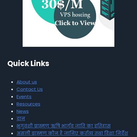
Quick Links
About us
Contact Us
Events
Resources
News
दान
भृगुवंशी ब्राह्मण ऋषि भार्गव जाति का इतिहास
असली ब्राह्मण कौन है जानिए कर्तव्य तथा दिशा निर्देश