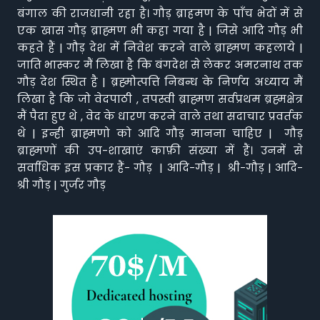
बंगाल की राजधानी रहा है। गौड़ ब्राहमण के पाँच भेदों में से
एक खास गौड़ ब्राह्मण भी कहा गया है | जिसे आदि गौड़ भी
कहते हैं | गौड़ देश में निवेश करने वाले ब्राह्मण कहलाये |
जाति भास्कर मैं लिखा है कि बंगदेश से लेकर अमरनाथ तक
गौड़ देश स्थित है | ब्रह्मोत्पत्ति निबन्ध के निर्णय अध्याय मैं
लिखा है कि जो वेदपाठी , तपस्वी ब्राह्मण सर्वप्रथम ब्रह्मक्षेत्र
मैं पैदा हुए थे , वेद के धारण करने वाले तथा सदाचार प्रवर्तक
थे | इन्ही ब्राह्मणो को आदि गौड़ मानना चाहिए | गौड़
ब्राह्मणों की उप-शाखाएं काफ़ी संख्या में हैं। उनमें से
सर्वाधिक इस प्रकार हैं- गौड़ | आदि-गौड़ | श्री-गौड़ | आदि-
श्री गौड़ | गुर्जर गौड़