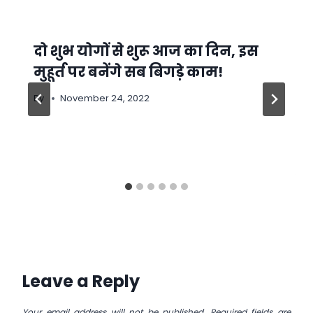
दो शुभ योगों से शुरू आज का दिन, इस
मुहूर्त पर बनेंगे सब बिगड़े काम!
By
November 24, 2022
Leave a Reply
Your email address will not be published.
Required fields are