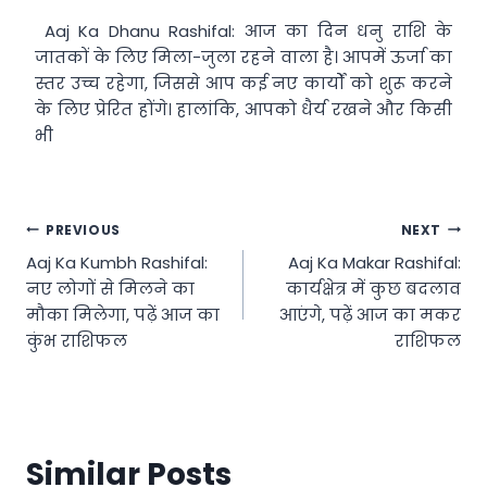
Aaj Ka Dhanu Rashifal: आज का दिन धनु राशि के
जातकों के लिए मिला-जुला रहने वाला है। आपमें ऊर्जा का
स्तर उच्च रहेगा, जिससे आप कई नए कार्यों को शुरू करने
के लिए प्रेरित होंगे। हालांकि, आपको धैर्य रखने और किसी
भी
Post
PREVIOUS
NEXT
Aaj Ka Kumbh Rashifal:
Aaj Ka Makar Rashifal:
navigation
नए लोगों से मिलने का
कार्यक्षेत्र में कुछ बदलाव
मौका मिलेगा, पढ़ें आज का
आएंगे, पढ़ें आज का मकर
कुंभ राशिफल
राशिफल
Similar Posts