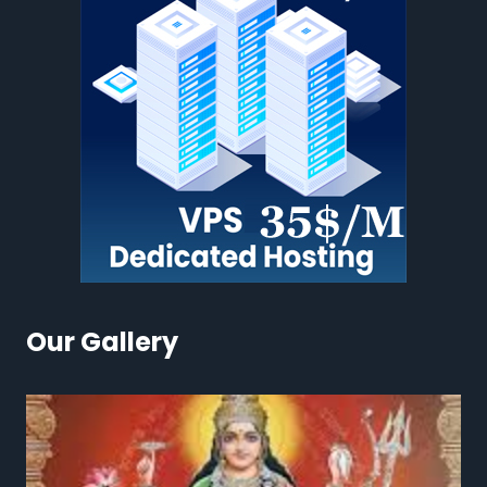
Our Gallery