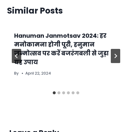
Similar Posts
Hanuman Janmotsav 2024: हर
मनोकामना होगी पूरी, हनुमान
जन्मोत्सव पर करें बजरंगबली से जुड़ा
यह उपाय
By
April 22, 2024