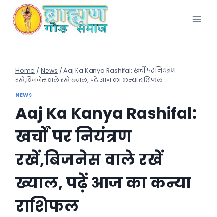
Skip
to
content
Home
/
News
/
Aaj Ka Kanya Rashifal: खर्चों पर नियंत्रण
रखें,बिजनेस वाले रखें ख्याल, पढ़ें आज का कन्या राशिफल
NEWS
Aaj Ka Kanya Rashifal:
खर्चों पर नियंत्रण
रखें,बिजनेस वाले रखें
ख्याल, पढ़ें आज का कन्या
राशिफल