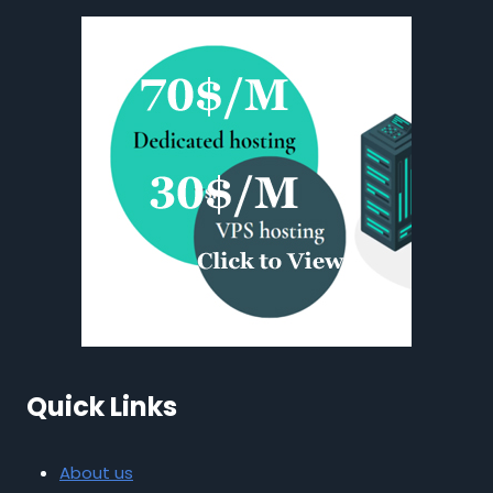
Quick Links
About us