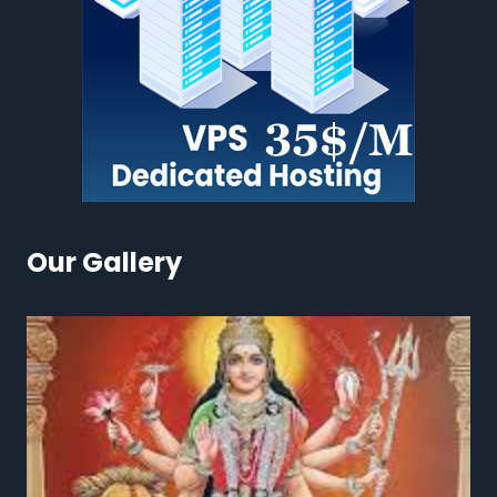
Our Gallery