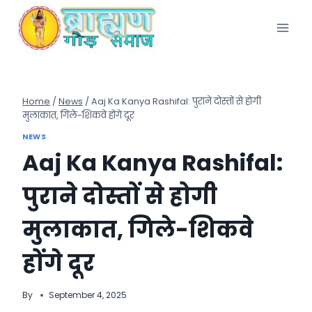
Skip
to
content
Home
/
News
/
Aaj Ka Kanya Rashifal: पुराने दोस्तों से होगी
मुलाकात, गिले-शिकवे होंगे दूर
NEWS
Aaj Ka Kanya Rashifal:
पुराने दोस्तों से होगी
मुलाकात, गिले-शिकवे
होंगे दूर
By
September 4, 2025