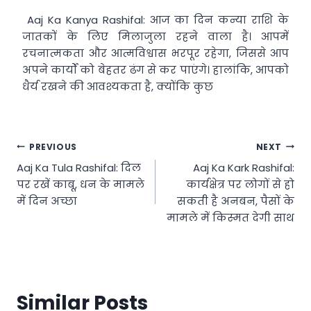
Aaj Ka Kanya Rashifal: आज का दिन कन्या राशि के
जातकों के लिए मिलाजुला रहने वाला है। आपमें
रचनात्मकता और आत्मविश्वास भरपूर रहेगा, जिससे आप
अपने कार्यों को बेहतर ढंग से कर पाएंगे। हालांकि, आपको
धैर्य रखने की आवश्यकता है, क्योंकि कुछ
Post
PREVIOUS
NEXT
Aaj Ka Tula Rashifal: दिल
Aaj Ka Kark Rashifal:
navigation
पर रखें काबू, धन के मामले
कार्यक्षेत्र पर लोगों से हो
में दिन अच्छा
सकती है अनबन, पैसों के
मामले में किस्मत देगी साथ
Similar Posts