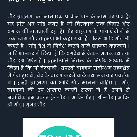
गौड़ ब्राह्मणों का नाम एक प्राचीन प्रांत के नाम पर पड़ा है।
यह प्रांत अब गौड़ नगर है, जो चिरकाल तक बिहार और
बंगाल की राजधानी रहा है। गौड़ ब्राहमण के पाँच भेदों में से
एक खास गौड़ ब्राह्मण भी कहा गया है | जिसे आदि गौड़ भी
कहते हैं | गौड़ देश में निवेश करने वाले ब्राह्मण कहलाये |
जाति भास्कर मैं लिखा है कि बंगदेश से लेकर अमरनाथ तक
गौड़ देश स्थित है | ब्रह्मोत्पत्ति निबन्ध के निर्णय अध्याय मैं
लिखा है कि जो वेदपाठी , तपस्वी ब्राह्मण सर्वप्रथम ब्रह्मक्षेत्र
मैं पैदा हुए थे , वेद के धारण करने वाले तथा सदाचार प्रवर्तक
थे | इन्ही ब्राह्मणो को आदि गौड़ मानना चाहिए | गौड़
ब्राह्मणों की उप-शाखाएं काफ़ी संख्या में हैं। उनमें से
सर्वाधिक इस प्रकार हैं- गौड़ | आदि-गौड़ | श्री-गौड़ | आदि-
श्री गौड़ | गुर्जर गौड़