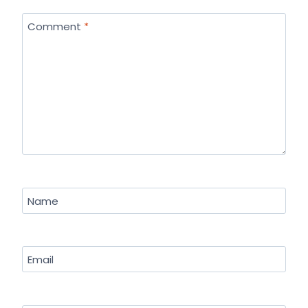
Comment
*
Name
Email