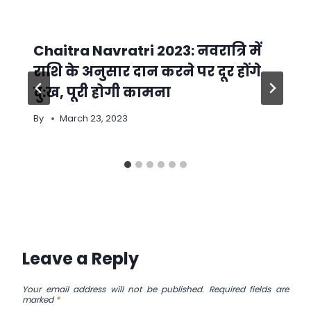
Chaitra Navratri 2023: नवरात्रि में
राशि के अनुसार दान करने पर दूर होंगे
दु:ख, पूरी होगी कामना
By
March 23, 2023
Leave a Reply
Your email address will not be published.
Required fields are
marked
*