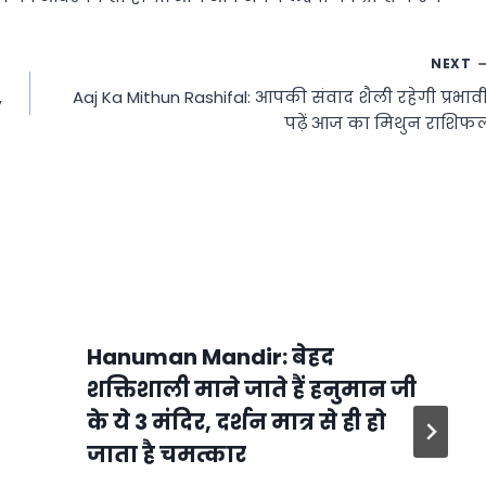
NEXT
,
Aaj Ka Mithun Rashifal: आपकी संवाद शैली रहेगी प्रभावी
पढ़ें आज का मिथुन राशिफ
Hanuman Mandir: बेहद
शक्तिशाली माने जाते हैं हनुमान जी
के ये 3 मंदिर, दर्शन मात्र से ही हो
जाता है चमत्कार