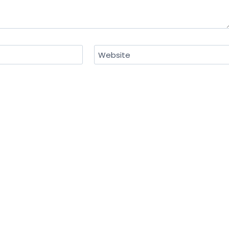
Website