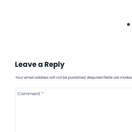
Leave a Reply
Your email address will not be published.
Required fields are marke
Comment
*