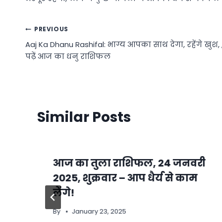
Post
PREVIOUS
Aaj Ka Dhanu Rashifal: भाग्य आपका साथ देगा, रहेंगे खुश, 
navigation
पढ़ें आज का धनु राशिफल
Similar Posts
आज का तुला राशिफल, 24 जनवरी
2025, शुक्रवार – आप धैर्य से काम
लेंगे!
By
January 23, 2025