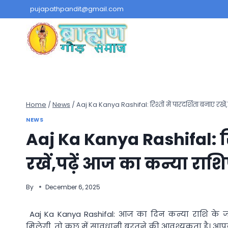
Skip
pujapathpandit@gmail.com
to
content
Home
/
News
/
Aaj Ka Kanya Rashifal: रिश्तों में पारदर्शिता बनाए रख
NEWS
Aaj Ka Kanya Rashifal: रिश
रखें,पढ़ें आज का कन्या रा
By
December 6, 2025
Aaj Ka Kanya Rashifal: आज का दिन कन्या राशि के 
मिलेगी, तो कुछ में सावधानी बरतने की आवश्यकता है। आपके 