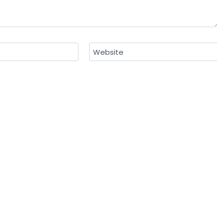
Website