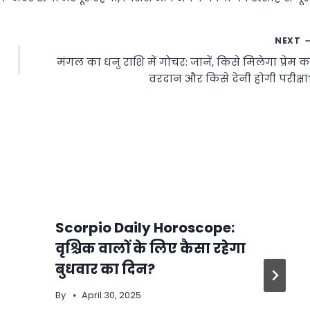
NEXT
मंगल का धनु राशि में गोचर: जानें, किसे मिलेगा प्रेम क
वरदान और किसे देनी होगी परीक्षा
Scorpio Daily Horoscope:
वृश्चिक वालों के लिए कैसा रहेगा
बुधवार का दिन?
By
April 30, 2025