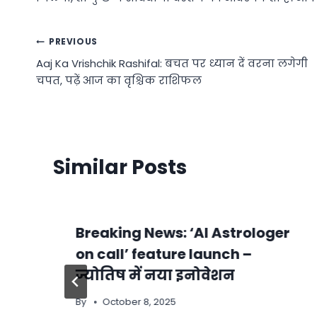
Post
PREVIOUS
Aaj Ka Vrishchik Rashifal: बचत पर ध्यान दें वरना लगेगी
navigation
चपत, पढ़ें आज का वृश्चिक राशिफल
Similar Posts
Breaking News: ‘AI Astrologer
on call’ feature launch –
ज्योतिष में नया इनोवेशन
By
October 8, 2025