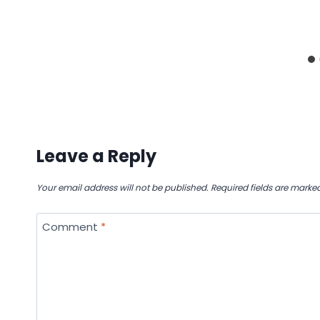
Leave a Reply
Your email address will not be published.
Required fields are marke
Comment
*