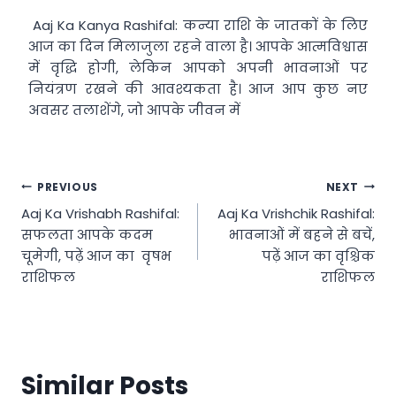
Aaj Ka Kanya Rashifal: कन्या राशि के जातकों के लिए
आज का दिन मिलाजुला रहने वाला है। आपके आत्मविश्वास
में वृद्धि होगी, लेकिन आपको अपनी भावनाओं पर
नियंत्रण रखने की आवश्यकता है। आज आप कुछ नए
अवसर तलाशेंगे, जो आपके जीवन में
Post
PREVIOUS
NEXT
Aaj Ka Vrishabh Rashifal:
Aaj Ka Vrishchik Rashifal:
navigation
सफलता आपके कदम
भावनाओं में बहने से बचें,
चूमेगी, पढ़ें आज का वृषभ
पढ़ें आज का वृश्चिक
राशिफल
राशिफल
Similar Posts