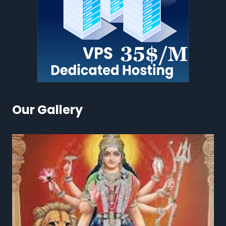
Our Gallery