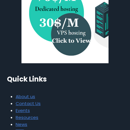
Quick Links
About us
Contact Us
Events
Resources
News