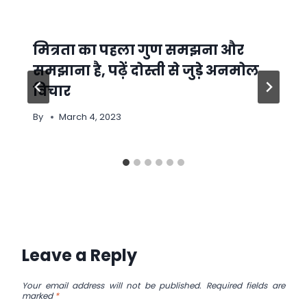
मित्रता का पहला गुण समझना और
समझाना है, पढ़ें दोस्ती से जुड़े अनमोल
विचार
By
March 4, 2023
Leave a Reply
Your email address will not be published.
Required fields are
marked
*