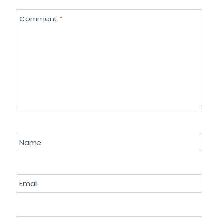
Comment
*
Name
Email