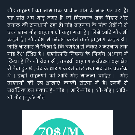
गौड़ ब्राह्मणों का नाम एक प्राचीन प्रांत के नाम पर पड़ा है।
यह प्रांत अब गौड़ नगर है, जो चिरकाल तक बिहार और
बंगाल की राजधानी रहा है। गौड़ ब्राहमण के पाँच भेदों में से
एक खास गौड़ ब्राह्मण भी कहा गया है | जिसे आदि गौड़ भी
कहते हैं | गौड़ देश में निवेश करने वाले ब्राह्मण कहलाये |
जाति भास्कर मैं लिखा है कि बंगदेश से लेकर अमरनाथ तक
गौड़ देश स्थित है | ब्रह्मोत्पत्ति निबन्ध के निर्णय अध्याय मैं
लिखा है कि जो वेदपाठी , तपस्वी ब्राह्मण सर्वप्रथम ब्रह्मक्षेत्र
मैं पैदा हुए थे , वेद के धारण करने वाले तथा सदाचार प्रवर्तक
थे | इन्ही ब्राह्मणो को आदि गौड़ मानना चाहिए | गौड़
ब्राह्मणों की उप-शाखाएं काफ़ी संख्या में हैं। उनमें से
सर्वाधिक इस प्रकार हैं- गौड़ | आदि-गौड़ | श्री-गौड़ | आदि-
श्री गौड़ | गुर्जर गौड़