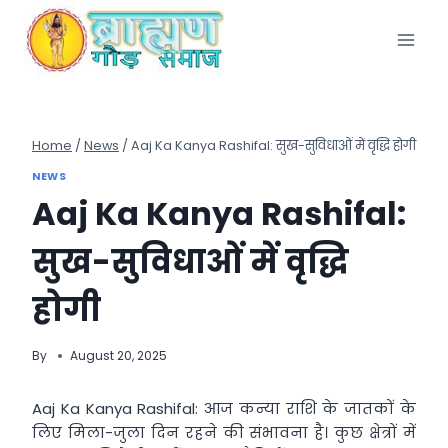
Skip
to
content
Home
/
News
/
Aaj Ka Kanya Rashifal: सुख-सुविधाओं में वृद्धि होगी
NEWS
Aaj Ka Kanya Rashifal:
सुख-सुविधाओं में वृद्धि
होगी
By
August 20, 2025
Aaj Ka Kanya Rashifal: आज कन्या राशि के जातकों के
लिए मिला-जुला दिन रहने की संभावना है। कुछ क्षेत्रों में