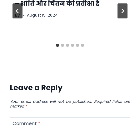
– शांति और चिंतन की प्रतीक्षा है
By
August 15, 2024
Leave a Reply
Your email address will not be published.
Required fields are
marked
*
Comment
*