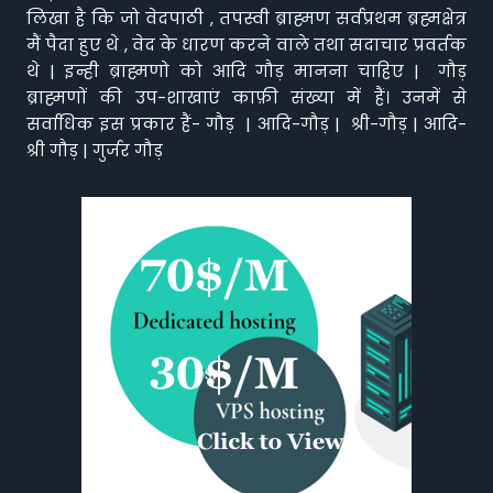
लिखा है कि जो वेदपाठी , तपस्वी ब्राह्मण सर्वप्रथम ब्रह्मक्षेत्र
मैं पैदा हुए थे , वेद के धारण करने वाले तथा सदाचार प्रवर्तक
थे | इन्ही ब्राह्मणो को आदि गौड़ मानना चाहिए | गौड़
ब्राह्मणों की उप-शाखाएं काफ़ी संख्या में हैं। उनमें से
सर्वाधिक इस प्रकार हैं- गौड़ | आदि-गौड़ | श्री-गौड़ | आदि-
श्री गौड़ | गुर्जर गौड़