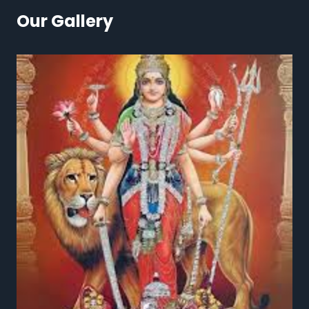
Our Gallery