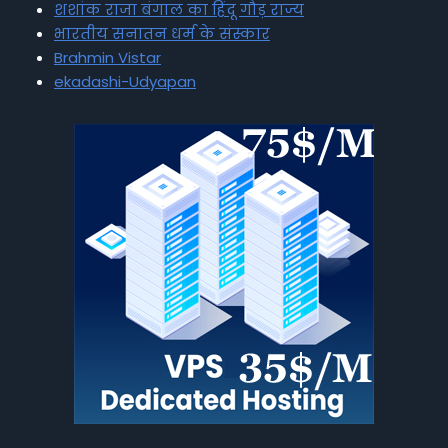
शशांक राजा बंगाल का हिंदू गौड़ राज्य
भारतीय सनातन धर्म के संस्कार
Brahmin Vistar
ekadashi-Udyapan