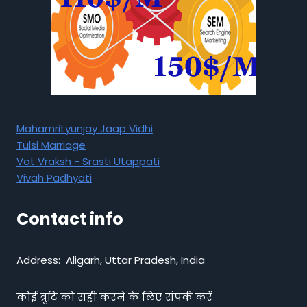
Mahamrityunjay Jaap Vidhi
Tulsi Marriage
Vat Vraksh - Srasti Utappati
Vivah Padhyati
Contact info
Address: Aligarh, Uttar Pradesh, India
कोई त्रुटि को सही करने के लिए संपर्क करें