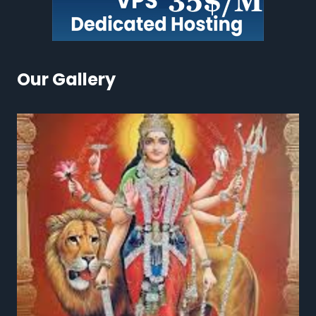
Our Gallery