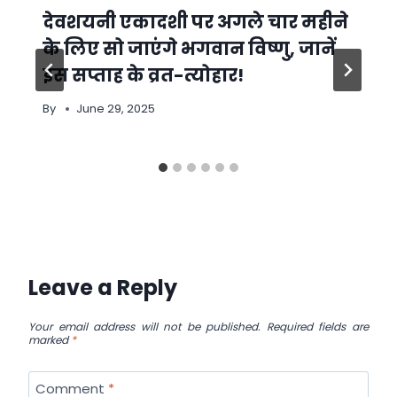
देवशयनी एकादशी पर अगले चार महीने
के लिए सो जाएंगे भगवान विष्णु, जानें
इस सप्ताह के व्रत-त्योहार!
By
June 29, 2025
Leave a Reply
Your email address will not be published.
Required fields are
marked
*
Comment
*