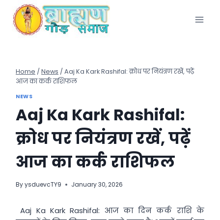
Skip
to
content
Home
/
News
/
Aaj Ka Kark Rashifal: क्रोध पर नियंत्रण रखें, पढ़ें
आज का कर्क राशिफल
NEWS
Aaj Ka Kark Rashifal:
क्रोध पर नियंत्रण रखें, पढ़ें
आज का कर्क राशिफल
By
ysduevcTY9
January 30, 2026
Aaj Ka Kark Rashifal: आज का दिन कर्क राशि के