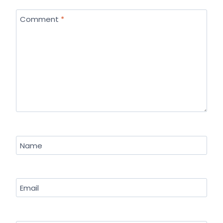
Comment
*
Name
Email