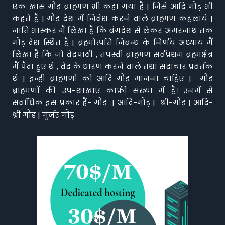
एक खास गौड़ ब्राह्मण भी कहा गया है | जिसे आदि गौड़ भी
कहते हैं | गौड़ देश में निवेश करने वाले ब्राह्मण कहलाये |
जाति भास्कर मैं लिखा है कि बंगदेश से लेकर अमरनाथ तक
गौड़ देश स्थित है | ब्रह्मोत्पत्ति निबन्ध के निर्णय अध्याय मैं
लिखा है कि जो वेदपाठी , तपस्वी ब्राह्मण सर्वप्रथम ब्रह्मक्षेत्र
मैं पैदा हुए थे , वेद के धारण करने वाले तथा सदाचार प्रवर्तक
थे | इन्ही ब्राह्मणो को आदि गौड़ मानना चाहिए | गौड़
ब्राह्मणों की उप-शाखाएं काफ़ी संख्या में हैं। उनमें से
सर्वाधिक इस प्रकार हैं- गौड़ | आदि-गौड़ | श्री-गौड़ | आदि-
श्री गौड़ | गुर्जर गौड़