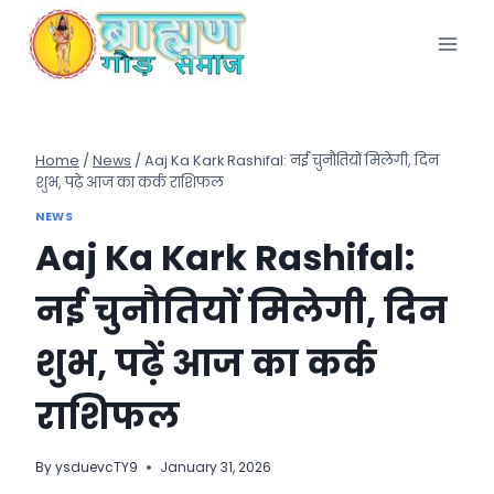
Skip
to
content
Home
/
News
/
Aaj Ka Kark Rashifal: नई चुनौतियों मिलेगी, दिन
शुभ, पढ़ें आज का कर्क राशिफल
NEWS
Aaj Ka Kark Rashifal:
नई चुनौतियों मिलेगी, दिन
शुभ, पढ़ें आज का कर्क
राशिफल
By
ysduevcTY9
January 31, 2026