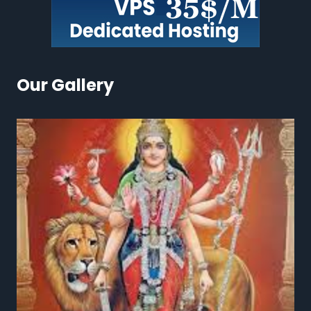
Our Gallery