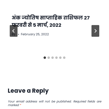
अंक ज्योतिष साप्ताहिक राशिफल 27
फरवरी से 5 मार्च, 2022
By
February 25, 2022
Leave a Reply
Your email address will not be published.
Required fields are
marked
*