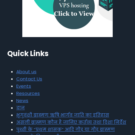
Quick Links
About us
Contact Us
Events
Resources
News
दान
भृगुवंशी ब्राह्मण ऋषि भार्गव जाति का इतिहास
असली ब्राह्मण कौन है जानिए कर्तव्य तथा दिशा निर्देश
पृथ्वी के “प्रथम शासक” आदि गौड़ या गौड़ ब्राह्मण