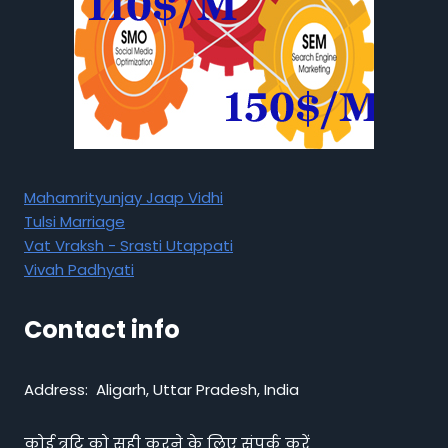
Mahamrityunjay Jaap Vidhi
Tulsi Marriage
Vat Vraksh - Srasti Utappati
Vivah Padhyati
Contact info
Address: Aligarh, Uttar Pradesh, India
कोई त्रुटि को सही करने के लिए संपर्क करें