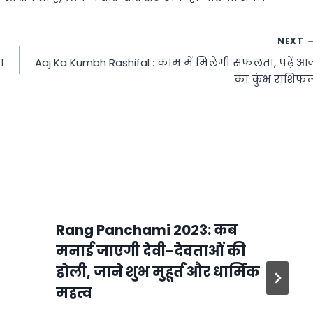
NEXT
ा
Aaj Ka Kumbh Rashifal : काम में मिलेगी सफलता, पढ़ें आ
का कुंभ राशिफ
Rang Panchami 2023: कब
मनाई जाएगी देवी-देवताओं की
होली, जाने शुभ मुहूर्त और धार्मिक
महत्व