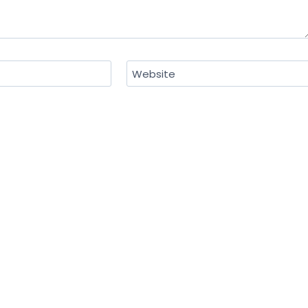
Website