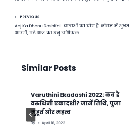
Post
PREVIOUS
Aaj Ka Dhanu Rashifal : यात्राओं का योग है, जीवन में शुभत
navigation
आएगी, पढ़ें आज का धनु राशिफल
Similar Posts
Varuthini Ekadashi 2022: कब है
वरुथिनी एकादशी? जानें तिथि, पूजा
मुहूर्त और महत्व
By
April 18, 2022