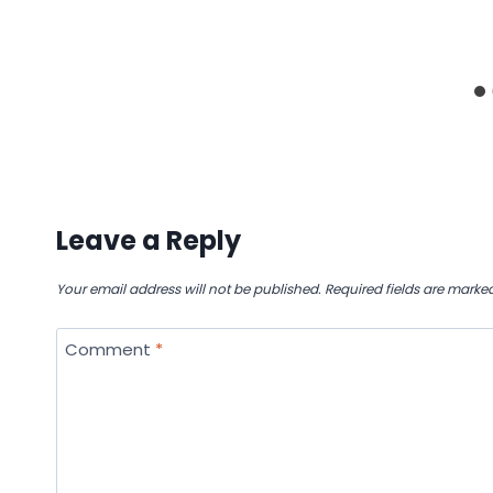
Leave a Reply
Your email address will not be published.
Required fields are marke
Comment
*