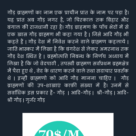
गौड़ ब्राह्मणों का नाम एक प्राचीन प्रांत के नाम पर पड़ा है।
यह प्रांत अब गौड़ नगर है, जो चिरकाल तक बिहार और
बंगाल की राजधानी रहा है। गौड़ ब्राहमण के पाँच भेदों में से
एक खास गौड़ ब्राह्मण भी कहा गया है | जिसे आदि गौड़ भी
कहते हैं | गौड़ देश में निवेश करने वाले ब्राह्मण कहलाये |
जाति भास्कर मैं लिखा है कि बंगदेश से लेकर अमरनाथ तक
गौड़ देश स्थित है | ब्रह्मोत्पत्ति निबन्ध के निर्णय अध्याय मैं
लिखा है कि जो वेदपाठी , तपस्वी ब्राह्मण सर्वप्रथम ब्रह्मक्षेत्र
मैं पैदा हुए थे , वेद के धारण करने वाले तथा सदाचार प्रवर्तक
थे | इन्ही ब्राह्मणो को आदि गौड़ मानना चाहिए | गौड़
ब्राह्मणों की उप-शाखाएं काफ़ी संख्या में हैं। उनमें से
सर्वाधिक इस प्रकार हैं- गौड़ | आदि-गौड़ | श्री-गौड़ | आदि-
श्री गौड़ | गुर्जर गौड़