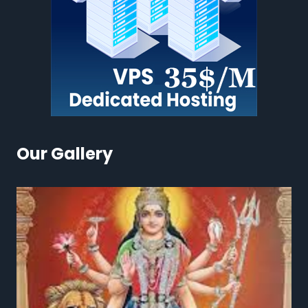
Our Gallery