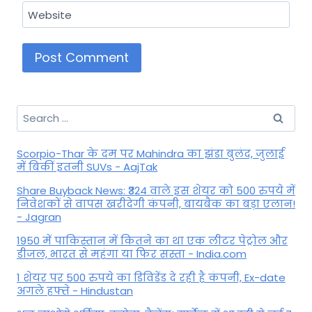
Website
Search
for:
Scorpio-Thar के दम पर Mahindra का झंडा बुलंद, जुलाई
में बिकीं इतनी SUVs - AajTak
Share Buyback News: ₹324 वाले इस शेयर को 500 रुपये में
निवेशकों से वापस खरीदेगी कंपनी, बायबैक का बड़ा एलान!
- Jagran
1950 में पाकिस्तान में कितने का था एक लीटर पेट्रोल और
डीजल, भारत से महंगा या फिर सस्ता - India.com
1 शेयर पर 500 रुपये का डिविडेंड दे रही है कंपनी, Ex-date
अगले हफ्ते - Hindustan