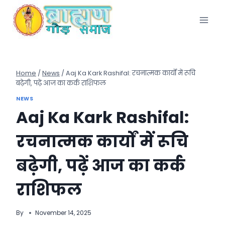
Skip
to
content
Home
/
News
/
Aaj Ka Kark Rashifal: रचनात्मक कार्यों में रूचि
बढ़ेगी, पढ़ें आज का कर्क राशिफल
NEWS
Aaj Ka Kark Rashifal:
रचनात्मक कार्यों में रूचि
बढ़ेगी, पढ़ें आज का कर्क
राशिफल
By
November 14, 2025