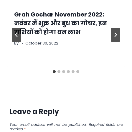
Grah Gochar November 2022:
नवंबर में शुक्र और बुध का गोचर, इन
राशियों को होगा धन लाभ
By
October 30, 2022
Leave a Reply
Your email address will not be published.
Required fields are
marked
*