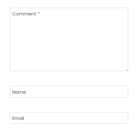
Comment
*
Name
Email