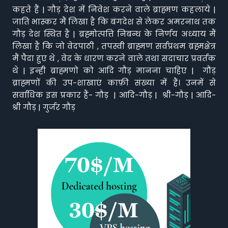
कहते हैं | गौड़ देश में निवेश करने वाले ब्राह्मण कहलाये |
जाति भास्कर मैं लिखा है कि बंगदेश से लेकर अमरनाथ तक
गौड़ देश स्थित है | ब्रह्मोत्पत्ति निबन्ध के निर्णय अध्याय मैं
लिखा है कि जो वेदपाठी , तपस्वी ब्राह्मण सर्वप्रथम ब्रह्मक्षेत्र
मैं पैदा हुए थे , वेद के धारण करने वाले तथा सदाचार प्रवर्तक
थे | इन्ही ब्राह्मणो को आदि गौड़ मानना चाहिए | गौड़
ब्राह्मणों की उप-शाखाएं काफ़ी संख्या में हैं। उनमें से
सर्वाधिक इस प्रकार हैं- गौड़ | आदि-गौड़ | श्री-गौड़ | आदि-
श्री गौड़ | गुर्जर गौड़