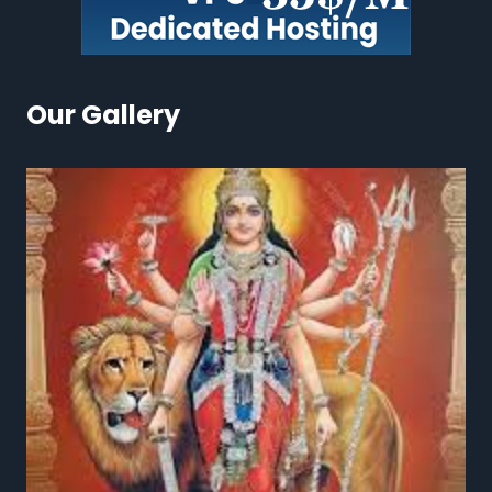
Our Gallery