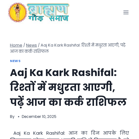
Skip
to
content
Home
/
News
/
Aaj Ka Kark Rashifal: रिश्तों में मधुरता आएगी, पढ़ें
आज का कर्क राशिफल
NEWS
Aaj Ka Kark Rashifal:
रिश्तों में मधुरता आएगी,
पढ़ें आज का कर्क राशिफल
By
December 10, 2025
Aaj Ka Kark Rashifal: आज का दिन आपके लिए