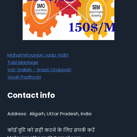
Mahamrityunjay Jaap Vidhi
Tulsi Marriage
Vat Vraksh - Srasti Utappati
Vivah Padhyati
Contact info
Address: Aligarh, Uttar Pradesh, India
कोई त्रुटि को सही करने के लिए संपर्क करें