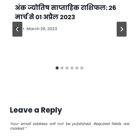
अंक ज्योतिष साप्ताहिक राशिफल: 26
मार्च से 01 अप्रैल 2023
By
March 26, 2023
Leave a Reply
Your email address will not be published.
Required fields are
marked
*