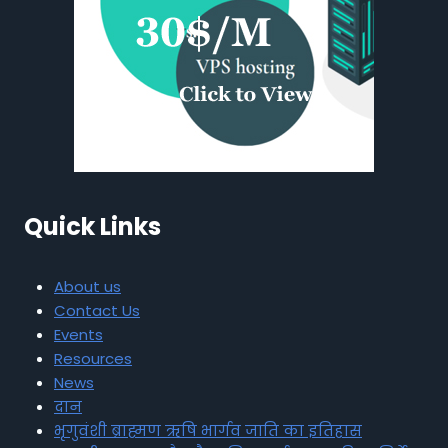
Quick Links
About us
Contact Us
Events
Resources
News
दान
भृगुवंशी ब्राह्मण ऋषि भार्गव जाति का इतिहास