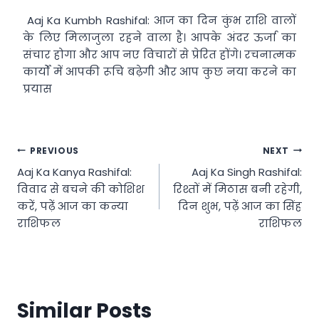
Aaj Ka Kumbh Rashifal: आज का दिन कुंभ राशि वालों
के लिए मिलाजुला रहने वाला है। आपके अंदर ऊर्जा का
संचार होगा और आप नए विचारों से प्रेरित होंगे। रचनात्मक
कार्यों में आपकी रूचि बढ़ेगी और आप कुछ नया करने का
प्रयास
Post
PREVIOUS
NEXT
Aaj Ka Kanya Rashifal:
Aaj Ka Singh Rashifal:
navigation
विवाद से बचने की कोशिश
रिश्तों में मिठास बनी रहेगी,
करें, पढ़ें आज का कन्या
दिन शुभ, पढ़ें आज का सिंह
राशिफल
राशिफल
Similar Posts