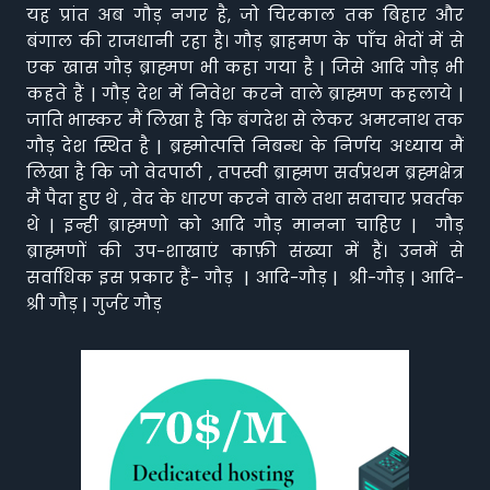
यह प्रांत अब गौड़ नगर है, जो चिरकाल तक बिहार और
बंगाल की राजधानी रहा है। गौड़ ब्राहमण के पाँच भेदों में से
एक खास गौड़ ब्राह्मण भी कहा गया है | जिसे आदि गौड़ भी
कहते हैं | गौड़ देश में निवेश करने वाले ब्राह्मण कहलाये |
जाति भास्कर मैं लिखा है कि बंगदेश से लेकर अमरनाथ तक
गौड़ देश स्थित है | ब्रह्मोत्पत्ति निबन्ध के निर्णय अध्याय मैं
लिखा है कि जो वेदपाठी , तपस्वी ब्राह्मण सर्वप्रथम ब्रह्मक्षेत्र
मैं पैदा हुए थे , वेद के धारण करने वाले तथा सदाचार प्रवर्तक
थे | इन्ही ब्राह्मणो को आदि गौड़ मानना चाहिए | गौड़
ब्राह्मणों की उप-शाखाएं काफ़ी संख्या में हैं। उनमें से
सर्वाधिक इस प्रकार हैं- गौड़ | आदि-गौड़ | श्री-गौड़ | आदि-
श्री गौड़ | गुर्जर गौड़