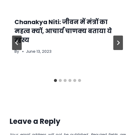
Chanakya Niti: जीवन में मंत्रों का
महत्व क्यों, आचार्य चाणक्य बताया ये
रहस्य
By
June 13, 2023
Leave a Reply
Your email address will not be published.
Required fields are