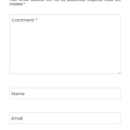
marked
*
Comment
*
Name
Email