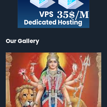
Our Gallery