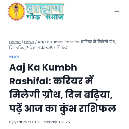
Skip
to
content
Home
/
News
/
Aaj Ka Kumbh Rashifal: करियर में मिलेगी ग्रोथ,
दिन बढ़िया, पढ़ें आज का कुंभ राशिफल
NEWS
Aaj Ka Kumbh
Rashifal: करियर में
मिलेगी ग्रोथ, दिन बढ़िया,
पढ़ें आज का कुंभ राशिफल
By
ysduevcTY9
February 3, 2026