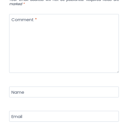
marked
*
Comment
*
Name
Email