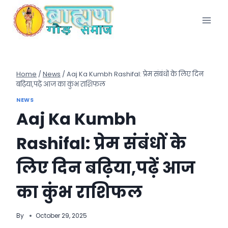
Skip
to
content
Home
/
News
/
Aaj Ka Kumbh Rashifal: प्रेम संबंधों के लिए दिन
बढ़िया,पढ़ें आज का कुंभ राशिफल
NEWS
Aaj Ka Kumbh
Rashifal: प्रेम संबंधों के
लिए दिन बढ़िया,पढ़ें आज
का कुंभ राशिफल
By
October 29, 2025