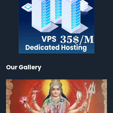
Our Gallery