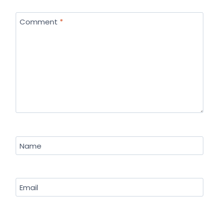
Comment
*
Name
Email