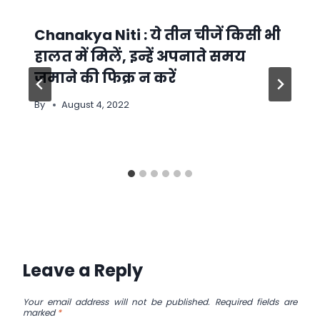
Chanakya Niti : ये तीन चीजें किसी भी
हालत में मिलें, इन्हें अपनाते समय
जमाने की फिक्र न करें
By
August 4, 2022
Leave a Reply
Your email address will not be published.
Required fields are
marked
*