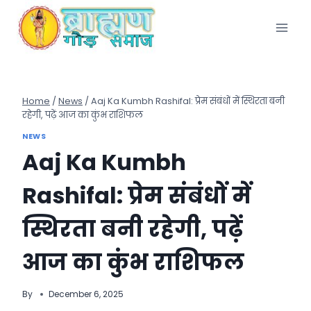
Skip
to
content
Home
/
News
/
Aaj Ka Kumbh Rashifal: प्रेम संबंधों में स्थिरता बनी
रहेगी, पढ़ें आज का कुंभ राशिफल
NEWS
Aaj Ka Kumbh
Rashifal: प्रेम संबंधों में
स्थिरता बनी रहेगी, पढ़ें
आज का कुंभ राशिफल
By
December 6, 2025