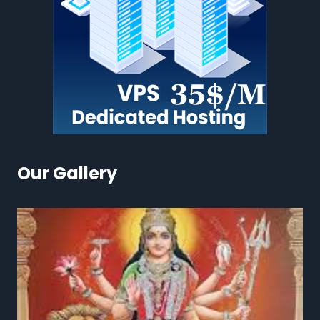
Our Gallery