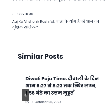
Post
PREVIOUS
Aaj Ka Vrishchik Rashifal: यात्रा के योग हैं,पढ़ें आज का
navigation
वृश्चिक राशिफल
Similar Posts
Diwali Puja Time: दीवाली के दिन
शाम 6:27 से 8:23 तक स्थिर लग्न,
1.56 घंटे का उत्तम मुहूर्त
By
October 28, 2024