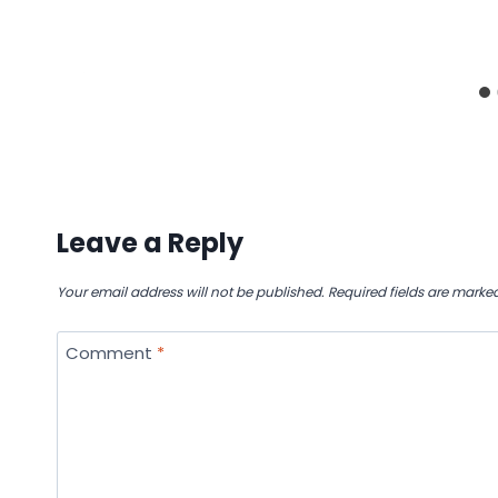
Leave a Reply
Your email address will not be published.
Required fields are marke
Comment
*