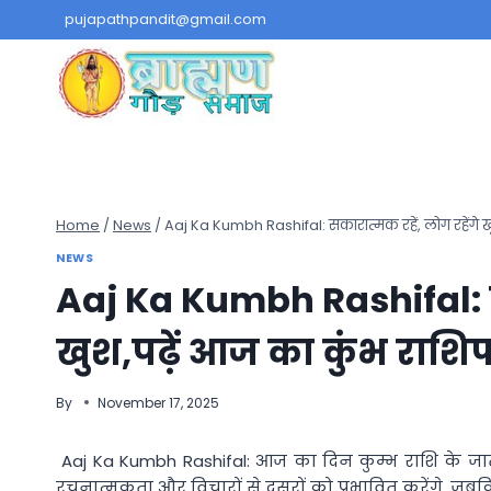
Skip
pujapathpandit@gmail.com
to
content
Home
/
News
/
Aaj Ka Kumbh Rashifal: सकारात्मक रहें, लोग रहेंगे 
NEWS
Aaj Ka Kumbh Rashifal: सक
खुश,पढ़ें आज का कुंभ राश
By
November 17, 2025
Aaj Ka Kumbh Rashifal: आज का दिन कुम्भ राशि के जा
रचनात्मकता और विचारों से दूसरों को प्रभावित करेंगे, 