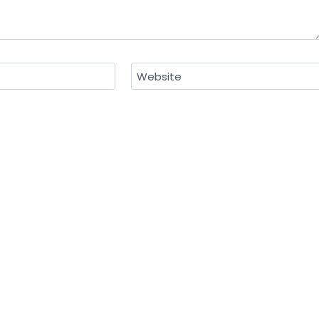
Website