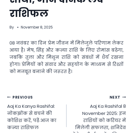
राशिफल
By
November 8, 2025
08 नवंबर का दिन प्रेम जीवन में मिलेजुले परिणाम लेकर
आया है। मेष, सिंह और कन्या राशि के लिए रोमांस बढ़ेगा,
जबकि तुला और मिथुन राशि को संबंधों में धैर्य रखना
होगा। प्रेमियों को संवाद और सहयोग के माध्यम से रिश्तों
को मजबूत बनाने की जरूरत है।
Post
PREVIOUS
NEXT
Aaj Ka Kanya Rashifal:
Aaj Ka Rashifal 8
navigation
नोकझोंक से बचने की
November 2025: इन
कोशिश करें, पढ़ें आज का
राशियों को करियर में
कन्या राशिफल
मिलेगी सफलता, शनिदेव