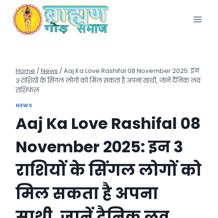
Skip
to
content
Home
/
News
/
Aaj Ka Love Rashifal 08 November 2025: इन
3 राशियों के सिंगल लोगों को मिल सकता है अपना साथी, जानें दैनिक लव
राशिफल
NEWS
Aaj Ka Love Rashifal 08
November 2025: इन 3
राशियों के सिंगल लोगों को
मिल सकता है अपना
साथी, जानें दैनिक लव