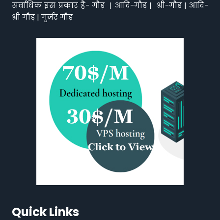
सर्वाधिक इस प्रकार हैं- गौड़ | आदि-गौड़ | श्री-गौड़ | आदि-
श्री गौड़ | गुर्जर गौड़
Quick Links