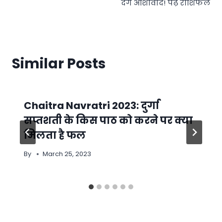
देंगे आशीर्वाद! पढ़ें राशिफल
Similar Posts
Chaitra Navratri 2023: दुर्गा
सप्तशती के किस पाठ को करने पर क्या
मिलता है फल
By
March 25, 2023