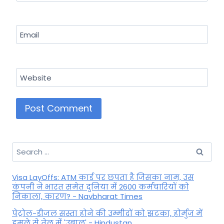
Email
Website
Search
for:
Visa LayOffs: ATM कार्ड पर छपता है जिसका नाम, उस
कंपनी ने भारत समेत दुनिया में 2600 कर्मचारियों को
निकाला, कारण? - Navbharat Times
पेट्रोल-डीजल सस्ता होने की उम्मीदों को झटका, होर्मुज में
हमले से तेल में 'उबाल' - Hindustan