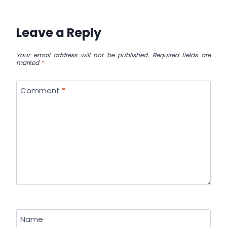
Leave a Reply
Your email address will not be published.
Required fields are
marked
*
Comment
*
Name