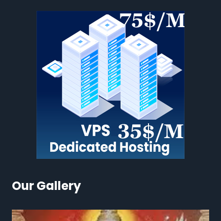
Our Gallery