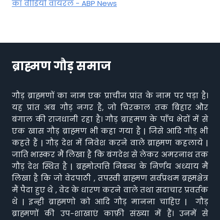
का वीडियो वायरल - ABP News
ब्राह्मण गौड़ समाज
गौड़ ब्राह्मणों का नाम एक प्राचीन प्रांत के नाम पर पड़ा है।
यह प्रांत अब गौड़ नगर है, जो चिरकाल तक बिहार और
बंगाल की राजधानी रहा है। गौड़ ब्राहमण के पाँच भेदों में से
एक खास गौड़ ब्राह्मण भी कहा गया है | जिसे आदि गौड़ भी
कहते हैं | गौड़ देश में निवेश करने वाले ब्राह्मण कहलाये |
जाति भास्कर मैं लिखा है कि बंगदेश से लेकर अमरनाथ तक
गौड़ देश स्थित है | ब्रह्मोत्पत्ति निबन्ध के निर्णय अध्याय मैं
लिखा है कि जो वेदपाठी , तपस्वी ब्राह्मण सर्वप्रथम ब्रह्मक्षेत्र
मैं पैदा हुए थे , वेद के धारण करने वाले तथा सदाचार प्रवर्तक
थे | इन्ही ब्राह्मणो को आदि गौड़ मानना चाहिए | गौड़
ब्राह्मणों की उप-शाखाएं काफ़ी संख्या में हैं। उनमें से