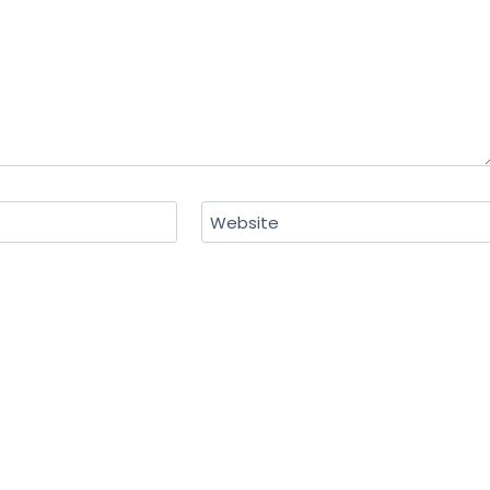
Website