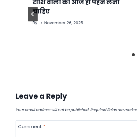
राशि वालों को आज ही पहन लेना
चाहिए
By
November 26, 2025
Leave a Reply
Your email address will not be published.
Required fields are marke
Comment
*