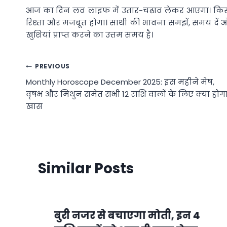
आज का दिन लव लाइफ में उतार-चढ़ाव लेकर आएगा। किस
रिश्ता और मजबूत होगा। साथी की भावना समझें, समय दें और 
खुशियां प्राप्त करने का उत्तम समय है।
Post
PREVIOUS
Monthly Horoscope December 2025: इस महीने मेष,
navigation
वृषभ और मिथुन समेत सभी 12 राशि वालों के लिए क्या होग
खास
Similar Posts
बुरी नजर से बचाएगा मोती, इन 4