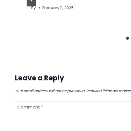
By
February 11, 2025
Leave a Reply
Your email address will not be published.
Required fields are marke
Comment
*