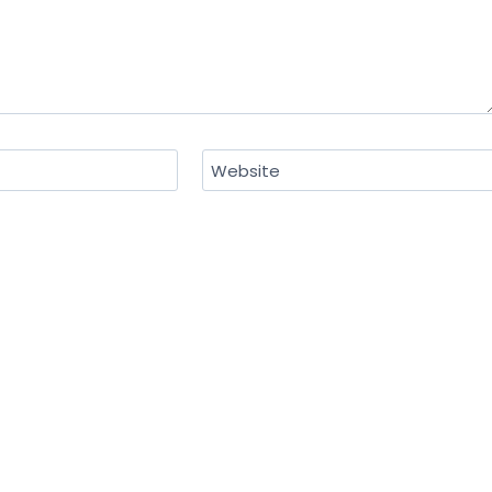
Website