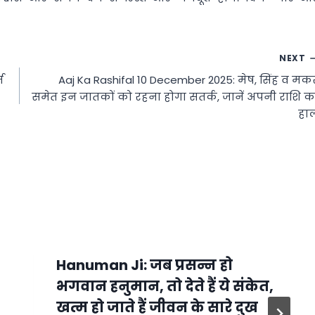
NEXT
त
Aaj Ka Rashifal 10 December 2025: मेष, सिंह व मक
समेत इन जातकों को रहना होगा सतर्क, जानें अपनी राशि क
हा
Hanuman Ji: जब प्रसन्न हो
भगवान हनुमान, तो देते हैं ये संकेत,
खत्म हो जाते हैं जीवन के सारे दुख